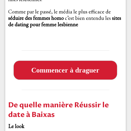
Comme par le passé, le média le plus efficace de
séduire des femmes homo
c’est bien entendu les
sites
de dating pour femme lesbienne
Commencer à draguer
De quelle manière Réussir le
date à Baixas
Le look