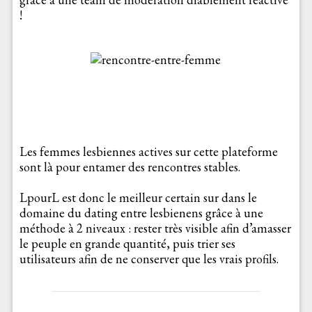
!
Les femmes lesbiennes actives sur cette plateforme
sont là pour entamer des rencontres stables.
LpourL est donc le meilleur certain sur dans le
domaine du dating entre lesbienens grâce à une
méthode à 2 niveaux : rester très visible afin d’amasser
le peuple en grande quantité, puis trier ses
utilisateurs afin de ne conserver que les vrais profils.