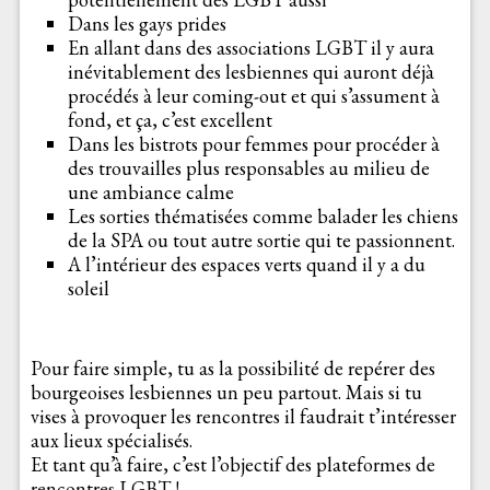
Dans les gays prides
En allant dans des associations LGBT il y aura
inévitablement des lesbiennes qui auront déjà
procédés à leur coming-out et qui s’assument à
fond, et ça, c’est excellent
Dans les bistrots pour femmes pour procéder à
des trouvailles plus responsables au milieu de
une ambiance calme
Les sorties thématisées comme balader les chiens
de la SPA ou tout autre sortie qui te passionnent.
A l’intérieur des espaces verts quand il y a du
soleil
Pour faire simple, tu as la possibilité de repérer des
bourgeoises lesbiennes un peu partout. Mais si tu
vises à provoquer les rencontres il faudrait t’intéresser
aux lieux spécialisés.
Et tant qu’à faire, c’est l’objectif des plateformes de
rencontres LGBT !