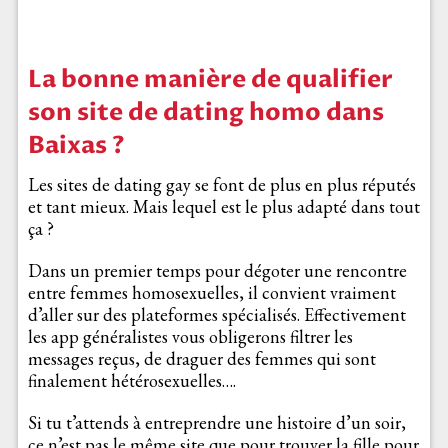
La bonne manière de qualifier
son site de dating homo dans
Baixas ?
Les sites de dating gay se font de plus en plus réputés
et tant mieux. Mais lequel est le plus adapté dans tout
ça ?
Dans un premier temps pour dégoter une rencontre
entre femmes homosexuelles, il convient vraiment
d’aller sur des plateformes spécialisés. Effectivement
les app généralistes vous obligerons filtrer les
messages reçus, de draguer des femmes qui sont
finalement hétérosexuelles….
Si tu t’attends à entreprendre une histoire d’un soir,
ce n’est pas le même site que pour trouver la fille pour