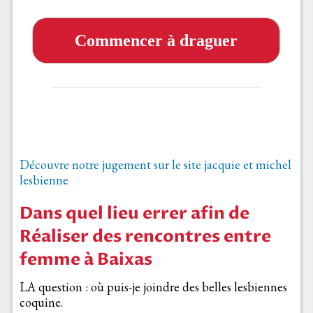
Commencer à draguer
Découvre notre jugement sur le site jacquie et michel
lesbienne
Dans quel lieu errer afin de
Réaliser des rencontres entre
femme à Baixas
LA question : où puis-je joindre des belles lesbiennes
coquine.