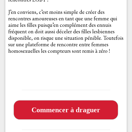
J’en conviens, c’est moins simple de créer des
rencontres amoureuses en tant que une femme qui
aime les filles puisqu’en complément des ennuis
fréquent on doit aussi déceler des filles lesbiennes
disponible, on risque une situation pénible. Toutefois
sur une plateforme de rencontre entre femmes
homosexuelles les compteurs sont remis à zéro !
Commencer à draguer