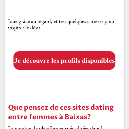
Joue grâce au regard, et test quelques caresses pour
inspirer le désir
Je découvre les profils disponibles
Que pensez de ces sites dating
entre femmes à Baixas?
Le nombre de plateformes spécialisées dans la