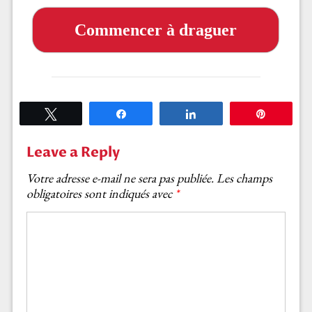
Commencer à draguer
Tweetez
Partagez
Partagez
Épingle
Leave a Reply
Votre adresse e-mail ne sera pas publiée.
Les champs
obligatoires sont indiqués avec
*