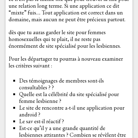
une relation long terme. Si une application ce dit
“mixte” fuis…. Tout application est correct dans un
domaine, mais aucun ne peut être précieux partout.
dès que tu auras garder le site pour femmes
homosexuelles qui te plait, il ne reste pas
énormément de site spécialisé pour les lesbiennes.
Pour les départager tu pourras à nouveau examiner
les critères suivant :
Des témoignages de membres sont-ils
consultables ? ?
Quelle est la célébrité du site spécialisé pour
femme lesbienne ?
Le site de rencontre a-t-il une application pour
android ?
Le sav est-il réactif ?
Est-ce qu’il y a une grande quantité de
lesbiennes attirantes ? Combien se révèlent être