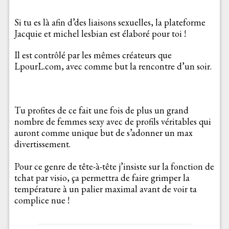
Si tu es là afin d’des liaisons sexuelles, la plateforme
Jacquie et michel lesbian est élaboré pour toi !
Il est contrôlé par les mêmes créateurs que
LpourL.com, avec comme but la rencontre d’un soir.
Tu profites de ce fait une fois de plus un grand
nombre de femmes sexy avec de profils véritables qui
auront comme unique but de s’adonner un max
divertissement.
Pour ce genre de tête-à-tête j’insiste sur la fonction de
tchat par visio, ça permettra de faire grimper la
température à un palier maximal avant de voir ta
complice nue !