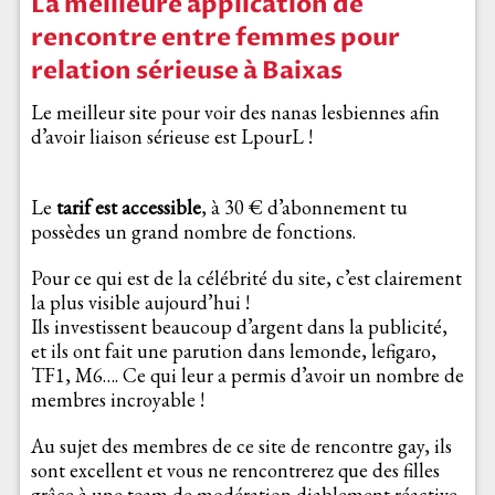
La meilleure application de
rencontre entre femmes pour
relation sérieuse à Baixas
Le meilleur site pour voir des nanas lesbiennes afin
d’avoir liaison sérieuse est LpourL !
Le
tarif est accessible
, à 30 € d’abonnement tu
possèdes un grand nombre de fonctions.
Pour ce qui est de la célébrité du site, c’est clairement
la plus visible aujourd’hui !
Ils investissent beaucoup d’argent dans la publicité,
et ils ont fait une parution dans lemonde, lefigaro,
TF1, M6…. Ce qui leur a permis d’avoir un nombre de
membres incroyable !
Au sujet des membres de ce site de rencontre gay, ils
sont excellent et vous ne rencontrerez que des filles
grâce à une team de modération diablement réactive