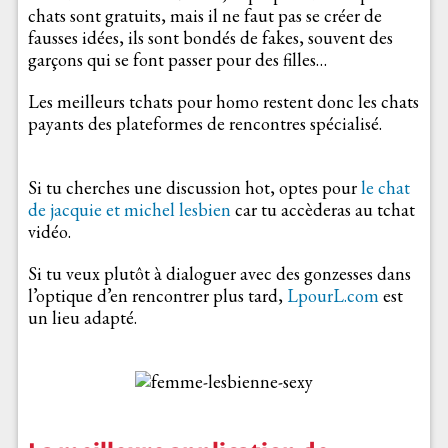
chats sont gratuits, mais il ne faut pas se créer de
fausses idées, ils sont bondés de fakes, souvent des
garçons qui se font passer pour des filles…
Les meilleurs tchats pour homo restent donc les chats
payants des plateformes de rencontres spécialisé.
Si tu cherches une discussion hot, optes pour
le chat
de jacquie et michel lesbien
car tu accèderas au tchat
vidéo.
Si tu veux plutôt à dialoguer avec des gonzesses dans
l’optique d’en rencontrer plus tard,
LpourL.com
est
un lieu adapté.