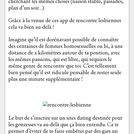
cherchant les mêmes choses (liaison stable, passades,
plan d’un soir…).
Grâce à la venue de ces app de rencontre lesbiennes
cela va bien au-delà !
Imagine qu’il est dorénavant possible de connaître
des centaines de femmes homosexuelles ou bi, à une
distance de x kilomètres autour de ta position, avec
les mêmes passions, qui est libre, qui requiers le
même genre de rencontre que toi. C’est tellement
bien pensé qu’il est ridicule pensable de rester seule
plus une minute supplémentaire !
Le but de s’inscrire sur un sites dating destinée pour
les gonzesses va au-delà que ça bien entendu. Ca te
permet d’éviter de te faire embêter par des gars un