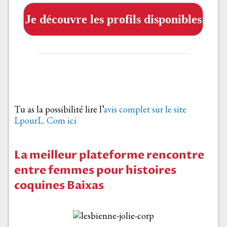
Je découvre les profils disponibles
Tu as la possibilité lire l’
avis complet sur le site
LpourL. Com ici
La meilleur plateforme rencontre
entre femmes pour histoires
coquines Baixas