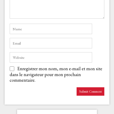
Enregistrer mon nom, mon e-mail et mon site
dans le navigateur pour mon prochain
commentaire.