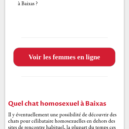
à Baixas ?
Voir les femmes en ligne
Quel chat homosexuel à Baixas
Il y éventuellement une possibilité de découvrir des
chats pour célibataire homosexuelles en dehors des
sites de rencontre habituel, la plupart du temps ces