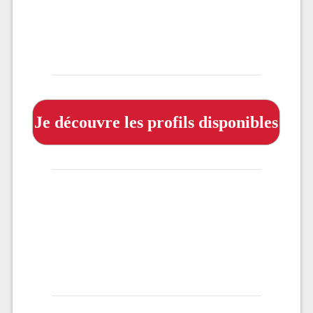
Je découvre les profils disponibles