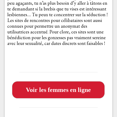
peu agaçants, tu n’as plus besoin d’y aller à tâtons en
te demandant si la brebis que tu vises est intéressant
lesbiennes…. Tu peux te concentrer sur la séduction !
Les sites de rencontres pour célibataires sont aussi
connues pour permettre un anonymat des
utilisatrices accentué. Pour clore, ces sites sont une
bénédiction pour les gonzesses pas vraiment sereine
avec leur sexualité, car dates discrets sont faisables !
Voir les femmes en ligne