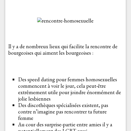
Il y a de nombreux lieux qui facilite la rencontre de
bourgeoises qui aiment les bourgeoises :
Des speed dating pour femmes homosexuelles
commencent à voir le jour, cela peut-être
extrêmement utile pour joindre énormément de
jolie lesbiennes
Des discothèques spécialisées existent, pas
contre n’imagine pas rencontrer ta future
femme
Au cour des surprise-partie entre amies il y a
potentiellement des LGBT aussi