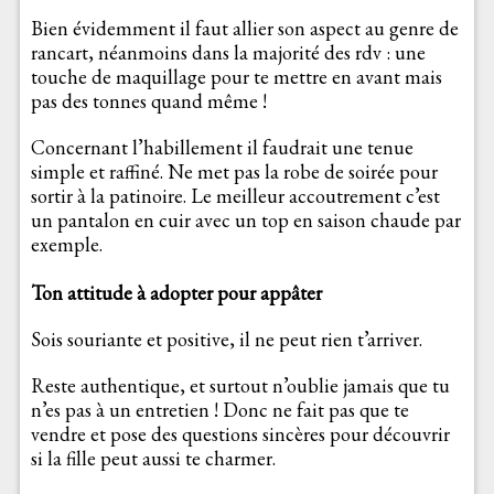
Bien évidemment il faut allier son aspect au genre de
rancart, néanmoins dans la majorité des rdv : une
touche de maquillage pour te mettre en avant mais
pas des tonnes quand même !
Concernant l’habillement il faudrait une tenue
simple et raffiné. Ne met pas la robe de soirée pour
sortir à la patinoire. Le meilleur accoutrement c’est
un pantalon en cuir avec un top en saison chaude par
exemple.
Ton attitude à adopter pour appâter
Sois souriante et positive, il ne peut rien t’arriver.
Reste authentique, et surtout n’oublie jamais que tu
n’es pas à un entretien ! Donc ne fait pas que te
vendre et pose des questions sincères pour découvrir
si la fille peut aussi te charmer.