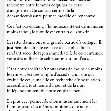
rencontre entre femmes coquines ne cesse
d’augmenter. Ce constat certifie de la
demandecroissante pour ce modèle de rencontre.
Ce n’est pas épatant, l’homosexualité est de moins en
moins tabou, le monde est entrain de s’ouvrir.
Les sites dating ont une grande partie d’avantages. Ils
justifient de faire de ces face-à-face plus tôt en
rendant accès de façon immédiate à de ces centaines,
voire des milliers de célibataires autour d’eux.
Dans notre société où nous avons de moins en moins
le temps, c’est très simple d’accèder à un site qui
évalue de ces jeune fille en recherche d’une relation
accessible à tout heure du jour et de la nuit
indépendamment de notre emplacement.
En plus ceci permet de choisir instantanément les
femmes ayant les mêmes ambitions que nous et