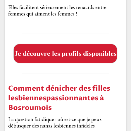
Elles facilitent sérieusement les renacrds entre
femmes qui aiment les femmes !
Je découvre les profils disponibles
Comment dénicher des filles
lesbiennespassionnantes à
Bosroumois
La question fatidique : où est-ce que je peux
débusquer des nanas lesbiennes infidèles.