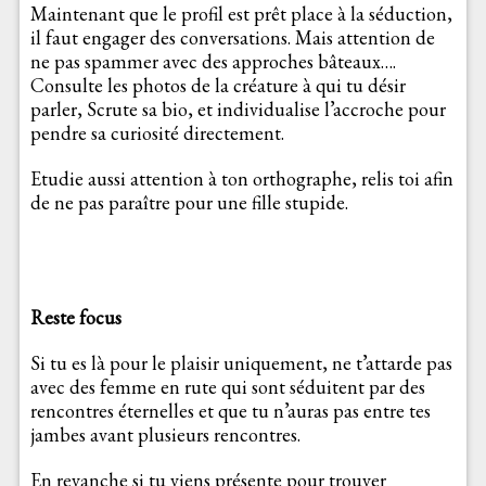
Maintenant que le profil est prêt place à la séduction,
il faut engager des conversations. Mais attention de
ne pas spammer avec des approches bâteaux….
Consulte les photos de la créature à qui tu désir
parler, Scrute sa bio, et individualise l’accroche pour
pendre sa curiosité directement.
Etudie aussi attention à ton orthographe, relis toi afin
de ne pas paraître pour une fille stupide.
Reste focus
Si tu es là pour le plaisir uniquement, ne t’attarde pas
avec des femme en rute qui sont séduitent par des
rencontres éternelles et que tu n’auras pas entre tes
jambes avant plusieurs rencontres.
En revanche si tu viens présente pour trouver