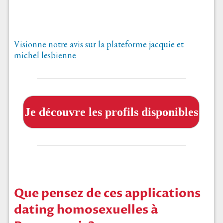
Visionne notre avis sur la plateforme jacquie et
michel lesbienne
Je découvre les profils disponibles
Que pensez de ces applications
dating homosexuelles à