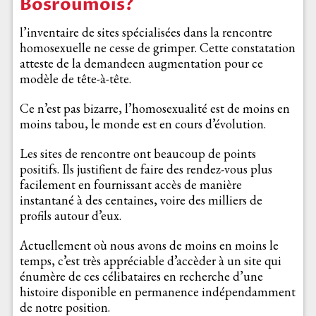
Bosroumois?
l’inventaire de sites spécialisées dans la rencontre
homosexuelle ne cesse de grimper. Cette constatation
atteste de la demandeen augmentation pour ce
modèle de tête-à-tête.
Ce n’est pas bizarre, l’homosexualité est de moins en
moins tabou, le monde est en cours d’évolution.
Les sites de rencontre ont beaucoup de points
positifs. Ils justifient de faire des rendez-vous plus
facilement en fournissant accès de manière
instantané à des centaines, voire des milliers de
profils autour d’eux.
Actuellement où nous avons de moins en moins le
temps, c’est très appréciable d’accèder à un site qui
énumère de ces célibataires en recherche d’une
histoire disponible en permanence indépendamment
de notre position.