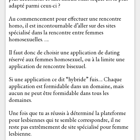
adapté parmi ceux-ci ?
Au commencement pour effectuer une rencontre
homo, il est incontournable d’aller sur des sites
spécialisé dans la rencontre entre femmes
homosexuelles. ….
Il faut donc de choisir une application de dating
réservé aux femmes homosexuel, ou à la limite une
application de rencontre bisexuel.
Si une application ce dit “hybride” fuis…. Chaque
application est formidable dans un domaine, mais
aucun ne peut être formidable dans tous les
domaines.
Une fois que tu as réussis à déterminé la plateforme
pour lesbiennes qui te semble correspondre, il ne
reste pas extrêmement de site spécialisé pour femme
lesbienne.