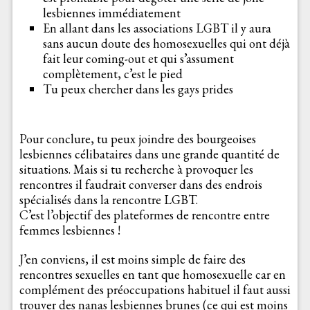
lesbiennes immédiatement
En allant dans les associations LGBT il y aura
sans aucun doute des homosexuelles qui ont déjà
fait leur coming-out et qui s’assument
complètement, c’est le pied
Tu peux chercher dans les gays prides
Pour conclure, tu peux joindre des bourgeoises
lesbiennes célibataires dans une grande quantité de
situations. Mais si tu recherche à provoquer les
rencontres il faudrait converser dans des endrois
spécialisés dans la rencontre LGBT.
C’est l’objectif des plateformes de rencontre entre
femmes lesbiennes !
J’en conviens, il est moins simple de faire des
rencontres sexuelles en tant que homosexuelle car en
complément des préoccupations habituel il faut aussi
trouver des nanas lesbiennes brunes (ce qui est moins