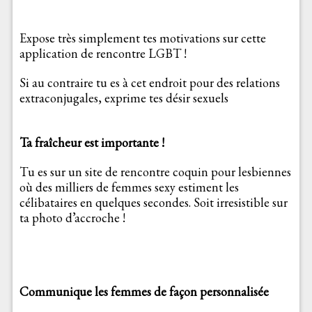
Expose très simplement tes motivations sur cette
application de rencontre LGBT !
Si au contraire tu es à cet endroit pour des relations
extraconjugales, exprime tes désir sexuels
Ta fraîcheur est importante !
Tu es sur un site de rencontre coquin pour lesbiennes
où des milliers de femmes sexy estiment les
célibataires en quelques secondes. Soit irresistible sur
ta photo d’accroche !
Communique les femmes de façon personnalisée