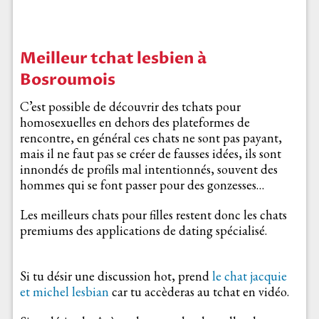
Meilleur tchat lesbien à
Bosroumois
C’est possible de découvrir des tchats pour
homosexuelles en dehors des plateformes de
rencontre, en général ces chats ne sont pas payant,
mais il ne faut pas se créer de fausses idées, ils sont
innondés de profils mal intentionnés, souvent des
hommes qui se font passer pour des gonzesses…
Les meilleurs chats pour filles restent donc les chats
premiums des applications de dating spécialisé.
Si tu désir une discussion hot, prend
le chat jacquie
et michel lesbian
car tu accèderas au tchat en vidéo.