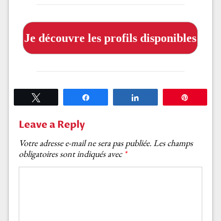
Je découvre les profils disponibles
Tweetez
Partagez
Partagez
Épingle
Leave a Reply
Votre adresse e-mail ne sera pas publiée.
Les champs
obligatoires sont indiqués avec
*