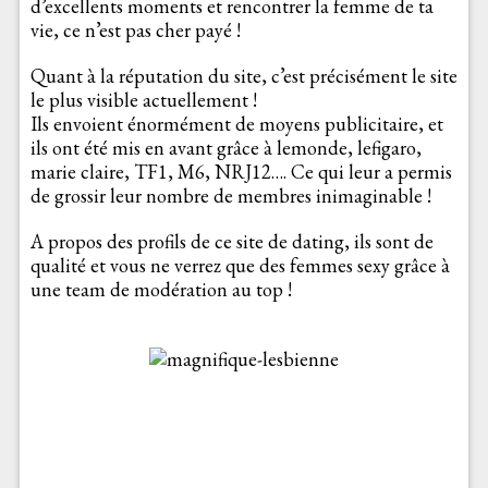
d’excellents moments et rencontrer la femme de ta
vie, ce n’est pas cher payé !
Quant à la réputation du site, c’est précisément le site
le plus visible actuellement !
Ils envoient énormément de moyens publicitaire, et
ils ont été mis en avant grâce à lemonde, lefigaro,
marie claire, TF1, M6, NRJ12…. Ce qui leur a permis
de grossir leur nombre de membres inimaginable !
A propos des profils de ce site de dating, ils sont de
qualité et vous ne verrez que des femmes sexy grâce à
une team de modération au top !