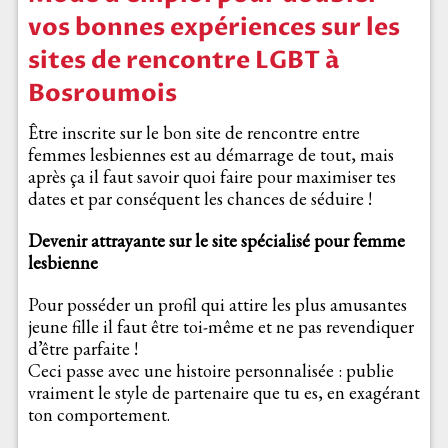
vos bonnes expériences sur les
sites de rencontre LGBT à
Bosroumois
Être inscrite sur le bon site de rencontre entre
femmes lesbiennes est au démarrage de tout, mais
après ça il faut savoir quoi faire pour maximiser tes
dates et par conséquent les chances de séduire !
Devenir attrayante sur le site spécialisé pour femme
lesbienne
Pour posséder un profil qui attire les plus amusantes
jeune fille il faut être toi-même et ne pas revendiquer
d’être parfaite !
Ceci passe avec une histoire personnalisée : publie
vraiment le style de partenaire que tu es, en exagérant
ton comportement.