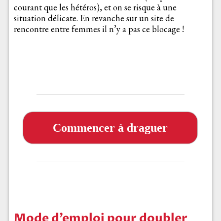
courant que les hétéros), et on se risque à une
situation délicate. En revanche sur un site de
rencontre entre femmes il n’y a pas ce blocage !
Commencer à draguer
Mode d’emploi pour doubler