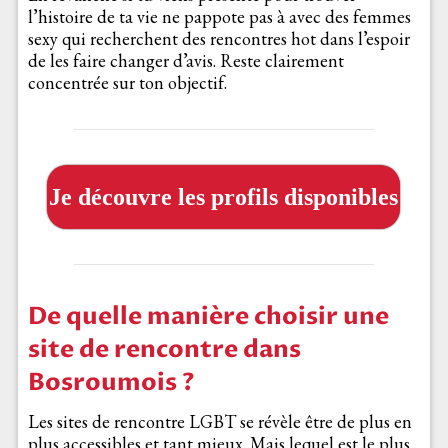
l’histoire de ta vie ne pappote pas à avec des femmes
sexy qui recherchent des rencontres hot dans l’espoir
de les faire changer d’avis. Reste clairement
concentrée sur ton objectif.
Je découvre les profils disponibles
De quelle manière choisir une
site de rencontre dans
Bosroumois ?
Les sites de rencontre LGBT se révèle être de plus en
plus accessibles et tant mieux. Mais lequel est le plus