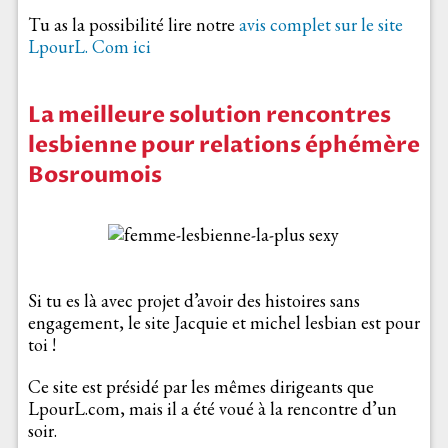
Tu as la possibilité lire notre
avis complet sur le site
LpourL. Com ici
La meilleure solution rencontres
lesbienne pour relations éphémère
Bosroumois
Si tu es là avec projet d’avoir des histoires sans
engagement, le site Jacquie et michel lesbian est pour
toi !
Ce site est présidé par les mêmes dirigeants que
LpourL.com, mais il a été voué à la rencontre d’un
soir.