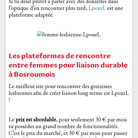
Si tu désir plutôt à parler avec des donzelles dans
l’optique d’en rencontrer plus tard,
LpourL
est une
plateforme adaptée.
Les plateformes de rencontre
entre femmes pour liaison durable
à Bosroumois
Le meilleur site pour rencontrer des gonzesses
lesbiennes afin de créer liaison long terme est LpourL
!
Le
prix est abordable
, pour seulement 30 € par mois
tu possèdes un grand nombre de fonctionnalités.
C’est le prix du marché, et 30 € par mois pour passer