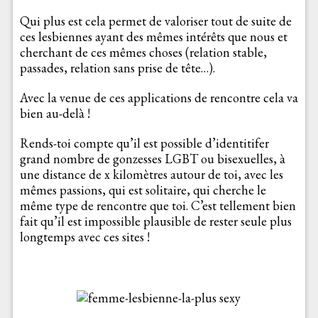
Qui plus est cela permet de valoriser tout de suite de
ces lesbiennes ayant des mêmes intérêts que nous et
cherchant de ces mêmes choses (relation stable,
passades, relation sans prise de tête…).
Avec la venue de ces applications de rencontre cela va
bien au-delà !
Rends-toi compte qu’il est possible d’identitifer
grand nombre de gonzesses LGBT ou bisexuelles, à
une distance de x kilomètres autour de toi, avec les
mêmes passions, qui est solitaire, qui cherche le
même type de rencontre que toi. C’est tellement bien
fait qu’il est impossible plausible de rester seule plus
longtemps avec ces sites !