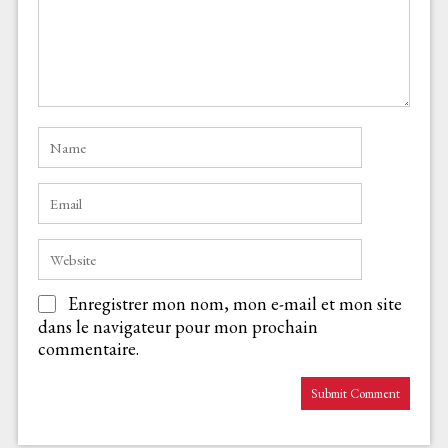
Enregistrer mon nom, mon e-mail et mon site
dans le navigateur pour mon prochain
commentaire.