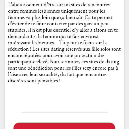
L’aboutissement d’être sur un sites de rencontres
entre femmes lesbiennes uniquement pour les
femmes va plus loin que ça bien sûr. Ca te permet
d’éviter de te faire contacter par des gars un peu
stupides, il n’est plus essentiel d’y aller à tâtons en te
demandant si la femme qui te fais envie est
intéressant lesbiennes…. Tu peux te focus sur la
séduction ! Les sites dating réservés aux fille solos sont
encore réputées pour avoir une protection des
participant-e élevé. Pour terminer, ces sites de dating
sont une bénédiction pour les filles sexy encore pas à
l’aise avec leur sexualité, du fait que rencontres
discrètes sont pensables !