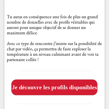
Tu auras en conséquence une fois de plus un grand
nombre de donzelles avec de profils véritables qui
auront pour unique objectif de se donner un
maximum délice.
Avec ce type de rencontre j’insiste sur la possibilité de
chat par vidéo, ça permettra de faire exploser la
température à un niveau culminant avant de voir ta
partenaire collée !
Je découvre les profils disponibles