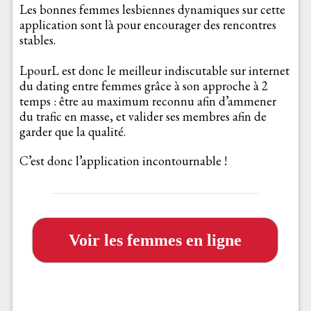
Les bonnes femmes lesbiennes dynamiques sur cette
application sont là pour encourager des rencontres
stables.
LpourL est donc le meilleur indiscutable sur internet
du dating entre femmes grâce à son approche à 2
temps : être au maximum reconnu afin d’ammener
du trafic en masse, et valider ses membres afin de
garder que la qualité.
C’est donc l’application incontournable !
Voir les femmes en ligne