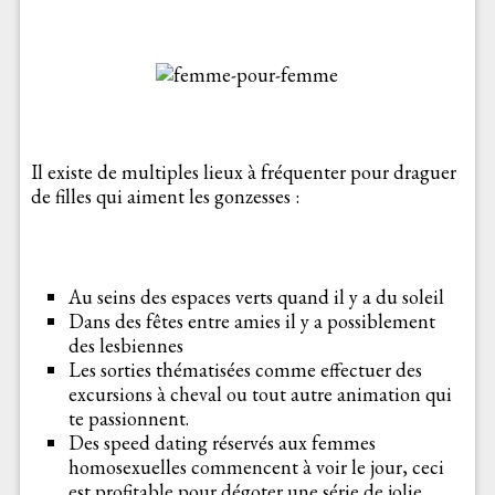
Il existe de multiples lieux à fréquenter pour draguer
de filles qui aiment les gonzesses :
Au seins des espaces verts quand il y a du soleil
Dans des fêtes entre amies il y a possiblement
des lesbiennes
Les sorties thématisées comme effectuer des
excursions à cheval ou tout autre animation qui
te passionnent.
Des speed dating réservés aux femmes
homosexuelles commencent à voir le jour, ceci
est profitable pour dégoter une série de jolie