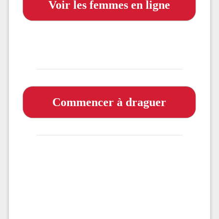
Voir les femmes en ligne
Commencer à draguer