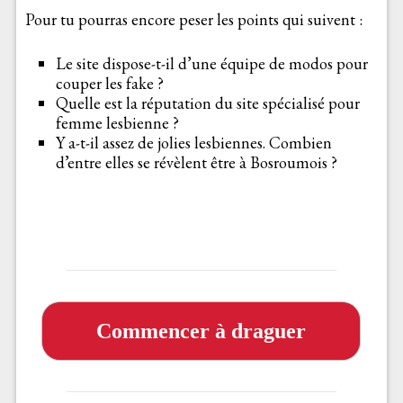
Pour tu pourras encore peser les points qui suivent :
Le site dispose-t-il d’une équipe de modos pour
couper les fake ?
Quelle est la réputation du site spécialisé pour
femme lesbienne ?
Y a-t-il assez de jolies lesbiennes. Combien
d’entre elles se révèlent être à Bosroumois ?
Commencer à draguer