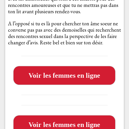
rencontres amoureuses et que tu ne mettras pas dans
ton lit avant plusieurs rendez-vous.
A l’opposé si tu es là pour chercher ton âme soeur ne
converse pas pas avec des demoiselles qui recherchent
des rencontres sexuel dans la perspective de les faire
changer d’avis. Reste bel et bien sur ton désir.
Voir les femmes en ligne
Voir les femmes en ligne