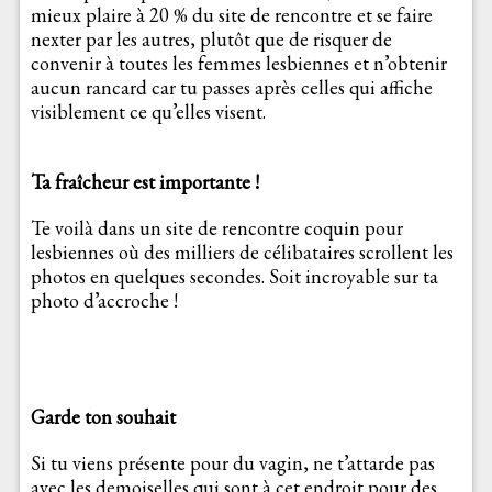
mieux plaire à 20 % du site de rencontre et se faire
nexter par les autres, plutôt que de risquer de
convenir à toutes les femmes lesbiennes et n’obtenir
aucun rancard car tu passes après celles qui affiche
visiblement ce qu’elles visent.
Ta fraîcheur est importante !
Te voilà dans un site de rencontre coquin pour
lesbiennes où des milliers de célibataires scrollent les
photos en quelques secondes. Soit incroyable sur ta
photo d’accroche !
Garde ton souhait
Si tu viens présente pour du vagin, ne t’attarde pas
avec les demoiselles qui sont à cet endroit pour des