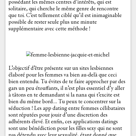
possédant les mêmes centres d’intérêts, qui est
solitaire, qui cherche le même genre de rencontre
que toi. C’est tellement ciblé qu’il est inimaginable
possible de rester seule plus une minute
supplémentaire avec cette méthode !
L’objectif d’être présente sur un sites lesbiennes
élaboré pour les femmes va bien au-delà que ceci
bien entendu. Tu évites de te faire approcher par des
gars un peu étouffants, il n’est plus essentiel d’y aller
à tâtons en te demandant si la nana qui t’excite est
bien du même bord…. Tu peux te concentrer sur la
séduction ! Les app dating entre femmes célibataires
sont réputées pour jouir d’une discretion des
adhérents élevé. Et enfin, ces applications datings
sont une bénédiction pour les filles sexy qui ne sont
pas détendu avec leur sexualité, étant donné que