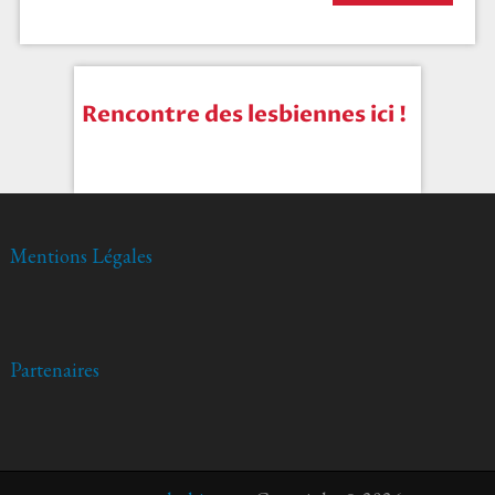
Rencontre des lesbiennes ici !
Mentions Légales
Partenaires