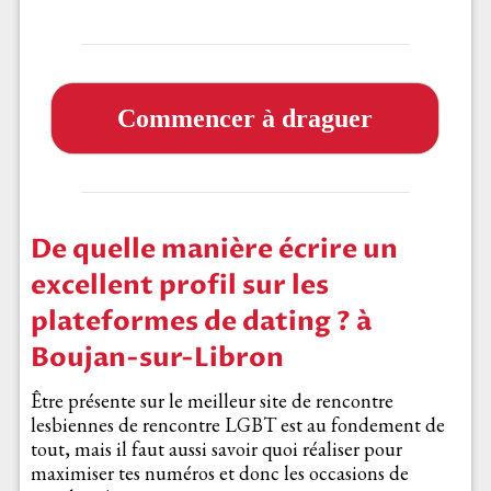
Commencer à draguer
De quelle manière écrire un
excellent profil sur les
plateformes de dating ? à
Boujan-sur-Libron
Être présente sur le meilleur site de rencontre
lesbiennes de rencontre LGBT est au fondement de
tout, mais il faut aussi savoir quoi réaliser pour
maximiser tes numéros et donc les occasions de