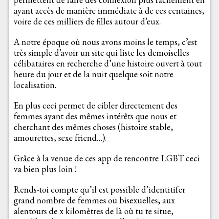
ayant accès de manière immédiate à de ces centaines,
voire de ces milliers de filles autour d’eux.
A notre époque où nous avons moins le temps, c’est
très simple d’avoir un site qui liste les demoiselles
célibataires en recherche d’une histoire ouvert à tout
heure du jour et de la nuit quelque soit notre
localisation.
En plus ceci permet de cibler directement des
femmes ayant des mêmes intérêts que nous et
cherchant des mêmes choses (histoire stable,
amourettes, sexe friend…).
Grâce à la venue de ces app de rencontre LGBT ceci
va bien plus loin !
Rends-toi compte qu’il est possible d’identitifer
grand nombre de femmes ou bisexuelles, aux
alentours de x kilomètres de là où tu te situe,