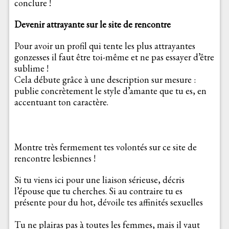
conclure !
Devenir attrayante sur le site de rencontre
Pour avoir un profil qui tente les plus attrayantes
gonzesses il faut être toi-même et ne pas essayer d’être
sublime !
Cela débute grâce à une description sur mesure :
publie concrètement le style d’amante que tu es, en
accentuant ton caractère.
Montre très fermement tes volontés sur ce site de
rencontre lesbiennes !
Si tu viens ici pour une liaison sérieuse, décris
l’épouse que tu cherches. Si au contraire tu es
présente pour du hot, dévoile tes affinités sexuelles
Tu ne plairas pas à toutes les femmes, mais il vaut