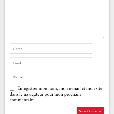
Enregistrer mon nom, mon e-mail et mon site
dans le navigateur pour mon prochain
commentaire.