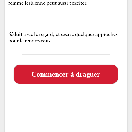
femme lesbienne peut aussi t’exciter.
Séduit avec le regard, et essaye quelques approches
pour le rendez-vous
Commencer à draguer