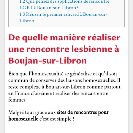
1.2
Que pensez des applications de rencontre
LGBT à Boujan-sur-Libron?
1.3
Réussir le premier rancard à Boujan-sur-
Libron
De quelle manière réaliser
une rencontre lesbienne à
Boujan-sur-Libron
Bien que l’homosexualité se généralise et qu’il soit
commun de conserver des liaisons homosexuelles. Il
reste complexe à Boujan-sur-Libron comme partout
en France d’aisément réaliser des rencart entre
femmes.
Malgré tout grâce aux
sites de rencontres pour
homosexuelle
c’est est simple !