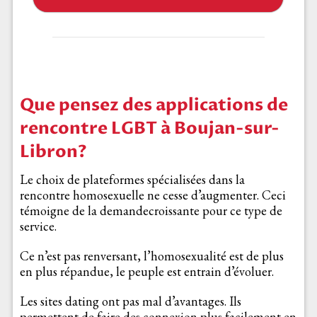
Que pensez des applications de
rencontre LGBT à Boujan-sur-
Libron?
Le choix de plateformes spécialisées dans la
rencontre homosexuelle ne cesse d’augmenter. Ceci
témoigne de la demandecroissante pour ce type de
service.
Ce n’est pas renversant, l’homosexualité est de plus
en plus répandue, le peuple est entrain d’évoluer.
Les sites dating ont pas mal d’avantages. Ils
permettent de faire des connexion plus facilement en