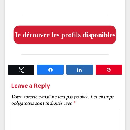
Je découvre les profils disponibles
Tweetez
Partagez
Partagez
Épingle
Leave a Reply
Votre adresse e-mail ne sera pas publiée.
Les champs
obligatoires sont indiqués avec
*