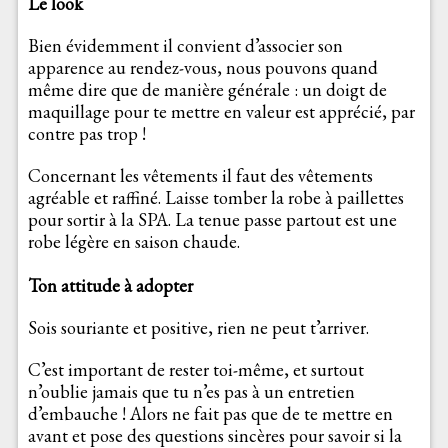
Le look
Bien évidemment il convient d’associer son
apparence au rendez-vous, nous pouvons quand
même dire que de manière générale : un doigt de
maquillage pour te mettre en valeur est apprécié, par
contre pas trop !
Concernant les vêtements il faut des vêtements
agréable et raffiné. Laisse tomber la robe à paillettes
pour sortir à la SPA. La tenue passe partout est une
robe légère en saison chaude.
Ton attitude à adopter
Sois souriante et positive, rien ne peut t’arriver.
C’est important de rester toi-même, et surtout
n’oublie jamais que tu n’es pas à un entretien
d’embauche ! Alors ne fait pas que de te mettre en
avant et pose des questions sincères pour savoir si la