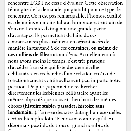
rencontre LGBT ne cesse d’évoluer. Cette observation
témoigne de la demande qui grandit pour ce type de
rencontre. Ce n’est pas remarquable, l’homosexualité
est de moins en moins tabou, le monde est entrain de
s’ouvrir. Les sites dating ont une grande partie
d’avantages. Ils permettent de faire de ces
connaissances plus aisément en offrant accès de
manière instantané à de ces
centaines, ou même de
ces milliers de filles
autour d’eux. Actuellement où
nous avons moins le temps, c’est très pratique
d’accéder à un site qui liste des demoiselles
célibataires en recherche d’une relation en état de
fonctionnement continuellement peu importe notre
position. De plus ça permet de rechercher
directement les lesbiennes célibataire ayant les
mêmes objectifs que nous et cherchant des mêmes
choses (
histoire stable, passades, histoire sans
lendemain
…). l’arrivée des sites dating homosexuelles
ceci va bien plus loin ! Rends-toi compte qu’il est
désormais possible de trouver grand nombre de