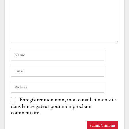
Enregistrer mon nom, mon e-mail et mon site
dans le navigateur pour mon prochain
commentaire.