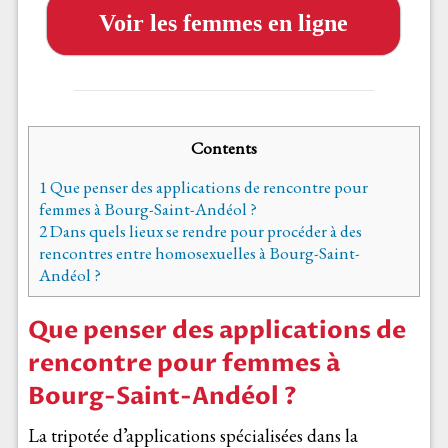
Voir les femmes en ligne
Contents
1
Que penser des applications de rencontre pour
femmes à Bourg-Saint-Andéol ?
2
Dans quels lieux se rendre pour procéder à des
rencontres entre homosexuelles à Bourg-Saint-
Andéol ?
Que penser des applications de
rencontre pour femmes à
Bourg-Saint-Andéol ?
La tripotée d’applications spécialisées dans la