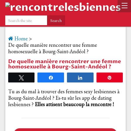
Home
>
De quelle manière rencontrer une femme
homosexuelle à Bourg-Saint-Andéol ?
De quelle manière rencontrer une femme
homosexuelle à Bourg-Saint-Andéol ?
Tweetez
Partagez
Partagez
Épingle
Tu as du mal à trouver des femmes sexy lesbiennes à
Bourg-Saint-Andéol ? Es-tu sûr les app de dating
lesbiennes ?
Elles attisent beaucoup la rencontre !