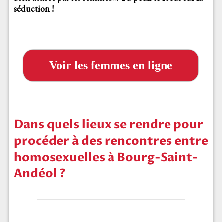
séduction !
Voir les femmes en ligne
Dans quels lieux se rendre pour
procéder à des rencontres entre
homosexuelles à Bourg-Saint-
Andéol ?