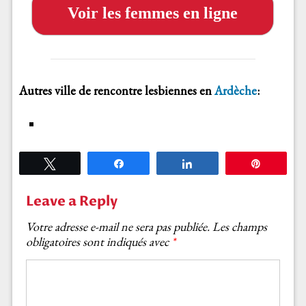
Voir les femmes en ligne
Autres ville de rencontre lesbiennes en
Ardèche
:
Tweetez
Partagez
Partagez
Épingle
Leave a Reply
Votre adresse e-mail ne sera pas publiée.
Les champs
obligatoires sont indiqués avec
*