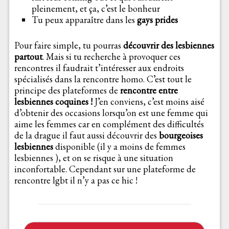
pleinement, et ça, c’est le bonheur
Tu peux apparaître dans les
gays prides
Pour faire simple, tu pourras
découvrir des lesbiennes
partout
. Mais si tu recherche à provoquer ces
rencontres il faudrait t’intéresser aux endroits
spécialisés dans la rencontre homo. C’est tout le
principe des plateformes de
rencontre entre
lesbiennes coquines !
J’en conviens, c’est moins aisé
d’obtenir des occasions lorsqu’on est une femme qui
aime les femmes car en complément des difficultés
de la drague il faut aussi découvrir des
bourgeoises
lesbiennes
disponible (il y a moins de femmes
lesbiennes ), et on se risque à une situation
inconfortable. Cependant sur une plateforme de
rencontre lgbt il n’y a pas ce hic !