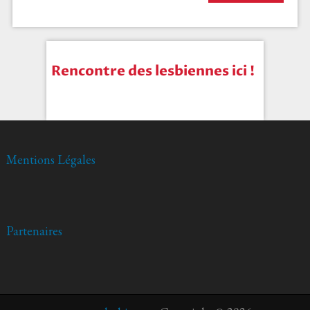
Rencontre des lesbiennes ici !
Mentions Légales
Partenaires