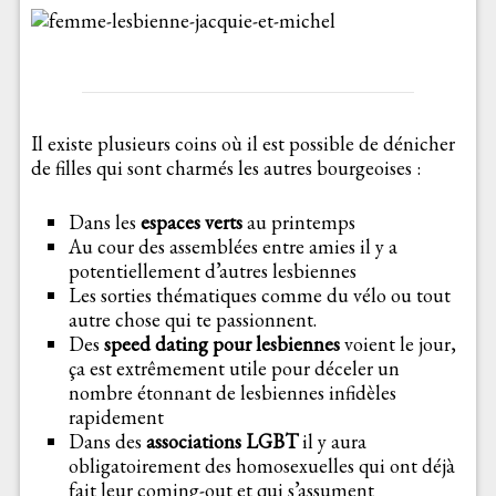
Il existe plusieurs coins où il est possible de dénicher
de filles qui sont charmés les autres bourgeoises :
Dans les
espaces verts
au printemps
Au cour des assemblées entre amies il y a
potentiellement d’autres lesbiennes
Les sorties thématiques comme du vélo ou tout
autre chose qui te passionnent.
Des
speed dating pour lesbiennes
voient le jour,
ça est extrêmement utile pour déceler un
nombre étonnant de lesbiennes infidèles
rapidement
Dans des
associations LGBT
il y aura
obligatoirement des homosexuelles qui ont déjà
fait leur coming-out et qui s’assument