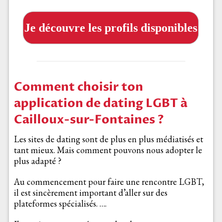
Je découvre les profils disponibles
Comment choisir ton
application de dating LGBT à
Cailloux-sur-Fontaines ?
Les sites de dating sont de plus en plus médiatisés et
tant mieux. Mais comment pouvons nous adopter le
plus adapté ?
Au commencement pour faire une rencontre LGBT,
il est sincèrement important d’aller sur des
plateformes spécialisés. ….