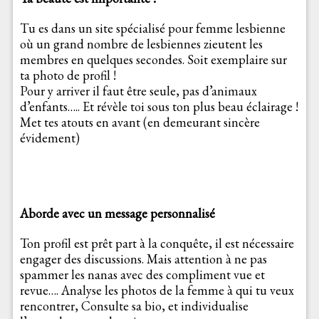
Tu es dans un site spécialisé pour femme lesbienne
où un grand nombre de lesbiennes zieutent les
membres en quelques secondes. Soit exemplaire sur
ta photo de profil !
Pour y arriver il faut être seule, pas d’animaux
d’enfants….. Et révèle toi sous ton plus beau éclairage !
Met tes atouts en avant (en demeurant sincère
évidement)
Aborde avec un message personnalisé
Ton profil est prêt part à la conquête, il est nécessaire
engager des discussions. Mais attention à ne pas
spammer les nanas avec des compliment vue et
revue…. Analyse les photos de la femme à qui tu veux
rencontrer, Consulte sa bio, et individualise