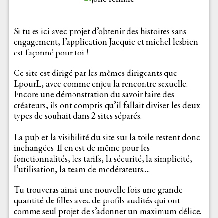
Si tu es ici avec projet d’obtenir des histoires sans
engagement, l’application Jacquie et michel lesbien
est façonné pour toi !
Ce site est dirigé par les mêmes dirigeants que
LpourL, avec comme enjeu la rencontre sexuelle.
Encore une démonstration du savoir faire des
créateurs, ils ont compris qu’il fallait diviser les deux
types de souhait dans 2 sites séparés.
La pub et la visibilité du site sur la toile restent donc
inchangées. Il en est de même pour les
fonctionnalités, les tarifs, la sécurité, la simplicité,
l’utilisation, la team de modérateurs….
Tu trouveras ainsi une nouvelle fois une grande
quantité de filles avec de profils audités qui ont
comme seul projet de s’adonner un maximum délice.