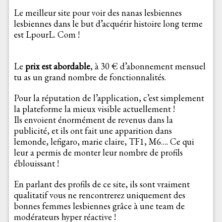
Le meilleur site pour voir des nanas lesbiennes
lesbiennes dans le but d’acquérir histoire long terme
est LpourL. Com !
Le
prix est abordable
, à 30 € d’abonnement mensuel
tu as un grand nombre de fonctionnalités.
Pour la réputation de l’application, c’est simplement
la plateforme la mieux visible actuellement !
Ils envoient énormément de revenus dans la
publicité, et ils ont fait une apparition dans
lemonde, lefigaro, marie claire, TF1, M6…. Ce qui
leur a permis de monter leur nombre de profils
éblouissant !
En parlant des profils de ce site, ils sont vraiment
qualitatif vous ne rencontrerez uniquement des
bonnes femmes lesbiennes grâce à une team de
modérateurs hyper réactive !