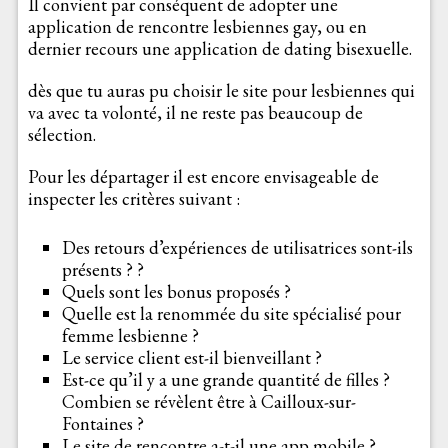
Il convient par conséquent de adopter une
application de rencontre lesbiennes gay, ou en
dernier recours une application de dating bisexuelle.
dès que tu auras pu choisir le site pour lesbiennes qui
va avec ta volonté, il ne reste pas beaucoup de
sélection.
Pour les départager il est encore envisageable de
inspecter les critères suivant :
Des retours d’expériences de utilisatrices sont-ils
présents ? ?
Quels sont les bonus proposés ?
Quelle est la renommée du site spécialisé pour
femme lesbienne ?
Le service client est-il bienveillant ?
Est-ce qu’il y a une grande quantité de filles ?
Combien se révèlent être à Cailloux-sur-
Fontaines ?
Le site de rencontre a-t-il une app mobile ?