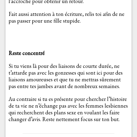
l’accroche pour obtenir un retour.
Fait aussi attention à ton écriture, relis toi afin de ne
pas passer pour une fille stupide.
Reste concentré
Si tu viens là pour des liaisons de courte durée, ne
t’attarde pas avec les gonzesses qui sont ici pour des
liaisons amoureuses et que tu ne mettras sûrement
pas entre tes jambes avant de nombreux semaines.
Au contraire si tu es présente pour chercher l’histoire
de ta vie ne n’échange pas avec les femmes lesbiennes
qui recherchent des plans sexe en voulant les faire
changer d’avis. Reste nettement focus sur ton but.