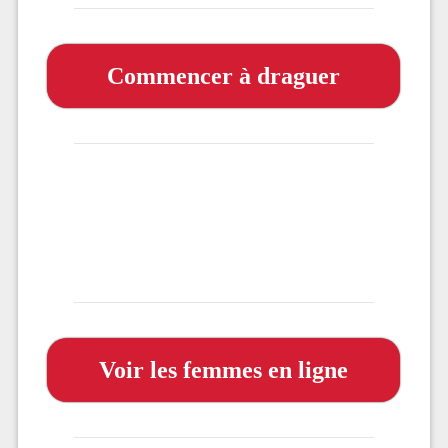
Commencer à draguer
Voir les femmes en ligne