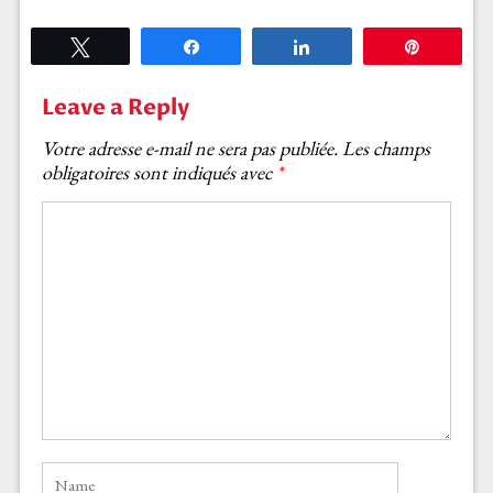
Tweetez
Partagez
Partagez
Épingle
Leave a Reply
Votre adresse e-mail ne sera pas publiée.
Les champs
obligatoires sont indiqués avec
*