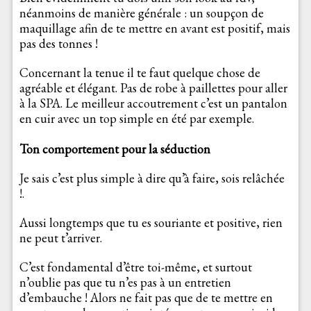
néanmoins de manière générale : un soupçon de
maquillage afin de te mettre en avant est positif, mais
pas des tonnes !
Concernant la tenue il te faut quelque chose de
agréable et élégant. Pas de robe à paillettes pour aller
à la SPA. Le meilleur accoutrement c’est un pantalon
en cuir avec un top simple en été par exemple.
Ton comportement pour la séduction
Je sais c’est plus simple à dire qu’à faire, sois relâchée
!.
Aussi longtemps que tu es souriante et positive, rien
ne peut t’arriver.
C’est fondamental d’être toi-même, et surtout
n’oublie pas que tu n’es pas à un entretien
d’embauche ! Alors ne fait pas que de te mettre en