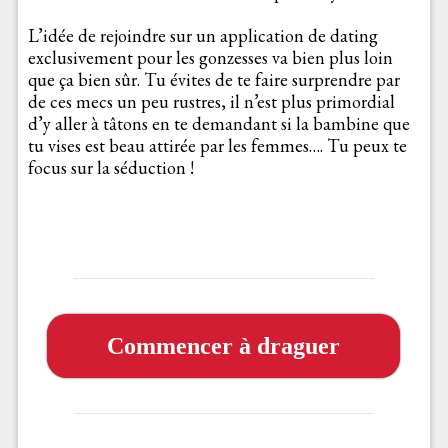
L’idée de rejoindre sur un application de dating
exclusivement pour les gonzesses va bien plus loin
que ça bien sûr. Tu évites de te faire surprendre par
de ces mecs un peu rustres, il n’est plus primordial
d’y aller à tâtons en te demandant si la bambine que
tu vises est beau attirée par les femmes…. Tu peux te
focus sur la séduction !
Commencer à draguer