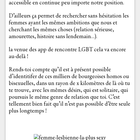
accessible en continue peu importe notre position.
D’ailleurs ça permet de rechercher sans hésitation les
femmes ayant les mêmes ambitions que nous et
cherchant les mêmes choses (relation sérieuse,
amourettes, histoire sans lendemain…).
la venue des app de rencontre LGBT cela va encore
au-delà !
Rends-toi compte qu’il est à présent possible
d’identitifer de ces milliers de bourgeoises homos ou
bisexuelles, dans un rayon de x kilomètres de là où tu
te trouve, avec les mêmes désirs, qui est solitaire, qui
poursuis le même genre de relation que toi. C’est
tellement bien fait qu’il n’est pas possible d’être seule
plus longtemps !