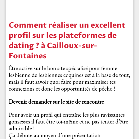
Comment réaliser un excellent
profil sur les plateformes de
dating ? à Cailloux-sur-
Fontaines
Être active sur le bon site spécialisé pour femme
lesbienne de lesbiennes coquines est à la base de tout,
mais il faut savoir quoi faire pour maximiser tes
connexions et donc les opportunités de pécho !
Devenir demander sur le site de rencontre
Pour avoir un profil qui entraîne les plus ravissantes
gonzesses il faut être toi-même et ne pas tenter d’être
admirable !
Ça débute au moyen d’une présentation