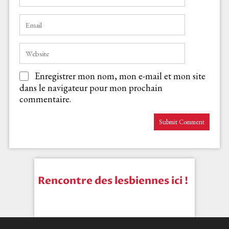
Enregistrer mon nom, mon e-mail et mon site
dans le navigateur pour mon prochain
commentaire.
Rencontre des lesbiennes ici !