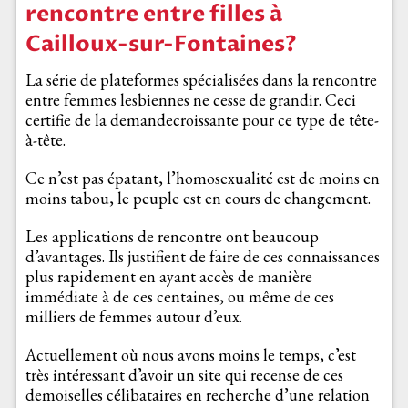
rencontre entre filles à
Cailloux-sur-Fontaines?
La série de plateformes spécialisées dans la rencontre
entre femmes lesbiennes ne cesse de grandir. Ceci
certifie de la demandecroissante pour ce type de tête-
à-tête.
Ce n’est pas épatant, l’homosexualité est de moins en
moins tabou, le peuple est en cours de changement.
Les applications de rencontre ont beaucoup
d’avantages. Ils justifient de faire de ces connaissances
plus rapidement en ayant accès de manière
immédiate à de ces centaines, ou même de ces
milliers de femmes autour d’eux.
Actuellement où nous avons moins le temps, c’est
très intéressant d’avoir un site qui recense de ces
demoiselles célibataires en recherche d’une relation