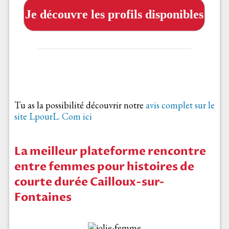
Je découvre les profils disponibles
Tu as la possibilité découvrir notre
avis complet sur le
site LpourL. Com ici
La meilleur plateforme rencontre
entre femmes pour histoires de
courte durée Cailloux-sur-
Fontaines