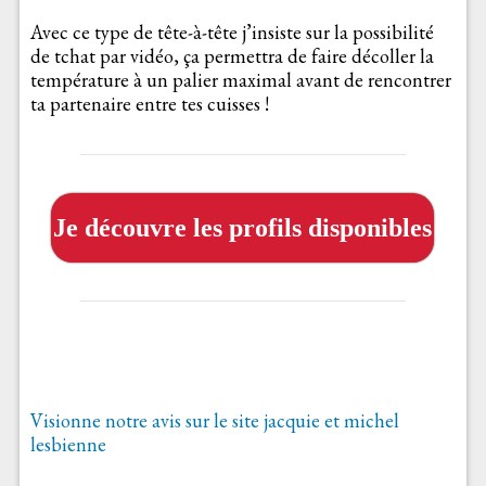
Avec ce type de tête-à-tête j’insiste sur la possibilité
de tchat par vidéo, ça permettra de faire décoller la
température à un palier maximal avant de rencontrer
ta partenaire entre tes cuisses !
Je découvre les profils disponibles
Visionne notre avis sur le site jacquie et michel
lesbienne