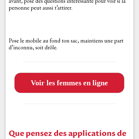
avant, pose des questions intéressante pour voir si la
personne peut aussi t’attirer.
Pose le mobile au fond ton sac, maintiens une part
d’inconnu, soit drôle.
Voir les femmes en ligne
Que pensez des applications de