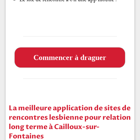
Commencer à draguer
La meilleure application de sites de
rencontres lesbienne pour relation
long terme à Cailloux-sur-
Fontaines