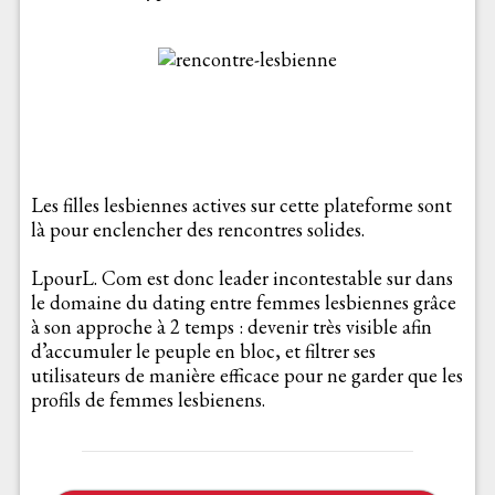
Les filles lesbiennes actives sur cette plateforme sont
là pour enclencher des rencontres solides.
LpourL. Com est donc leader incontestable sur dans
le domaine du dating entre femmes lesbiennes grâce
à son approche à 2 temps : devenir très visible afin
d’accumuler le peuple en bloc, et filtrer ses
utilisateurs de manière efficace pour ne garder que les
profils de femmes lesbienens.