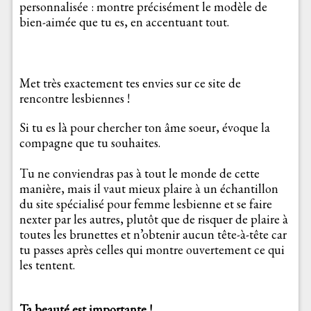
personnalisée : montre précisément le modèle de
bien-aimée que tu es, en accentuant tout.
Met très exactement tes envies sur ce site de
rencontre lesbiennes !
Si tu es là pour chercher ton âme soeur, évoque la
compagne que tu souhaites.
Tu ne conviendras pas à tout le monde de cette
manière, mais il vaut mieux plaire à un échantillon
du site spécialisé pour femme lesbienne et se faire
nexter par les autres, plutôt que de risquer de plaire à
toutes les brunettes et n’obtenir aucun tête-à-tête car
tu passes après celles qui montre ouvertement ce qui
les tentent.
Ta beauté est importante !