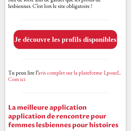
lesbiennes. C’est lors le site obligatoire !
Je découvre les profils disponibles
Tu peux lire l’
avis complet sur la plateforme LpourL.
Com ici
La meilleure application
application de rencontre pour
femmes lesbiennes pour histoires