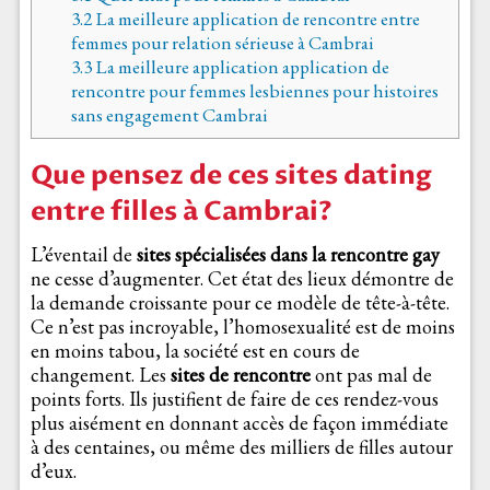
3.2
La meilleure application de rencontre entre
femmes pour relation sérieuse à Cambrai
3.3
La meilleure application application de
rencontre pour femmes lesbiennes pour histoires
sans engagement Cambrai
Que pensez de ces sites dating
entre filles à Cambrai?
L’éventail de
sites spécialisées dans la rencontre gay
ne cesse d’augmenter. Cet état des lieux démontre de
la demande croissante pour ce modèle de tête-à-tête.
Ce n’est pas incroyable, l’homosexualité est de moins
en moins tabou, la société est en cours de
changement. Les
sites de rencontre
ont pas mal de
points forts. Ils justifient de faire de ces rendez-vous
plus aisément en donnant accès de façon immédiate
à des centaines, ou même des milliers de filles autour
d’eux.