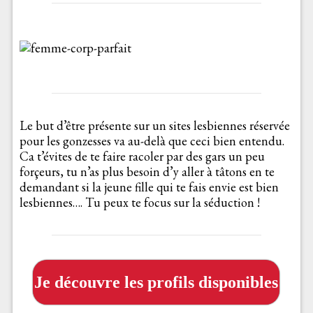
Le but d’être présente sur un sites lesbiennes réservée
pour les gonzesses va au-delà que ceci bien entendu.
Ca t’évites de te faire racoler par des gars un peu
forçeurs, tu n’as plus besoin d’y aller à tâtons en te
demandant si la jeune fille qui te fais envie est bien
lesbiennes…. Tu peux te focus sur la séduction !
Je découvre les profils disponibles