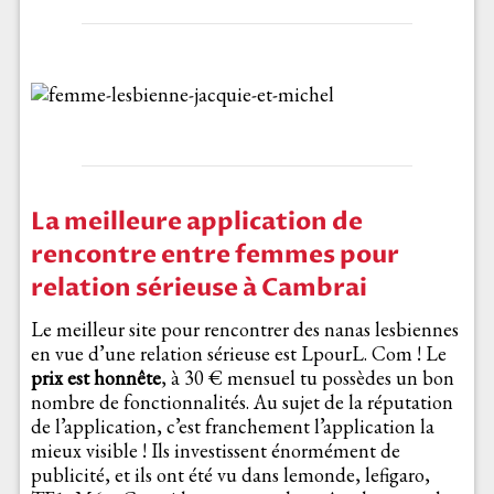
La meilleure application de
rencontre entre femmes pour
relation sérieuse à Cambrai
Le meilleur site pour rencontrer des nanas lesbiennes
en vue d’une relation sérieuse est LpourL. Com ! Le
prix est honnête
, à 30 € mensuel tu possèdes un bon
nombre de fonctionnalités. Au sujet de la réputation
de l’application, c’est franchement l’application la
mieux visible ! Ils investissent énormément de
publicité, et ils ont été vu dans lemonde, lefigaro,