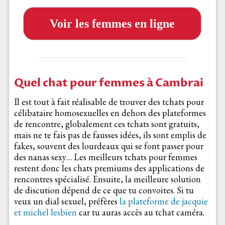
Voir les femmes en ligne
Quel chat pour femmes à Cambrai
Il est tout à fait réalisable de trouver des tchats pour
célibataire homosexuelles en dehors des plateformes
de rencontre, globalement ces tchats sont gratuits,
mais ne te fais pas de fausses idées, ils sont emplis de
fakes, souvent des lourdeaux qui se font passer pour
des nanas sexy… Les meilleurs tchats pour femmes
restent donc les chats premiums des applications de
rencontres spécialisé. Ensuite, la meilleure solution
de discution dépend de ce que tu convoites. Si tu
veux un dial sexuel, préfères
la plateforme de jacquie
et michel lesbien
car tu auras accès au tchat caméra.