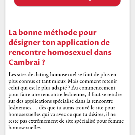
La bonne méthode pour
désigner ton application de
rencontre homosexuel dans
Cambrai ?
Les sites de dating homosexuel se font de plus en
plus connus et tant mieux. Mais comment retenir
celui qui est le plus adapté ? Au commencement
pour faire une rencontre lesbienne, il faut se rendre
sur des applications spécialisé dans la rencontre
lesbiennes. …. dès que tu auras trouvé le site pour
homosexuelles qui va avec ce que tu désires, il ne
reste pas extrêmement de site spécialisé pour femme
homosexuelles.