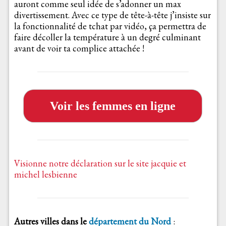
auront comme seul idée de s’adonner un max
divertissement. Avec ce type de tête-à-tête j’insiste sur
la fonctionnalité de tchat par vidéo, ça permettra de
faire décoller la température à un degré culminant
avant de voir ta complice attachée !
Voir les femmes en ligne
Visionne notre déclaration sur le site jacquie et
michel lesbienne
Autres villes dans le
département du Nord
: