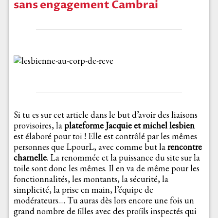
sans engagement Cambrai
Si tu es sur cet article dans le but d’avoir des liaisons
provisoires, la
plateforme Jacquie et michel lesbien
est élaboré pour toi ! Elle est contrôlé par les mêmes
personnes que LpourL, avec comme but la
rencontre
charnelle
. La renommée et la puissance du site sur la
toile sont donc les mêmes. Il en va de même pour les
fonctionnalités, les montants, la sécurité, la
simplicité, la prise en main, l’équipe de
modérateurs…. Tu auras dès lors encore une fois un
grand nombre de filles avec des profils inspectés qui