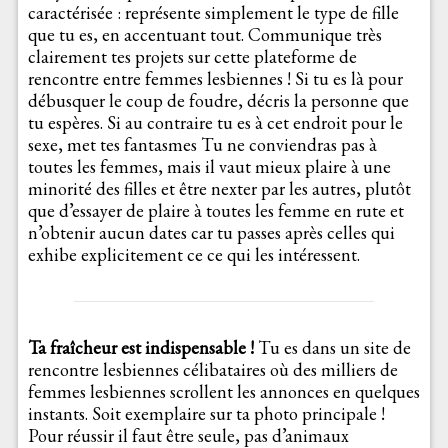
caractérisée : représente simplement le type de fille
que tu es, en accentuant tout. Communique très
clairement tes projets sur cette plateforme de
rencontre entre femmes lesbiennes ! Si tu es là pour
débusquer le coup de foudre, décris la personne que
tu espères. Si au contraire tu es à cet endroit pour le
sexe, met tes fantasmes Tu ne conviendras pas à
toutes les femmes, mais il vaut mieux plaire à une
minorité des filles et être nexter par les autres, plutôt
que d’essayer de plaire à toutes les femme en rute et
n’obtenir aucun dates car tu passes après celles qui
exhibe explicitement ce ce qui les intéressent.
Ta fraîcheur est indispensable !
Tu es dans un site de
rencontre lesbiennes célibataires où des milliers de
femmes lesbiennes scrollent les annonces en quelques
instants. Soit exemplaire sur ta photo principale !
Pour réussir il faut être seule, pas d’animaux