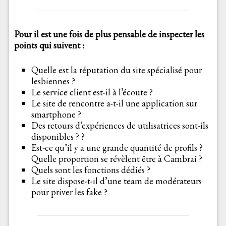
Pour il est une fois de plus pensable de inspecter les
points qui suivent :
Quelle est la réputation du site spécialisé pour
lesbiennes ?
Le service client est-il à l’écoute ?
Le site de rencontre a-t-il une application sur
smartphone ?
Des retours d’expériences de utilisatrices sont-ils
disponibles ? ?
Est-ce qu’il y a une grande quantité de profils ?
Quelle proportion se révèlent être à Cambrai ?
Quels sont les fonctions dédiés ?
Le site dispose-t-il d’une team de modérateurs
pour priver les fake ?