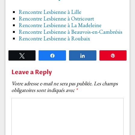
Rencontre Lesbienne à Lille
Rencontre Lesbienne à Ostricourt
Rencontre Lesbienne à La Madeleine
Rencontre Lesbienne à Beauvois-en-Cambrésis
Rencontre Lesbienne à Roubaix
Tweetez
Partagez
Partagez
Épingle
Leave a Reply
Votre adresse e-mail ne sera pas publiée.
Les champs
obligatoires sont indiqués avec
*