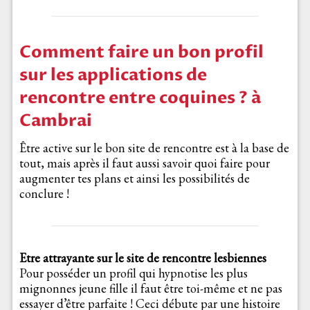
Comment faire un bon profil
sur les applications de
rencontre entre coquines ? à
Cambrai
Être active sur le bon site de rencontre est à la base de
tout, mais après il faut aussi savoir quoi faire pour
augmenter tes plans et ainsi les possibilités de
conclure !
Etre attrayante sur le site de rencontre lesbiennes
Pour posséder un profil qui hypnotise les plus
mignonnes jeune fille il faut être toi-même et ne pas
essayer d’être parfaite ! Ceci débute par une histoire