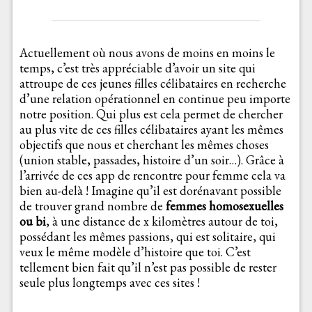
Actuellement où nous avons de moins en moins le
temps, c’est très appréciable d’avoir un site qui
attroupe de ces jeunes filles célibataires en recherche
d’une relation opérationnel en continue peu importe
notre position. Qui plus est cela permet de chercher
au plus vite de ces filles célibataires ayant les mêmes
objectifs que nous et cherchant les mêmes choses
(union stable, passades, histoire d’un soir…). Grâce à
l’arrivée de ces app de rencontre pour femme cela va
bien au-delà ! Imagine qu’il est dorénavant possible
de trouver grand nombre de
femmes homosexuelles
ou bi
, à une distance de x kilomètres autour de toi,
possédant les mêmes passions, qui est solitaire, qui
veux le même modèle d’histoire que toi. C’est
tellement bien fait qu’il n’est pas possible de rester
seule plus longtemps avec ces sites !