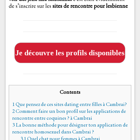
de s’inscrire sur les
sites de rencontre pour lesbienne
Je découvre les profils disponibles
Contents
1
Que pensez de ces sites dating entre filles à Cambrai?
2
Comment faire un bon profil sur les applications de
rencontre entre coquines ? à Cambrai
3
La bonne méthode pour désigner ton application de
rencontre homosexuel dans Cambrai ?
3.1
Quel chat pour femmes à Cambrai