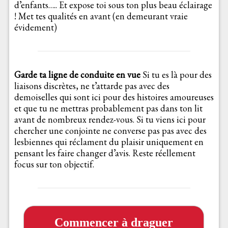
d’enfants….. Et expose toi sous ton plus beau éclairage
! Met tes qualités en avant (en demeurant vraie
évidement)
Garde ta ligne de conduite en vue
Si tu es là pour des
liaisons discrètes, ne t’attarde pas avec des
demoiselles qui sont ici pour des histoires amoureuses
et que tu ne mettras probablement pas dans ton lit
avant de nombreux rendez-vous. Si tu viens ici pour
chercher une conjointe ne converse pas pas avec des
lesbiennes qui réclament du plaisir uniquement en
pensant les faire changer d’avis. Reste réellement
focus sur ton objectif.
Commencer à draguer