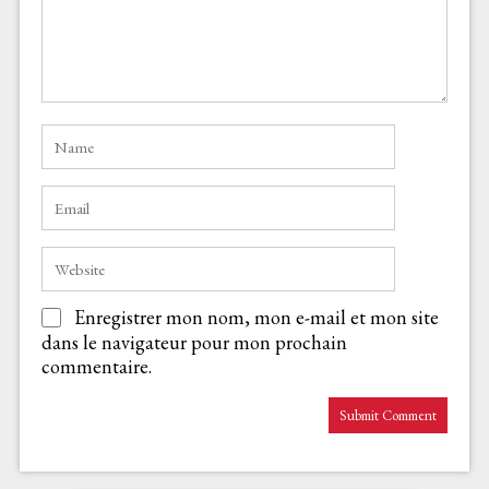
Enregistrer mon nom, mon e-mail et mon site
dans le navigateur pour mon prochain
commentaire.