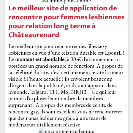
Le meilleur site de application de
rencontre pour femmes lesbiennes
pour relation long terme à
Châteaurenard
Le meilleur site pour rencontrer des filles sexy
lesbiennes en vue d’une relation durable est LpourL !
Le
montant est abordable
, à 30 € d’abonnement tu
possèdes un grand nombre de fonctions. À propos de
la célébrité du site, c’est certainement le site la mieux
visible à l’heure actuelle ! Ils envoient beaucoup
d’argent dans la publicité, et ils sont apparut dans
lemonde, lefigaro, TF1, M6, NRJ12…. Ce qui leur
permet d’exploser leur nombre de membres
surprenant ! A propos des membres de ce site de
rencontre gay, ils sont excellent vous ne rencontrerez
que des nanas lesbiennes grâce à une team de
modérateurs diablement réactive !