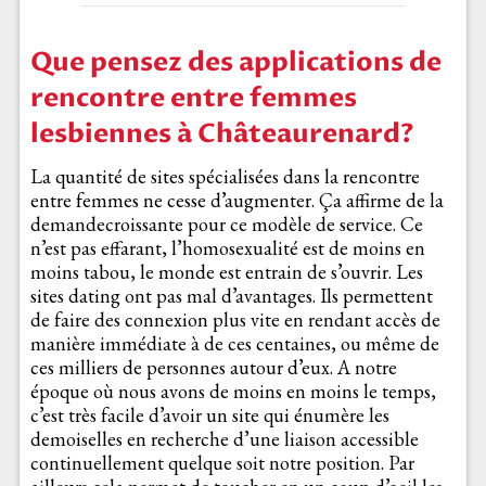
Que pensez des applications de
rencontre entre femmes
lesbiennes à Châteaurenard?
La quantité de sites spécialisées dans la rencontre
entre femmes ne cesse d’augmenter. Ça affirme de la
demandecroissante pour ce modèle de service. Ce
n’est pas effarant, l’homosexualité est de moins en
moins tabou, le monde est entrain de s’ouvrir. Les
sites dating ont pas mal d’avantages. Ils permettent
de faire des connexion plus vite en rendant accès de
manière immédiate à de ces centaines, ou même de
ces milliers de personnes autour d’eux. A notre
époque où nous avons de moins en moins le temps,
c’est très facile d’avoir un site qui énumère les
demoiselles en recherche d’une liaison accessible
continuellement quelque soit notre position. Par