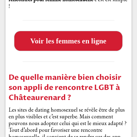
!
Voir les femmes en ligne
De quelle manière bien choisir
son appli de rencontre LGBT à
Châteaurenard ?
Les sites de dating homosexuel se révèle être de plus
en plus visibles et c’est superbe. Mais comment
pouvons nous adopter celui qui est le mieux adapté ?
Tout d’abord pour favoriser une rencontre
homosexuelle, il convient de se rendre sur des app