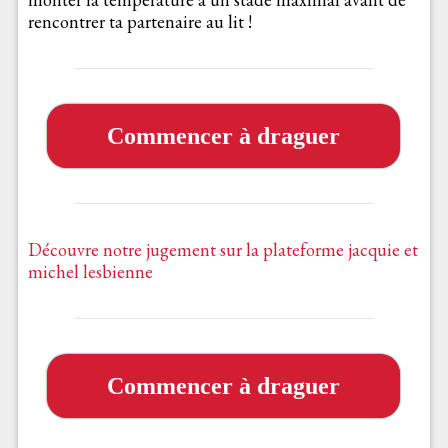
rencontrer ta partenaire au lit !
Commencer à draguer
Découvre notre jugement sur la plateforme jacquie et
michel lesbienne
Commencer à draguer