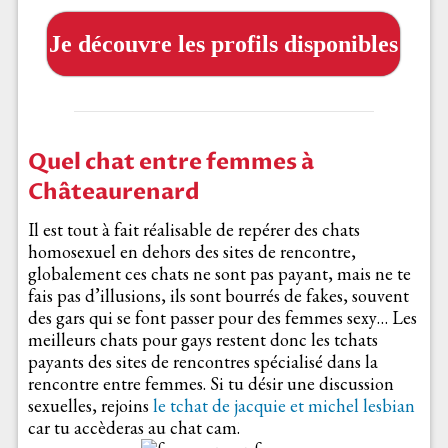
Je découvre les profils disponibles
Quel chat entre femmes à
Châteaurenard
Il est tout à fait réalisable de repérer des chats
homosexuel en dehors des sites de rencontre,
globalement ces chats ne sont pas payant, mais ne te
fais pas d’illusions, ils sont bourrés de fakes, souvent
des gars qui se font passer pour des femmes sexy… Les
meilleurs chats pour gays restent donc les tchats
payants des sites de rencontres spécialisé dans la
rencontre entre femmes. Si tu désir une discussion
sexuelles, rejoins
le tchat de jacquie et michel lesbian
car tu accèderas au chat cam.