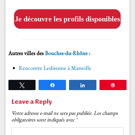
Je découvre les profils disponibles
Autres villes des
Bouches-du-Rhône
:
Rencontre Lesbienne à Marseille
Tweetez
Partagez
Partagez
Épingle
Leave a Reply
Votre adresse e-mail ne sera pas publiée.
Les champs
obligatoires sont indiqués avec
*