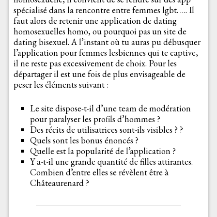
spécialisé dans la rencontre entre femmes lgbt. …. Il
faut alors de retenir une application de dating
homosexuelles homo, ou pourquoi pas un site de
dating bisexuel. A l’instant où tu auras pu débusquer
l’application pour femmes lesbiennes qui te captive,
il ne reste pas excessivement de choix. Pour les
départager il est une fois de plus envisageable de
peser les éléments suivant :
Le site dispose-t-il d’une team de modération
pour paralyser les profils d’hommes ?
Des récits de utilisatrices sont-ils visibles ? ?
Quels sont les bonus énoncés ?
Quelle est la popularité de l’application ?
Y a-t-il une grande quantité de filles attirantes.
Combien d’entre elles se révèlent être à
Châteaurenard ?