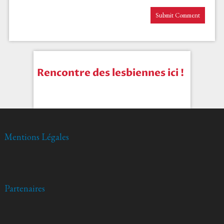
Rencontre des lesbiennes ici !
Mentions Légales
Partenaires