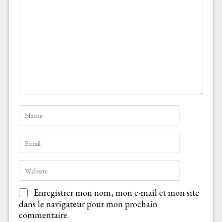
Enregistrer mon nom, mon e-mail et mon site
dans le navigateur pour mon prochain
commentaire.