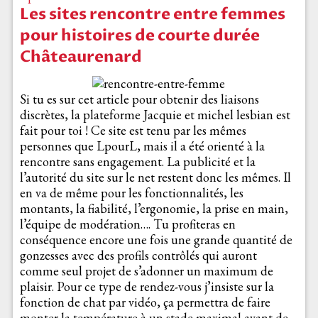
Les sites rencontre entre femmes
pour histoires de courte durée
Châteaurenard
Si tu es sur cet article pour obtenir des liaisons
discrètes, la plateforme Jacquie et michel lesbian est
fait pour toi ! Ce site est tenu par les mêmes
personnes que LpourL, mais il a été orienté à la
rencontre sans engagement. La publicité et la
l’autorité du site sur le net restent donc les mêmes. Il
en va de même pour les fonctionnalités, les
montants, la fiabilité, l’ergonomie, la prise en main,
l’équipe de modération…. Tu profiteras en
conséquence encore une fois une grande quantité de
gonzesses avec des profils contrôlés qui auront
comme seul projet de s’adonner un maximum de
plaisir. Pour ce type de rendez-vous j’insiste sur la
fonction de chat par vidéo, ça permettra de faire
monter la température à un stade maximal avant de