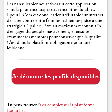
Les nanas lesbiennes actives sur cette application
sont là pour encourager des rencontres durables.
LpourL. Com est donc leader irréfutable sur internet
de la rencontre entre femmes lesbiennes grâce à une
stratégie à 2 paliers : être au maximum reconnu afin
d’engager du peuple massivement, et ensuite
examiner ses membres pour conserver que la qualité.
C’est donc la plateforme obligatoire pour une
lesbienne !
Je découvre les profils disponibles
Tu peux trouver l’
avis complet sur la plateforme
LpourL ici