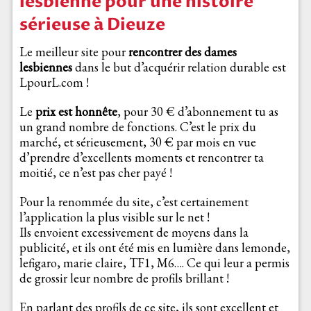
lesbienne pour une histoire
sérieuse à Dieuze
Le meilleur site pour
rencontrer des dames
lesbiennes
dans le but d’acquérir relation durable est
LpourL.com !
Le
prix est honnête
, pour 30 € d’abonnement tu as
un grand nombre de fonctions. C’est le prix du
marché, et sérieusement, 30 € par mois en vue
d’prendre d’excellents moments et rencontrer ta
moitié, ce n’est pas cher payé !
Pour la renommée du site, c’est certainement
l’application la plus visible sur le net !
Ils envoient excessivement de moyens dans la
publicité, et ils ont été mis en lumière dans lemonde,
lefigaro, marie claire, TF1, M6…. Ce qui leur a permis
de grossir leur nombre de profils brillant !
En parlant des profils de ce site, ils sont excellent et