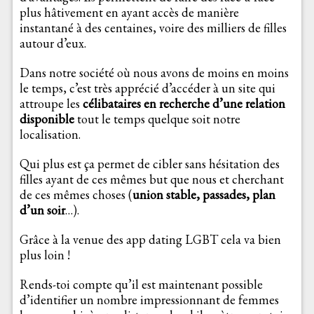
plus hâtivement en ayant accès de manière
instantané à des centaines, voire des milliers de filles
autour d’eux.
Dans notre société où nous avons de moins en moins
le temps, c’est très apprécié d’accéder à un site qui
attroupe les
célibataires en recherche d’une relation
disponible
tout le temps quelque soit notre
localisation.
Qui plus est ça permet de cibler sans hésitation des
filles ayant de ces mêmes but que nous et cherchant
de ces mêmes choses (
union stable, passades, plan
d’un soir
…).
Grâce à la venue des app dating LGBT cela va bien
plus loin !
Rends-toi compte qu’il est maintenant possible
d’identifier un nombre impressionnant de femmes