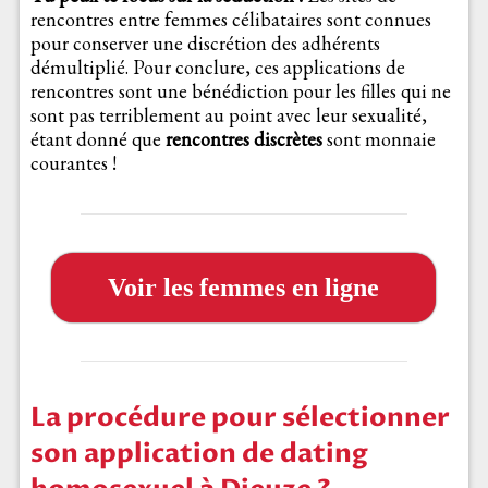
rencontres entre femmes célibataires sont connues
pour conserver une discrétion des adhérents
démultiplié. Pour conclure, ces applications de
rencontres sont une bénédiction pour les filles qui ne
sont pas terriblement au point avec leur sexualité,
étant donné que
rencontres discrètes
sont monnaie
courantes !
Voir les femmes en ligne
La procédure pour sélectionner
son application de dating