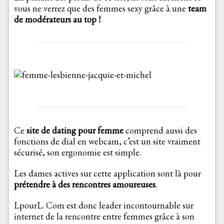
vous ne verrez que des femmes sexy grâce à une
team
de modérateurs au top !
Ce
site de dating pour femme
comprend aussi des
fonctions de dial en webcam, c’est un site vraiment
sécurisé, son ergonomie est simple.
Les dames actives sur cette application sont là pour
prétendre à des rencontres amoureuses
.
LpourL. Com est donc leader incontournable sur
internet de la rencontre entre femmes grâce à son