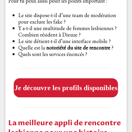
Pour tu peux aussi peser les points important :
Le site dispose-t-il d’une team de modération
pour exclure les fake ?
Y a-t-il une multitude de femmes lesbiennes ?
Combien résident à Dieuze ?
Le site détient-t-il d’une interface mobile ?
Quelle est la
notoriété du site de rencontre
?
Quels sont les services énoncés ?
Je découvre les profils disponibles
La meilleure appli de rencontre