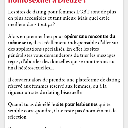
homosexuel à Dieuze ?
Les sites de dating pour femmes LGBT sont de plus
en plus accessibles et tant mieux. Mais quel est le
meilleur dans tout ça ?
Alors en premier lieu pour
opérer une rencontre du
même sexe
, il est réellement indispensable d’aller sur
des applications spécialisés. En effet les sites
généralistes vous demanderons de trier les messages
reçus, d’aborder des donzelles qui se montrerons au
final hétérosexuelles….
Il convient alors de prendre une plateforme de dating
réservé aux femmes réservé aux femmes, ou à la
rigueur un site de dating bisexuelle.
Quand tu as démêlé le
site pour lesbiennes
qui te
semble correspondre, il ne reste pas énormément de
sélection.