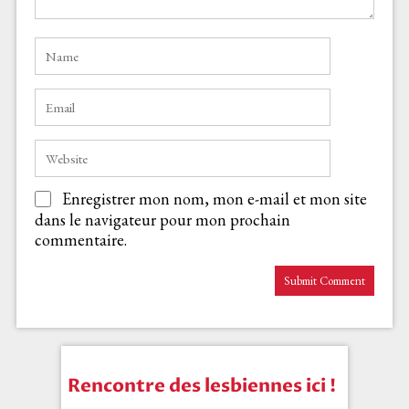
Enregistrer mon nom, mon e-mail et mon site
dans le navigateur pour mon prochain
commentaire.
Rencontre des lesbiennes ici !