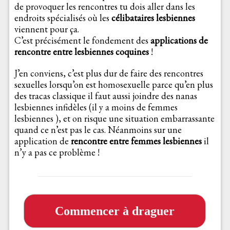
de provoquer les rencontres tu dois aller dans les
endroits spécialisés où les
célibataires lesbiennes
viennent pour ça.
C’est précisément le fondement des
applications de
rencontre entre lesbiennes coquines
!
J’en conviens, c’est plus dur de faire des rencontres
sexuelles lorsqu’on est homosexuelle parce qu’en plus
des tracas classique il faut aussi joindre des nanas
lesbiennes infidèles (il y a moins de femmes
lesbiennes ), et on risque une situation embarrassante
quand ce n’est pas le cas. Néanmoins sur une
application de
rencontre entre femmes lesbiennes
il
n’y a pas ce problème !
Commencer à draguer