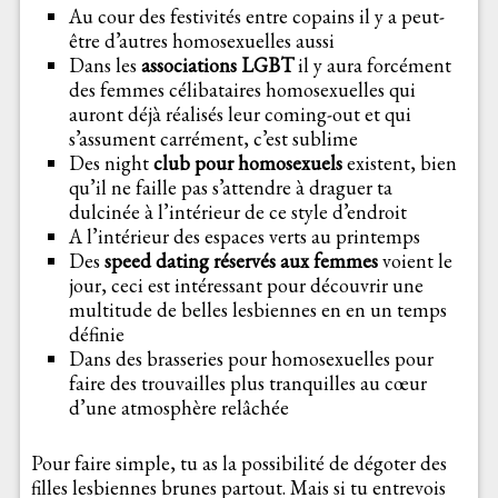
Au cour des festivités entre copains il y a peut-
être d’autres homosexuelles aussi
Dans les
associations LGBT
il y aura forcément
des femmes célibataires homosexuelles qui
auront déjà réalisés leur coming-out et qui
s’assument carrément, c’est sublime
Des night
club pour homosexuels
existent, bien
qu’il ne faille pas s’attendre à draguer ta
dulcinée à l’intérieur de ce style d’endroit
A l’intérieur des espaces verts au printemps
Des
speed dating réservés aux femmes
voient le
jour, ceci est intéressant pour découvrir une
multitude de belles lesbiennes en en un temps
définie
Dans des brasseries pour homosexuelles pour
faire des trouvailles plus tranquilles au cœur
d’une atmosphère relâchée
Pour faire simple, tu as la possibilité de dégoter des
filles lesbiennes brunes partout. Mais si tu entrevois