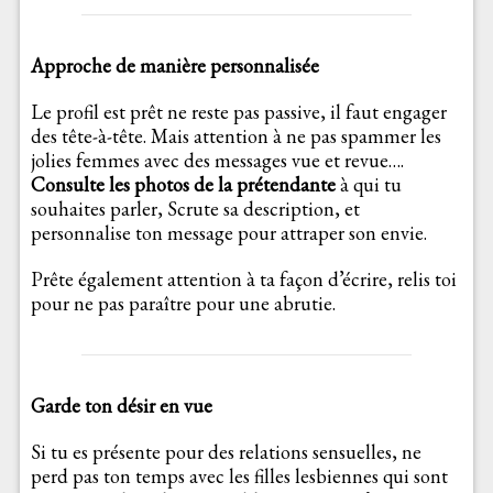
Approche de manière personnalisée
Le profil est prêt ne reste pas passive, il faut engager
des tête-à-tête. Mais attention à ne pas spammer les
jolies femmes avec des messages vue et revue….
Consulte les photos de la prétendante
à qui tu
souhaites parler, Scrute sa description, et
personnalise ton message pour attraper son envie.
Prête également attention à ta façon d’écrire, relis toi
pour ne pas paraître pour une abrutie.
Garde ton désir en vue
Si tu es présente pour des relations sensuelles, ne
perd pas ton temps avec les filles lesbiennes qui sont