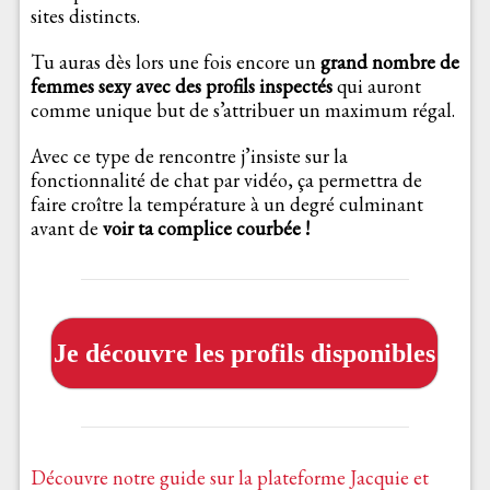
sites distincts.
Tu auras dès lors une fois encore un
grand nombre de
femmes sexy avec des profils inspectés
qui auront
comme unique but de s’attribuer un maximum régal.
Avec ce type de rencontre j’insiste sur la
fonctionnalité de chat par vidéo, ça permettra de
faire croître la température à un degré culminant
avant de
voir ta complice courbée !
Je découvre les profils disponibles
Découvre notre guide sur la plateforme Jacquie et