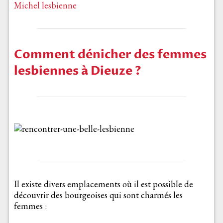
Michel lesbienne
Comment dénicher des femmes
lesbiennes à Dieuze ?
Il existe divers emplacements où il est possible de
découvrir des bourgeoises qui sont charmés les
femmes :