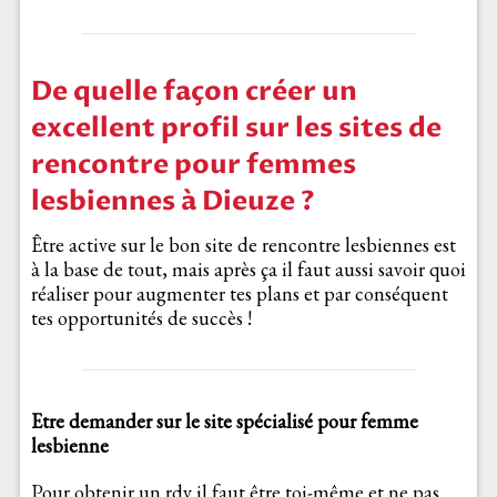
De quelle façon créer un
excellent profil sur les sites de
rencontre pour femmes
lesbiennes à Dieuze ?
Être active sur le bon site de rencontre lesbiennes est
à la base de tout, mais après ça il faut aussi savoir quoi
réaliser pour augmenter tes plans et par conséquent
tes opportunités de succès !
Etre demander sur le site spécialisé pour femme
lesbienne
Pour obtenir un rdv il faut être toi-même et ne pas