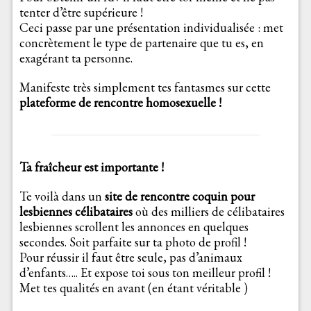
tenter d’être supérieure !
Ceci passe par une présentation individualisée : met
concrètement le type de partenaire que tu es, en
exagérant ta personne.
Manifeste très simplement tes fantasmes sur cette
plateforme de rencontre homosexuelle !
Ta fraîcheur est importante !
Te voilà dans un
site de rencontre coquin pour
lesbiennes célibataires
où des milliers de célibataires
lesbiennes scrollent les annonces en quelques
secondes. Soit parfaite sur ta photo de profil !
Pour réussir il faut être seule, pas d’animaux
d’enfants….. Et expose toi sous ton meilleur profil !
Met tes qualités en avant (en étant véritable )