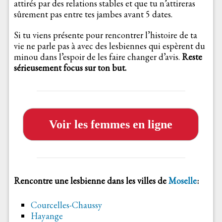
attirés par des relations stables et que tu n’attireras
sûrement pas entre tes jambes avant 5 dates.
Si tu viens présente pour rencontrer l’histoire de ta
vie ne parle pas à avec des lesbiennes qui espèrent du
minou dans l’espoir de les faire changer d’avis.
Reste
sérieusement focus sur ton but.
Voir les femmes en ligne
Rencontre une lesbienne dans les villes de
Moselle
:
Courcelles-Chaussy
Hayange