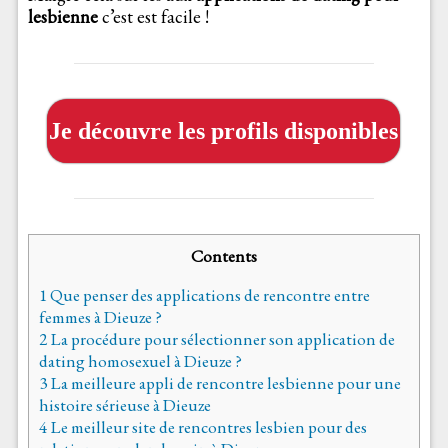
lesbienne
c’est est facile !
Je découvre les profils disponibles
Contents
1
Que penser des applications de rencontre entre
femmes à Dieuze ?
2
La procédure pour sélectionner son application de
dating homosexuel à Dieuze ?
3
La meilleure appli de rencontre lesbienne pour une
histoire sérieuse à Dieuze
4
Le meilleur site de rencontres lesbien pour des