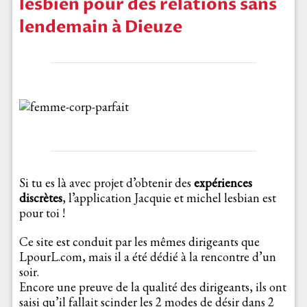
lesbien pour des relations sans
lendemain à Dieuze
Si tu es là avec projet d’obtenir des
expériences
discrètes
, l’application Jacquie et michel lesbian est
pour toi !
Ce site est conduit par les mêmes dirigeants que
LpourL.com, mais il a été dédié à la rencontre d’un
soir.
Encore une preuve de la qualité des dirigeants, ils ont
saisi qu’il fallait scinder les 2 modes de désir dans 2