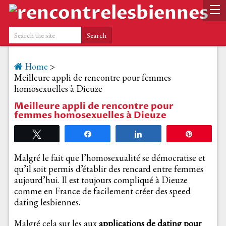
Home
>
Meilleure appli de rencontre pour femmes
homosexuelles à Dieuze
Meilleure appli de rencontre pour
femmes homosexuelles à Dieuze
Tweetez
Partagez
Partagez
Épingle
Malgré le fait que l’homosexualité se démocratise et
qu’il soit permis d’établir des rencard entre femmes
aujourd’hui. Il est toujours compliqué à Dieuze
comme en France de facilement créer des speed
dating lesbiennes.
Malgré cela sur les aux
applications de dating pour