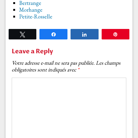
Bertrange
Morhange
Petite-Rosselle
Tweetez
Partagez
Partagez
Épingle
Leave a Reply
Votre adresse e-mail ne sera pas publiée.
Les champs
obligatoires sont indiqués avec
*