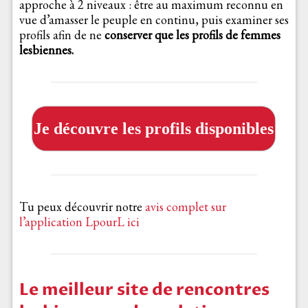
approche à 2 niveaux : être au maximum reconnu en
vue d’amasser le peuple en continu, puis examiner ses
profils afin de ne
conserver que les profils de femmes
lesbiennes.
Je découvre les profils disponibles
Tu peux découvrir notre
avis complet sur
l’application LpourL ici
Le meilleur site de rencontres