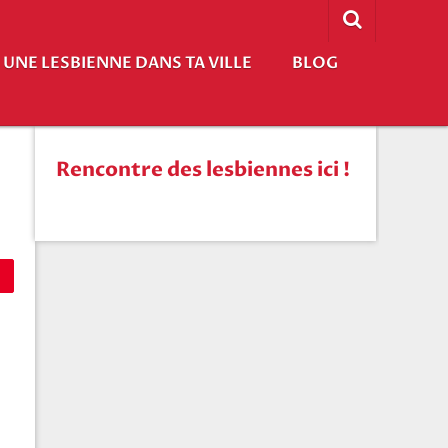
UNE LESBIENNE DANS TA VILLE
BLOG
Rencontre des lesbiennes ici !