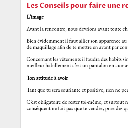
Les Conseils pour faire une 
L’image
Avant la rencontre, nous devrions avant toute ch
Bien évidemment il faut allier son apparence au
de maquillage afin de te mettre en avant par co
Concernant les vêtements il faudra des habits simp
meilleur habillement c’est un pantalon en cuir a
Ton attitude à avoir
Tant que tu sera souriante et positive, rien ne peut
C’est obligatoire de rester toi-même, et surtout 
conséquent ne fait pas que te vendre, pose des que