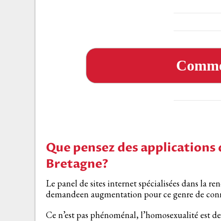
Comme
Que pensez des applications
Bretagne?
Le panel de sites internet spécialisées dans la re
demandeen augmentation pour ce genre de con
Ce n’est pas phénoménal, l’homosexualité est de