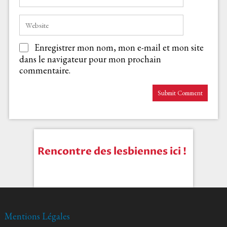
Enregistrer mon nom, mon e-mail et mon site
dans le navigateur pour mon prochain
commentaire.
Rencontre des lesbiennes ici !
Mentions Légales