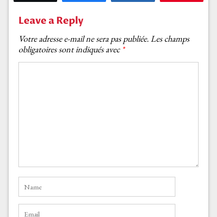
Leave a Reply
Votre adresse e-mail ne sera pas publiée.
Les champs
obligatoires sont indiqués avec
*