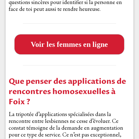
questions sincères pour identifier si la personne en
face de toi peut aussi te rendre heureuse.
Voir les femmes en ligne
Que penser des applications de
rencontres homosexuelles à
Foix ?
La tripotée d’applications spécialisées dans la
rencontre entre lesbiennes ne cesse d’évoluer. Ce
constat témoigne de la demande en augmentation
pour ce type de service. Ce n’est pas exceptionnel,