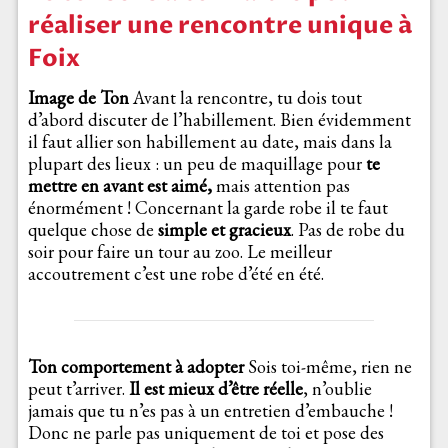
réaliser une rencontre unique à
Foix
Image de Ton
Avant la rencontre, tu dois tout
d’abord discuter de l’habillement. Bien évidemment
il faut allier son habillement au date, mais dans la
plupart des lieux : un peu de maquillage pour
te
mettre en avant est aimé,
mais attention pas
énormément ! Concernant la garde robe il te faut
quelque chose de
simple et gracieux
. Pas de robe du
soir pour faire un tour au zoo. Le meilleur
accoutrement c’est une robe d’été en été.
Ton comportement à adopter
Sois toi-même, rien ne
peut t’arriver.
Il est mieux d’être réelle
, n’oublie
jamais que tu n’es pas à un entretien d’embauche !
Donc ne parle pas uniquement de toi et pose des