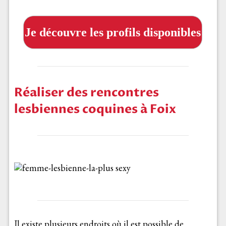
Je découvre les profils disponibles
Réaliser des rencontres
lesbiennes coquines à Foix
Il existe plusieurs endroits où il est possible de