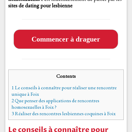
sites de dating pour lesbienne
Commencer à draguer
Contents
1
Le conseils à connaître pour réaliser une rencontre
unique à Foix
2
Que penser des applications de rencontres
homosexuelles à Foix ?
3
Réaliser des rencontres lesbiennes coquines à Foix
Le conseils à connaître pour