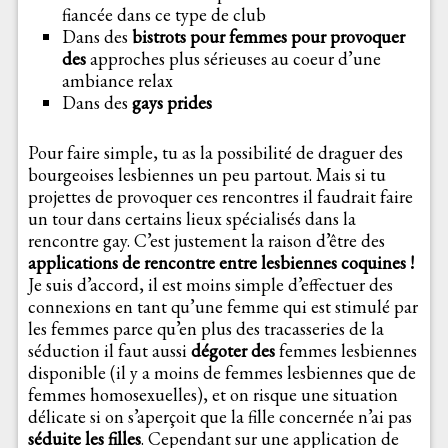
fiancée dans ce type de club
Dans des
bistrots pour femmes pour provoquer
des
approches plus sérieuses au coeur d’une
ambiance relax
Dans des
gays prides
Pour faire simple, tu as la possibilité de draguer des
bourgeoises lesbiennes un peu partout. Mais si tu
projettes de provoquer ces rencontres il faudrait faire
un tour dans certains lieux spécialisés dans la
rencontre gay. C’est justement la raison d’être des
applications de rencontre entre lesbiennes coquines !
Je suis d’accord, il est moins simple d’effectuer des
connexions en tant qu’une femme qui est stimulé par
les femmes parce qu’en plus des tracasseries de la
séduction il faut aussi
dégoter des
femmes lesbiennes
disponible (il y a moins de femmes lesbiennes que de
femmes homosexuelles), et on risque une situation
délicate si on s’aperçoit que la fille concernée n’ai pas
séduite les filles
. Cependant sur une application de