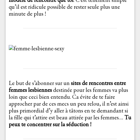
qu’il est ridicule possible de rester seule plus une
minute de plus !
Le but de s’abonner sur un
sites de rencontres entre
femmes lesbiennes
destinée pour les femmes va plus
loin que ceci bien entendu. Ca évite de te faire
approcher par de ces mecs un peu relou, il n’est ainsi
plus primordial d’y aller à tâtons en te demandant si
la fille qui t’attire est beau attirée par les femmes….
Tu
peux te concentrer sur la séduction !