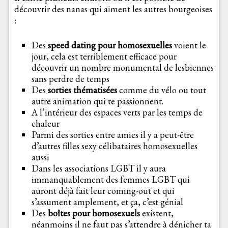
découvrir des nanas qui aiment les autres bourgeoises
:
Des
speed dating pour homosexuelles
voient le
jour, cela est terriblement efficace pour
découvrir un nombre monumental de lesbiennes
sans perdre de temps
Des
sorties thématisées
comme du vélo ou tout
autre animation qui te passionnent.
A l’intérieur des espaces verts par les temps de
chaleur
Parmi des sorties entre amies il y a peut-être
d’autres filles sexy célibataires homosexuelles
aussi
Dans les associations LGBT il y aura
immanquablement des femmes LGBT qui
auront déjà fait leur coming-out et qui
s’assument amplement, et ça, c’est génial
Des
boîtes pour homosexuels
existent,
néanmoins il ne faut pas s’attendre à dénicher ta