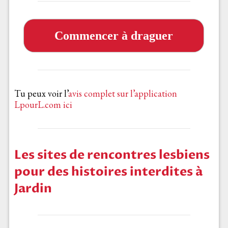
Commencer à draguer
Tu peux voir l’
avis complet sur l’application
LpourL.com ici
Les sites de rencontres lesbiens
pour des histoires interdites à
Jardin