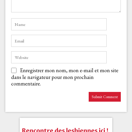
Enregistrer mon nom, mon e-mail et mon site
dans le navigateur pour mon prochain
commentaire.
Rencontre des lesbiennes ici !