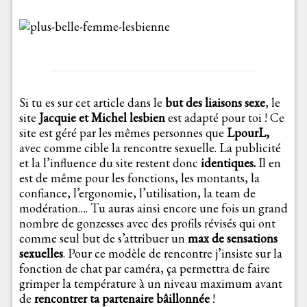
Si tu es sur cet article dans le
but des liaisons sexe
, le
site
Jacquie et Michel lesbien
est adapté pour toi ! Ce
site est géré par les mêmes personnes que
LpourL,
avec comme cible la rencontre sexuelle. La publicité
et la l’influence du site restent donc
identiques.
Il en
est de même pour les fonctions, les montants, la
confiance, l’ergonomie, l’utilisation, la team de
modération…. Tu auras ainsi encore une fois un grand
nombre de gonzesses avec des profils révisés qui ont
comme seul but de s’attribuer un
max de sensations
sexuelles
. Pour ce modèle de rencontre j’insiste sur la
fonction de chat par caméra, ça permettra de faire
grimper la température à un niveau maximum avant
de
rencontrer ta partenaire bâillonnée
!