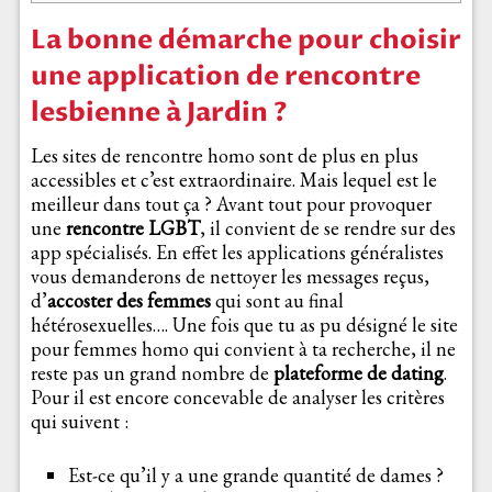
La bonne démarche pour choisir
une application de rencontre
lesbienne à Jardin ?
Les sites de rencontre homo sont de plus en plus
accessibles et c’est extraordinaire. Mais lequel est le
meilleur dans tout ça ? Avant tout pour provoquer
une
rencontre LGBT
, il convient de se rendre sur des
app spécialisés. En effet les applications généralistes
vous demanderons de nettoyer les messages reçus,
d’
accoster des femmes
qui sont au final
hétérosexuelles…. Une fois que tu as pu désigné le site
pour femmes homo qui convient à ta recherche, il ne
reste pas un grand nombre de
plateforme de dating
.
Pour il est encore concevable de analyser les critères
qui suivent :
Est-ce qu’il y a une grande quantité de dames ?