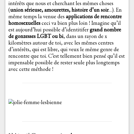
intérêts que nous et cherchant les mêmes choses
(
union sérieuse, amourettes, histoire d’un soir
…). En
même temps la venue des
applications de rencontre
homosexuelles
ceci va bien plus loin ! Imagine qu’il
est aujourd’hui possible d’identitifer
grand nombre
de gonzesses LGBT ou bi
, dans un rayon de x
kilomètres autour de toi, avec les mêmes centres
d’intérêts, qui est libre, qui veux le même genre de
rencontre que toi. C’est tellement bien pensé qu’il est
impensable possible de rester seule plus longtemps
avec cette méthode !