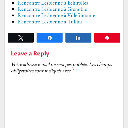
Rencontre Lesbienne à Échirolles
Rencontre Lesbienne à Grenoble
Rencontre Lesbienne à Villefontaine
Rencontre Lesbienne à Tullins
Tweetez
Partagez
Partagez
Épingle
Leave a Reply
Votre adresse e-mail ne sera pas publiée.
Les champs
obligatoires sont indiqués avec
*