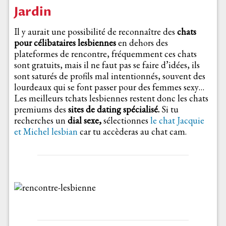
Jardin
Il y aurait une possibilité de reconnaître des
chats
pour célibataires lesbiennes
en dehors des
plateformes de rencontre, fréquemment ces chats
sont gratuits, mais il ne faut pas se faire d’idées, ils
sont saturés de profils mal intentionnés, souvent des
lourdeaux qui se font passer pour des femmes sexy…
Les meilleurs tchats lesbiennes restent donc les chats
premiums des
sites de dating spécialisé.
Si tu
recherches un
dial sexe,
sélectionnes
le chat Jacquie
et Michel lesbian
car tu accèderas au chat cam.