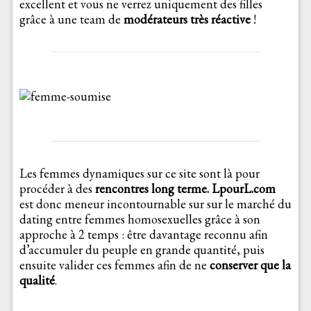
excellent et vous ne verrez uniquement des filles
grâce à une team de
modérateurs très réactive
!
Les femmes dynamiques sur ce site sont là pour
procéder à des
rencontres long terme.
LpourL.com
est donc meneur incontournable sur sur le marché du
dating entre femmes homosexuelles grâce à son
approche à 2 temps : être davantage reconnu afin
d’accumuler du peuple en grande quantité, puis
ensuite valider ces femmes afin de ne
conserver que la
qualité
.