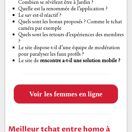
Combien se révèlent être à Jardin ?
Quelle est la renommée de l’application ?
Le sav est-il réactif ?
Quels sont les bonus proposés ? Comme le tchat
caméra par exemple
Quels sont les retours d’expériences des membres
?
Le site dispose-t-il d’une équipe de modération
pour paralyser les faux profils ?
Le site de
rencontre a-t-il une solution mobile ?
Voir les femmes en ligne
Meilleur tchat entre homo à