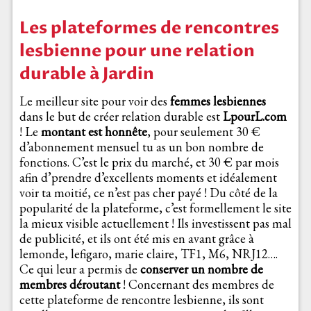
Les plateformes de rencontres
lesbienne pour une relation
durable à Jardin
Le meilleur site pour voir des
femmes lesbiennes
dans le but de créer relation durable est
LpourL.com
! Le
montant est honnête
, pour seulement 30 €
d’abonnement mensuel tu as un bon nombre de
fonctions. C’est le prix du marché, et 30 € par mois
afin d’prendre d’excellents moments et idéalement
voir ta moitié, ce n’est pas cher payé ! Du côté de la
popularité de la plateforme, c’est formellement le site
la mieux visible actuellement ! Ils investissent pas mal
de publicité, et ils ont été mis en avant grâce à
lemonde, lefigaro, marie claire, TF1, M6, NRJ12….
Ce qui leur a permis de
conserver un nombre de
membres déroutant
! Concernant des membres de
cette plateforme de rencontre lesbienne, ils sont