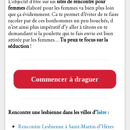
L’objectif d’être sur un
sites de rencontre pour
femmes
élaboré pour les femmes va bien plus loin
que ça évidemment. Ca te permet d’éviter de te faire
racoler par de ces bonhommes un peu bouchés, il
n’est ainsi plus impératif d’y aller à tâtons en te
demandant si la poulette qui te fais envie est bien
attirée par les femmes….
Tu peux te focus sur la
séduction
!
Commencer à draguer
Rencontre une lesbienne dans les villes d’
Isère
:
Rencontre Lesbienne à Saint-Martin-d’Hères