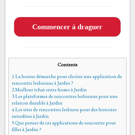
Commencer à draguer
Contents
1
La bonne démarche pour choisir une application de
rencontre lesbienne à Jardin ?
2
Meilleur tchat entre homo à Jardin
3
Les plateformes de rencontres lesbienne pour une
relation durable à Jardin
4
Les sites de rencontres lesbiens pour des histoires
interdites à Jardin
5
Que penser de ces applications de rencontre pour
filles à Jardin ?