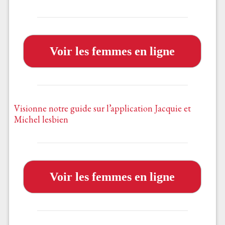
Voir les femmes en ligne
Visionne notre guide sur l’application Jacquie et
Michel lesbien
Voir les femmes en ligne