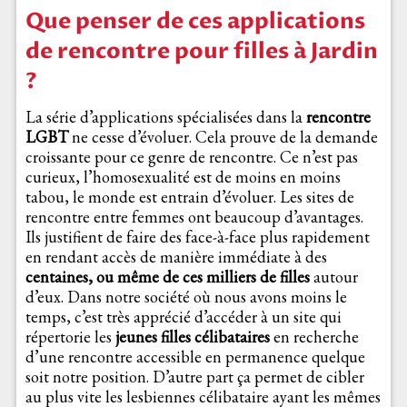
Que penser de ces applications
de rencontre pour filles à Jardin
?
La série d’applications spécialisées dans la
rencontre
LGBT
ne cesse d’évoluer. Cela prouve de la demande
croissante pour ce genre de rencontre. Ce n’est pas
curieux, l’homosexualité est de moins en moins
tabou, le monde est entrain d’évoluer. Les sites de
rencontre entre femmes ont beaucoup d’avantages.
Ils justifient de faire des face-à-face plus rapidement
en rendant accès de manière immédiate à des
centaines, ou même de ces milliers de filles
autour
d’eux. Dans notre société où nous avons moins le
temps, c’est très apprécié d’accéder à un site qui
répertorie les
jeunes filles célibataires
en recherche
d’une rencontre accessible en permanence quelque
soit notre position. D’autre part ça permet de cibler
au plus vite les lesbiennes célibataire ayant les mêmes