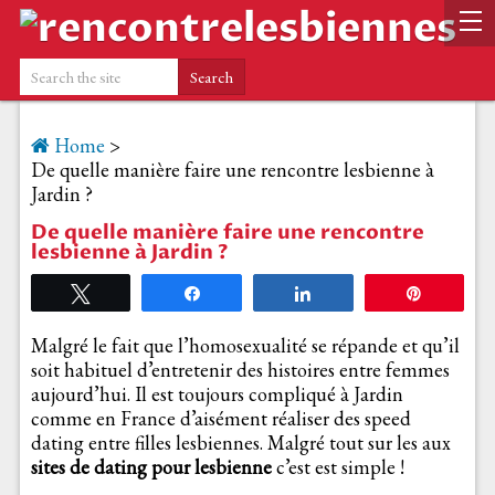
Home
>
De quelle manière faire une rencontre lesbienne à
Jardin ?
De quelle manière faire une rencontre
lesbienne à Jardin ?
Tweetez
Partagez
Partagez
Épingle
Malgré le fait que l’homosexualité se répande et qu’il
soit habituel d’entretenir des histoires entre femmes
aujourd’hui. Il est toujours compliqué à Jardin
comme en France d’aisément réaliser des speed
dating entre filles lesbiennes. Malgré tout sur les aux
sites de dating pour lesbienne
c’est est simple !