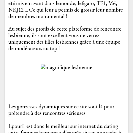
été mis en avant dans lemonde, lefigaro, TF1, M6,
NRJ12…. Ce qui leur a permis de grossir leur nombre
de membres monumental !
Au sujet des profils de cette plateforme de rencontre
lesbienne, ils sont excellent vous ne verrez
uniquement des filles lesbiennes grâce à une équipe
de modérateurs au top !
Les gonzesses dynamiques sur ce site sont là pour
prétendre à des rencontres sérieuses.
LpourL est donc le meilleur sur internet du dating
entre femmes homosexuelles grâce à son approche à