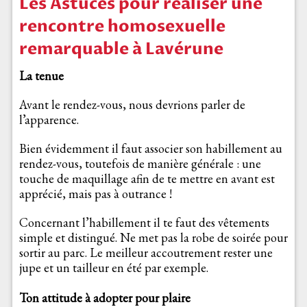
Les Astuces pour réaliser une
rencontre homosexuelle
remarquable à Lavérune
La tenue
Avant le rendez-vous, nous devrions parler de
l’apparence.
Bien évidemment il faut associer son habillement au
rendez-vous, toutefois de manière générale : une
touche de maquillage afin de te mettre en avant est
apprécié, mais pas à outrance !
Concernant l’habillement il te faut des vêtements
simple et distingué. Ne met pas la robe de soirée pour
sortir au parc. Le meilleur accoutrement rester une
jupe et un tailleur en été par exemple.
Ton attitude à adopter pour plaire