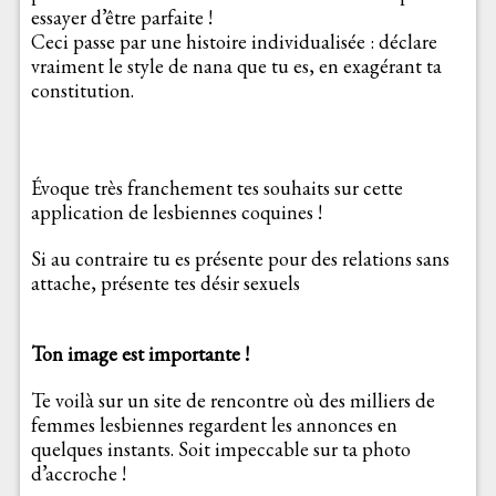
essayer d’être parfaite !
Ceci passe par une histoire individualisée : déclare
vraiment le style de nana que tu es, en exagérant ta
constitution.
Évoque très franchement tes souhaits sur cette
application de lesbiennes coquines !
Si au contraire tu es présente pour des relations sans
attache, présente tes désir sexuels
Ton image est importante !
Te voilà sur un site de rencontre où des milliers de
femmes lesbiennes regardent les annonces en
quelques instants. Soit impeccable sur ta photo
d’accroche !