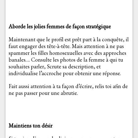
Aborde les jolies femmes de façon stratégique
Maintenant que le profil est prêt part à la conquête, il
faut engager des tête-à-tête. Mais attention à ne pas
spammer les filles homosexuelles avec des approches
banales…. Consulte les photos de la femme à qui tu
souhaites parler, Scrute sa description, et
individualise l’accroche pour obtenir une réponse.
Fait aussi attention à ta façon d’écrire, relis toi afin de
ne pas passer pour une abrutie.
Maintiens ton désir