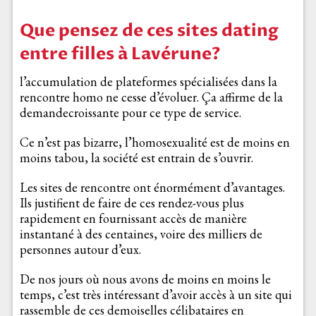
Que pensez de ces sites dating
entre filles à Lavérune?
l’accumulation de plateformes spécialisées dans la
rencontre homo ne cesse d’évoluer. Ça affirme de la
demandecroissante pour ce type de service.
Ce n’est pas bizarre, l’homosexualité est de moins en
moins tabou, la société est entrain de s’ouvrir.
Les sites de rencontre ont énormément d’avantages.
Ils justifient de faire de ces rendez-vous plus
rapidement en fournissant accès de manière
instantané à des centaines, voire des milliers de
personnes autour d’eux.
De nos jours où nous avons de moins en moins le
temps, c’est très intéressant d’avoir accès à un site qui
rassemble de ces demoiselles célibataires en