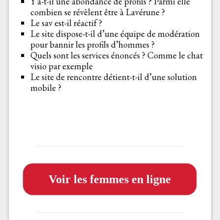
Y a-t-il une abondance de profils ? Parmi elle
combien se révèlent être à Lavérune ?
Le sav est-il réactif ?
Le site dispose-t-il d’une équipe de modération
pour bannir les profils d’hommes ?
Quels sont les services énoncés ? Comme le chat
visio par exemple
Le site de rencontre détient-t-il d’une solution
mobile ?
Voir les femmes en ligne