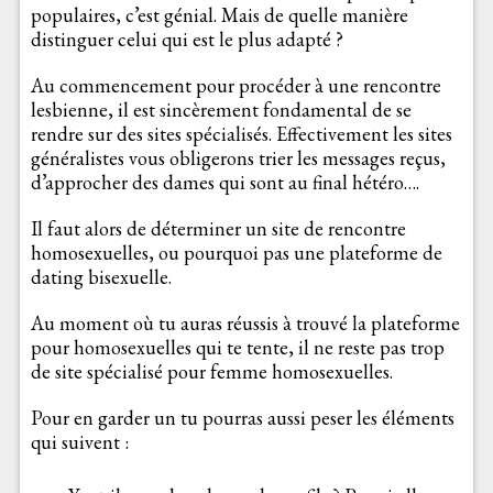
populaires, c’est génial. Mais de quelle manière
distinguer celui qui est le plus adapté ?
Au commencement pour procéder à une rencontre
lesbienne, il est sincèrement fondamental de se
rendre sur des sites spécialisés. Effectivement les sites
généralistes vous obligerons trier les messages reçus,
d’approcher des dames qui sont au final hétéro….
Il faut alors de déterminer un site de rencontre
homosexuelles, ou pourquoi pas une plateforme de
dating bisexuelle.
Au moment où tu auras réussis à trouvé la plateforme
pour homosexuelles qui te tente, il ne reste pas trop
de site spécialisé pour femme homosexuelles.
Pour en garder un tu pourras aussi peser les éléments
qui suivent :