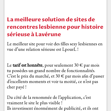
La meilleure solution de sites de
rencontres lesbienne pour histoire
sérieuse à Lavérune
Le meilleur site pour voir des filles sexy lesbiennes en
vue d’une relation sérieuse est LpourL !
Le
tarif est honnête
, pour seulement 30 € par mois
tu possèdes un grand nombre de fonctionnalités.
C’est le prix du marché, et 30 € par mois afin d’passer
d’excellents moments et voir ta moitié, ce n’est pas
cher payé !
Du côté de la renommée de l’application, c’est
vraiment le site le plus visible !
Ils investissent énormément de publicité, et ils ont