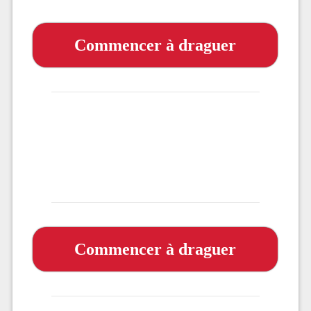
Commencer à draguer
Commencer à draguer