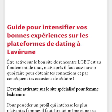
Guide pour intensifier vos
bonnes expériences sur les
plateformes de dating à
Lavérune
Être active sur le bon site de rencontre LGBT est au
fondement de tout, mais après il faut aussi savoir
quoi faire pour obtenir tes connexions et par
conséquent tes occasions de séduire !
Devenir attirante sur le site spécialisé pour femme
lesbienne
Pour posséder un profil qui intéresse les plus
plaisantes femmes il faut être toi-même et ne pas