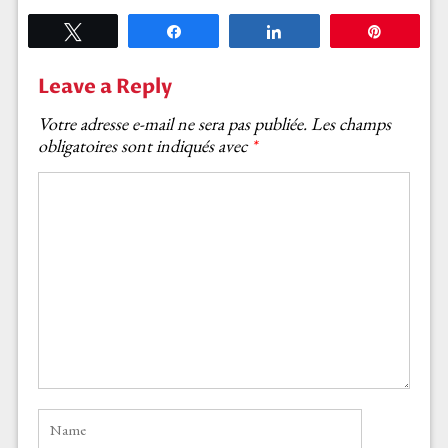
Tweetez
Partagez
Partagez
Épingle
Leave a Reply
Votre adresse e-mail ne sera pas publiée.
Les champs
obligatoires sont indiqués avec
*