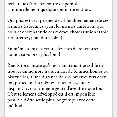
recherche d’une rencontre disponible
continuellement quelque soit notre endroit.
Qui plus est ceci permet de cibler directement de ces
femmes lesbiennes ayant les mêmes ambitions que
nous et cherchant de ces mêmes choses (union stable,
amourettes, plan d’un soir…).
En même temps la venue des sites de rencontres
homos ça va bien plus loin !
Rends-toi compte qu’il est maintenant possible de
trouver un nombre hallucinant de femmes homos ou
bisexuelles, à une distance de x kilomètres vers chez
toi, possédant les mêmes appétences, qui est
disponible, qui le même genre d’aventure que toi.
C’est tellement développé qu’il est impossible
possible d’être seule plus longtemps avec cette
méthode !