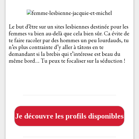
Le but d’être sur un sites lesbiennes destinée pour les
femmes va bien au-delà que cela bien sûr. Ca évite de
te faire racoler par des hommes un peu lourdauds, tu
n’es plus contrainte d’y aller à tâtons en te
demandant si la brebis qui t’intéresse est beau du
même bord…. Tu peux te focaliser sur la séduction !
Je découvre les profils disponibles