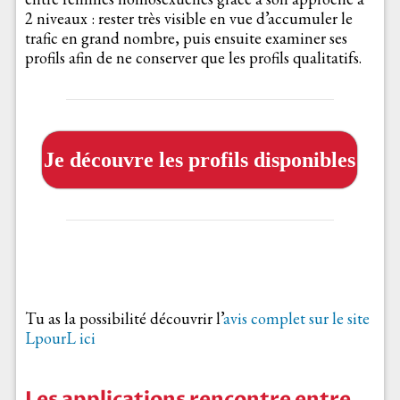
2 niveaux : rester très visible en vue d’accumuler le
trafic en grand nombre, puis ensuite examiner ses
profils afin de ne conserver que les profils qualitatifs.
Je découvre les profils disponibles
Tu as la possibilité découvrir l’
avis complet sur le site
LpourL ici
Les applications rencontre entre