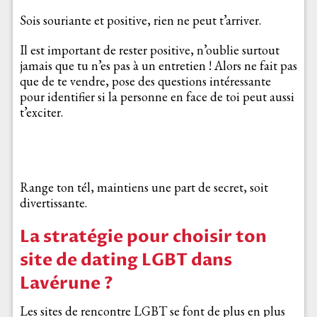
Sois souriante et positive, rien ne peut t’arriver.
Il est important de rester positive, n’oublie surtout
jamais que tu n’es pas à un entretien ! Alors ne fait pas
que de te vendre, pose des questions intéressante
pour identifier si la personne en face de toi peut aussi
t’exciter.
Range ton tél, maintiens une part de secret, soit
divertissante.
La stratégie pour choisir ton
site de dating LGBT dans
Lavérune ?
Les sites de rencontre LGBT se font de plus en plus