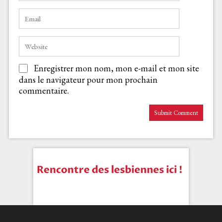
Enregistrer mon nom, mon e-mail et mon site
dans le navigateur pour mon prochain
commentaire.
Rencontre des lesbiennes ici !