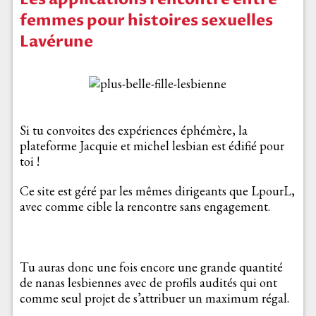
femmes pour histoires sexuelles
Lavérune
Si tu convoites des expériences éphémère, la
plateforme Jacquie et michel lesbian est édifié pour
toi !
Ce site est géré par les mêmes dirigeants que LpourL,
avec comme cible la rencontre sans engagement.
Tu auras donc une fois encore une grande quantité
de nanas lesbiennes avec de profils audités qui ont
comme seul projet de s’attribuer un maximum régal.