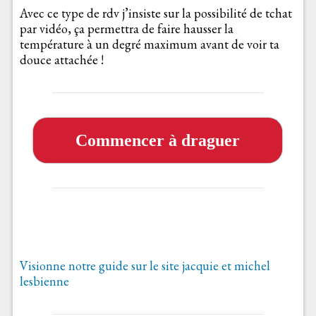
Avec ce type de rdv j’insiste sur la possibilité de tchat
par vidéo, ça permettra de faire hausser la
température à un degré maximum avant de voir ta
douce attachée !
Commencer à draguer
Visionne notre guide sur le site jacquie et michel
lesbienne