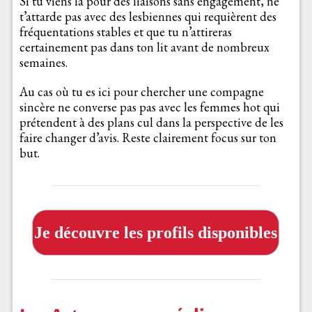
Si tu viens là pour des liaisons sans engagement, ne
t’attarde pas avec des lesbiennes qui requièrent des
fréquentations stables et que tu n’attireras
certainement pas dans ton lit avant de nombreux
semaines.
Au cas où tu es ici pour chercher une compagne
sincère ne converse pas pas avec les femmes hot qui
prétendent à des plans cul dans la perspective de les
faire changer d’avis. Reste clairement focus sur ton
but.
Je découvre les profils disponibles