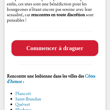
enfin, ces sites sont une bénédiction pour les
bourgeoises n’étant encore pas sereine avec leur
sexualité, car
rencontres en toute discrétion
sont
pensables !
Commencer à draguer
Rencontre une lesbienne dans les villes des
Côtes
d’Armor
:
Plancoët
Saint-Brandan
Quévert
Pluduno