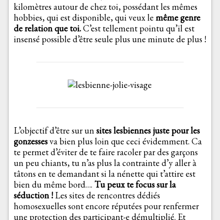
kilomètres autour de chez toi, possédant les mêmes
hobbies, qui est disponible, qui veux le
même genre
de relation que toi.
C’est tellement pointu qu’il est
insensé possible d’être seule plus une minute de plus !
L’objectif d’être sur un
sites lesbiennes juste pour les
gonzesses
va bien plus loin que ceci évidemment. Ca
te permet d’éviter de te faire racoler par des garçons
un peu chiants, tu n’as plus la contrainte d’y aller à
tâtons en te demandant si la nénette qui t’attire est
bien du même bord….
Tu peux te focus sur la
séduction !
Les sites de rencontres dédiés
homosexuelles sont encore réputées pour renfermer
une protection des participant-e démultiplié. Et