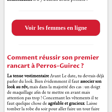
Voir les femmes en ligne
Comment réussir son premier
rancart à Perros-Guirec ?
La tenue vestimentaire
Avant Le date, tu devrais déjà
parler du look. Bien évidemment il faut
associer son
look au rdv,
mais dans la majorité des cas : un doigt
de maquillage afin de te mettre en avant mais
attention pas trop ! Concernant les vêtements il te
faut quelque chose de
agréable et gracieux
. Laisse
tomber la robe du soir pour aller faire un tour faire