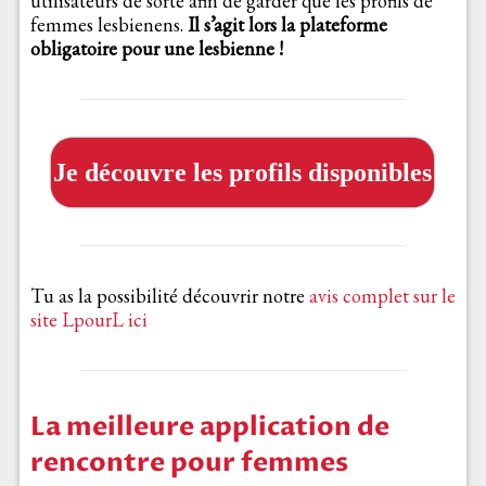
utilisateurs de sorte afin de garder que les profils de
femmes lesbienens.
Il s’agit lors la plateforme
obligatoire pour une lesbienne !
Je découvre les profils disponibles
Tu as la possibilité découvrir notre
avis complet sur le
site LpourL ici
La meilleure application de
rencontre pour femmes