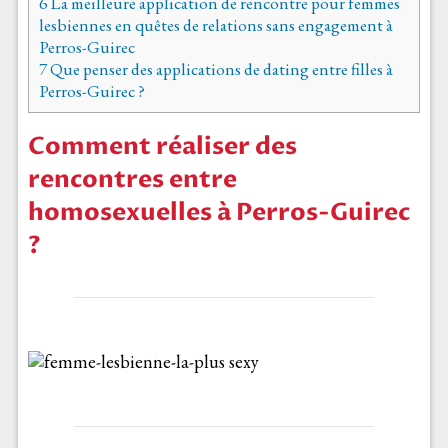
6
La meilleure application de rencontre pour femmes
lesbiennes en quêtes de relations sans engagement à
Perros-Guirec
7
Que penser des applications de dating entre filles à
Perros-Guirec ?
Comment réaliser des
rencontres entre
homosexuelles à Perros-Guirec
?