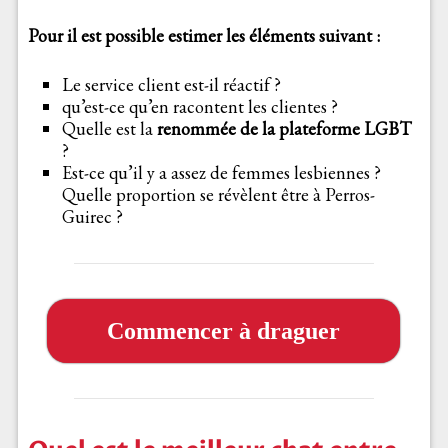
Pour il est possible estimer les éléments suivant :
Le service client est-il réactif ?
qu’est-ce qu’en racontent les clientes ?
Quelle est la
renommée de la plateforme LGBT
?
Est-ce qu’il y a assez de femmes lesbiennes ?
Quelle proportion se révèlent être à Perros-
Guirec ?
Commencer à draguer