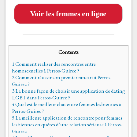
Voir les femmes en ligne
Contents
1
Comment réaliser des rencontres entre
homosexuelles à Perros-Guirec ?
2
Comment réussir son premier rancart à Perros-
Guirec ?
3
La bonne façon de choisir une application de dating
LGBT dans Perros-Guirec ?
4
Quel est le meilleur chat entre femmes lesbiennes à
Perros-Guirec ?
5
La meilleure application de rencontre pour femmes
lesbiennes en quêtes d’une relation sérieuse à Perros-
Guirec