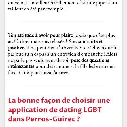
du vélo. Le meilleur habillement c’est une jupe et un
tailleur en été par exemple.
Ton attitude à avoir pour plaire
Je sais que c’est plus
aisé à dire, mais sois relaxée !. Sois
souriante et
positive
, il ne peut rien t’arriver. Reste réelle, n’oublie
pas que tu n’es pas à un entretien d’embauche ! Alors
ne parle pas seulement de toi,
pose des questions
intéressantes
pour déterminer si la fille lesbienne en
face de toi peut aussi t’attirer.
La bonne façon de choisir une
application de dating LGBT
dans Perros-Guirec ?