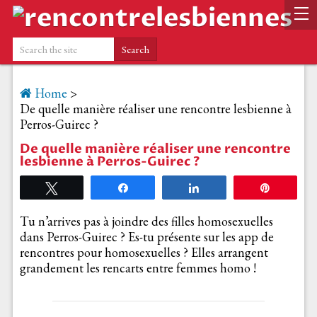
Home
>
De quelle manière réaliser une rencontre lesbienne à
Perros-Guirec ?
De quelle manière réaliser une rencontre
lesbienne à Perros-Guirec ?
Tweetez
Partagez
Partagez
Épingle
Tu n’arrives pas à joindre des filles homosexuelles
dans Perros-Guirec ? Es-tu présente sur les app de
rencontres pour homosexuelles ? Elles arrangent
grandement les rencarts entre femmes homo !