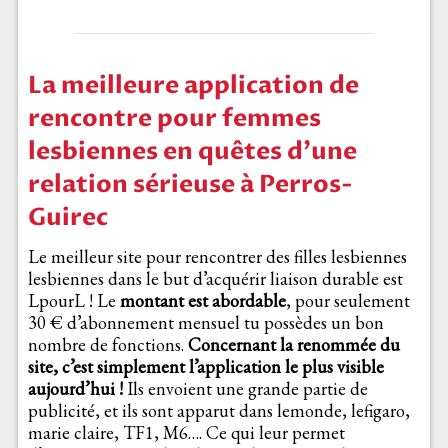
La meilleure application de
rencontre pour femmes
lesbiennes en quêtes d’une
relation sérieuse à Perros-
Guirec
Le meilleur site pour rencontrer des filles lesbiennes
lesbiennes dans le but d’acquérir liaison durable est
LpourL ! Le
montant est abordable
, pour seulement
30 € d’abonnement mensuel tu possèdes un bon
nombre de fonctions.
Concernant la renommée du
site, c’est simplement l’application le plus visible
aujourd’hui !
Ils envoient une grande partie de
publicité, et ils sont apparut dans lemonde, lefigaro,
marie claire, TF1, M6…. Ce qui leur permet