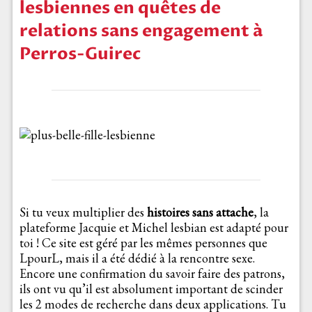
lesbiennes en quêtes de
relations sans engagement à
Perros-Guirec
Si tu veux multiplier des
histoires sans attache
, la
plateforme Jacquie et Michel lesbian est adapté pour
toi ! Ce site est géré par les mêmes personnes que
LpourL, mais il a été dédié à la rencontre sexe.
Encore une confirmation du savoir faire des patrons,
ils ont vu qu’il est absolument important de scinder
les 2 modes de recherche dans deux applications. Tu