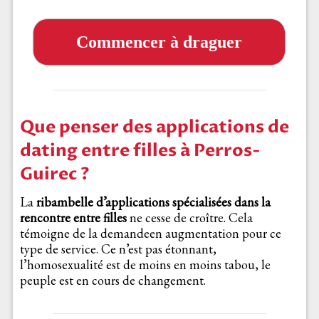
Commencer à draguer
Que penser des applications de
dating entre filles à Perros-
Guirec ?
La
ribambelle d’applications spécialisées dans la
rencontre entre filles
ne cesse de croître. Cela
témoigne de la demandeen augmentation pour ce
type de service. Ce n’est pas étonnant,
l’homosexualité est de moins en moins tabou, le
peuple est en cours de changement.