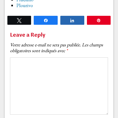
Plourivo
Tweetez
Partagez
Partagez
Épingle
Leave a Reply
Votre adresse e-mail ne sera pas publiée.
Les champs
obligatoires sont indiqués avec
*