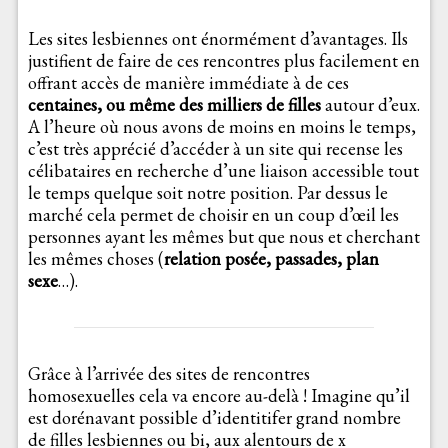
Les sites lesbiennes ont énormément d’avantages. Ils
justifient de faire de ces rencontres plus facilement en
offrant accès de manière immédiate à de ces
centaines, ou même des milliers de filles
autour d’eux.
A l’heure où nous avons de moins en moins le temps,
c’est très apprécié d’accéder à un site qui recense les
célibataires en recherche d’une liaison accessible tout
le temps quelque soit notre position. Par dessus le
marché cela permet de choisir en un coup d’œil les
personnes ayant les mêmes but que nous et cherchant
les mêmes choses (
relation posée, passades, plan
sexe
…).
Grâce à l’arrivée des sites de rencontres
homosexuelles cela va encore au-delà ! Imagine qu’il
est dorénavant possible d’identitifer grand nombre
de filles lesbiennes ou bi, aux alentours de x