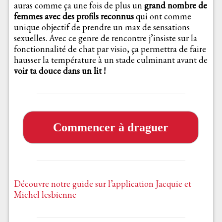
auras comme ça une fois de plus un
grand nombre de
femmes avec des profils reconnus
qui ont comme
unique objectif de prendre un max de sensations
sexuelles. Avec ce genre de rencontre j’insiste sur la
fonctionnalité de chat par visio, ça permettra de faire
hausser la température à un stade culminant avant de
voir ta douce dans un lit !
Commencer à draguer
Découvre notre guide sur l’application Jacquie et
Michel lesbienne