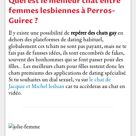
Quel est le meilleur chat entre
femmes lesbiennes à Perros-
Guirec ?
Il y existe une possibilité de
repérer des chats gay
en
dehors des plateformes de dating habituel,
globalement ces tchats ne sont pas payant, mais ne te
fais pas de fausses idées, ils sont encombrés de fakes,
souvent des bonhommes qui se font passer pour des
filles… Les meilleurs chats pour filles restent donc les
chats premiums des applications de dating spécialisé.
Si tu souhaites un dial sexuel, va sur
le chat de
Jacquie et Michel lesbian
car tu accèderas au chat en
vidéo.