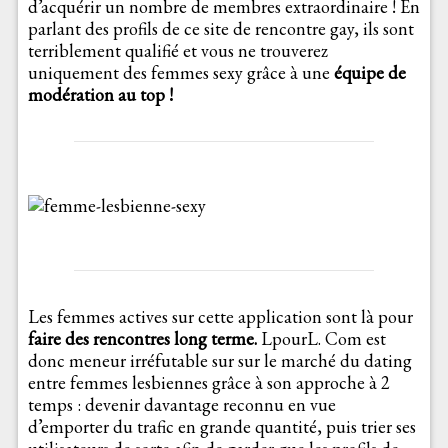
d’acquérir un nombre de membres extraordinaire ! En
parlant des profils de ce site de rencontre gay, ils sont
terriblement qualifié et vous ne trouverez
uniquement des femmes sexy grâce à une
équipe de
modération au top !
Les femmes actives sur cette application sont là pour
faire des rencontres long terme.
LpourL. Com est
donc meneur irréfutable sur sur le marché du dating
entre femmes lesbiennes grâce à son approche à 2
temps : devenir davantage reconnu en vue
d’emporter du trafic en grande quantité, puis trier ses