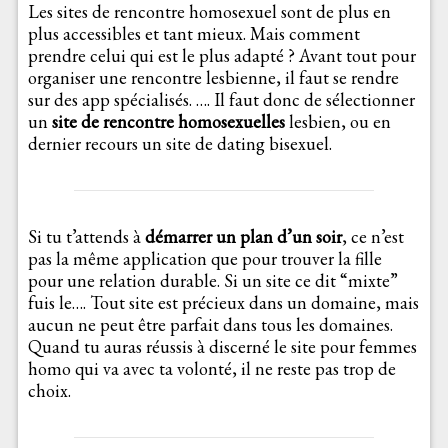
Les sites de rencontre homosexuel sont de plus en
plus accessibles et tant mieux. Mais comment
prendre celui qui est le plus adapté ? Avant tout pour
organiser une rencontre lesbienne, il faut se rendre
sur des app spécialisés. …. Il faut donc de sélectionner
un
site de rencontre homosexuelles
lesbien, ou en
dernier recours un site de dating bisexuel.
Si tu t’attends à
démarrer un plan d’un soir
, ce n’est
pas la même application que pour trouver la fille
pour une relation durable. Si un site ce dit “mixte”
fuis le…. Tout site est précieux dans un domaine, mais
aucun ne peut être parfait dans tous les domaines.
Quand tu auras réussis à discerné le site pour femmes
homo qui va avec ta volonté, il ne reste pas trop de
choix.