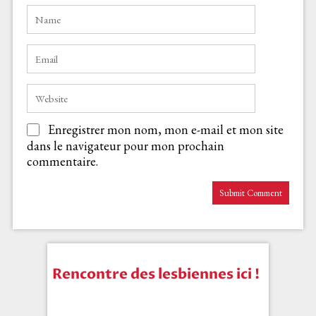
Enregistrer mon nom, mon e-mail et mon site
dans le navigateur pour mon prochain
commentaire.
Rencontre des lesbiennes ici !