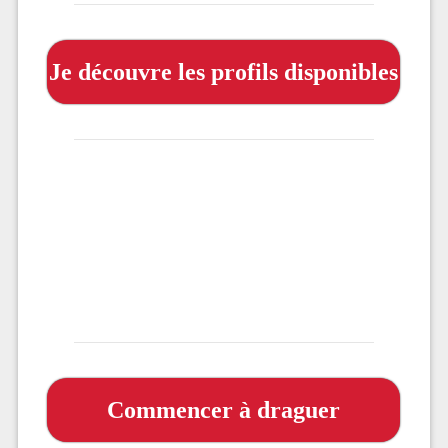
Je découvre les profils disponibles
Commencer à draguer