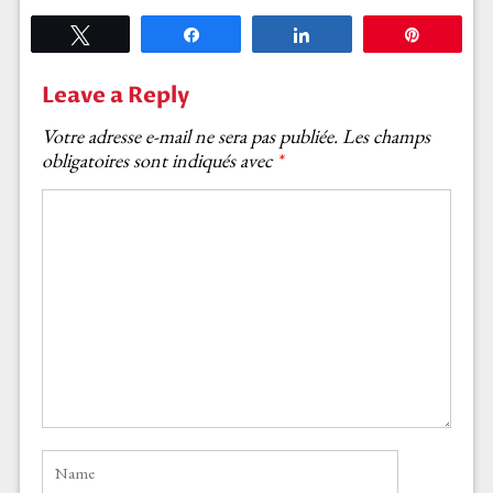
Tweetez
Partagez
Partagez
Épingle
Leave a Reply
Votre adresse e-mail ne sera pas publiée.
Les champs
obligatoires sont indiqués avec
*