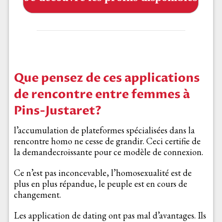
Que pensez de ces applications
de rencontre entre femmes à
Pins-Justaret?
l’accumulation de plateformes spécialisées dans la
rencontre homo ne cesse de grandir. Ceci certifie de
la demandecroissante pour ce modèle de connexion.
Ce n’est pas inconcevable, l’homosexualité est de
plus en plus répandue, le peuple est en cours de
changement.
Les application de dating ont pas mal d’avantages. Ils