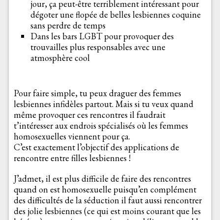
jour, ça peut-être terriblement intéressant pour
dégoter une flopée de belles lesbiennes coquine
sans perdre de temps
Dans les bars LGBT pour provoquer des
trouvailles plus responsables avec une
atmosphère cool
Pour faire simple, tu peux draguer des femmes
lesbiennes infidèles partout. Mais si tu veux quand
même provoquer ces rencontres il faudrait
t’intéresser aux endrois spécialisés où les femmes
homosexuelles viennent pour ça.
C’est exactement l’objectif des applications de
rencontre entre filles lesbiennes !
J’admet, il est plus difficile de faire des rencontres
quand on est homosexuelle puisqu’en complément
des difficultés de la séduction il faut aussi rencontrer
des jolie lesbiennes (ce qui est moins courant que les