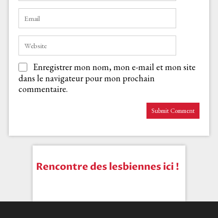
Enregistrer mon nom, mon e-mail et mon site
dans le navigateur pour mon prochain
commentaire.
Rencontre des lesbiennes ici !