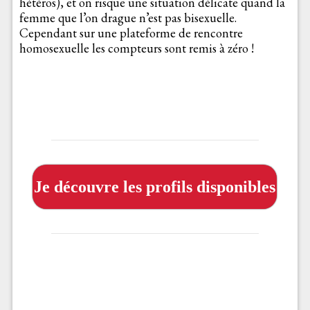
hétéros), et on risque une situation délicate quand la
femme que l’on drague n’est pas bisexuelle.
Cependant sur une plateforme de rencontre
homosexuelle les compteurs sont remis à zéro !
Je découvre les profils disponibles