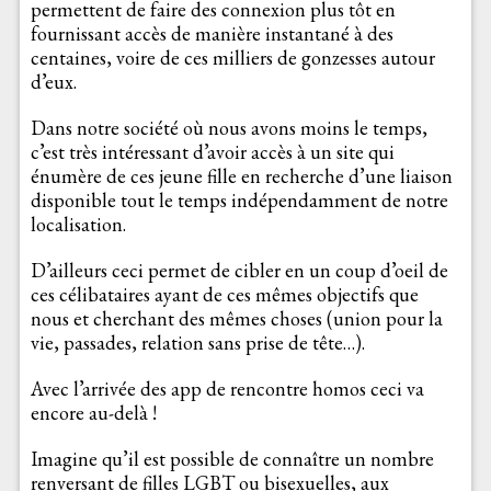
permettent de faire des connexion plus tôt en
fournissant accès de manière instantané à des
centaines, voire de ces milliers de gonzesses autour
d’eux.
Dans notre société où nous avons moins le temps,
c’est très intéressant d’avoir accès à un site qui
énumère de ces jeune fille en recherche d’une liaison
disponible tout le temps indépendamment de notre
localisation.
D’ailleurs ceci permet de cibler en un coup d’oeil de
ces célibataires ayant de ces mêmes objectifs que
nous et cherchant des mêmes choses (union pour la
vie, passades, relation sans prise de tête…).
Avec l’arrivée des app de rencontre homos ceci va
encore au-delà !
Imagine qu’il est possible de connaître un nombre
renversant de filles LGBT ou bisexuelles, aux