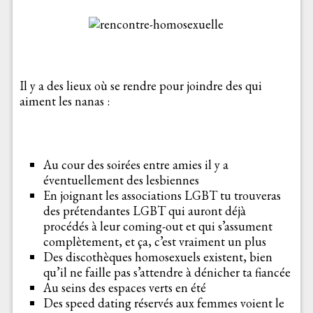
Il y a des lieux où se rendre pour joindre des qui
aiment les nanas :
Au cour des soirées entre amies il y a
éventuellement des lesbiennes
En joignant les associations LGBT tu trouveras
des prétendantes LGBT qui auront déjà
procédés à leur coming-out et qui s’assument
complètement, et ça, c’est vraiment un plus
Des discothèques homosexuels existent, bien
qu’il ne faille pas s’attendre à dénicher ta fiancée
Au seins des espaces verts en été
Des speed dating réservés aux femmes voient le