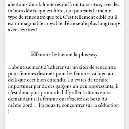
alentours de x kilomètres de là où tu te situe, avec les
mêmes désirs, qui est libre, qui poursuis le même
type de rencontre que toi. C’est tellement ciblé qu’il
est inimaginable croyable d’être seule plus longtemps
avec ces sites !
L’aboutissement d’adhérer sur un sites de rencontre
pour femmes destinée pour les femmes va bien au-
delà que ceci bien entendu. Tu évites de te faire
importuner par de ces garçons un peu oppressants, il
n’est donc plus primordial d’y aller à tâtons en te
demandant si la femme qui t’excite est beau du
même bord…. Tu peux te concentrer sur la séduction
!