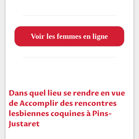
Voir les femmes en ligne
Dans quel lieu se rendre en vue
de Accomplir des rencontres
lesbiennes coquines à Pins-
Justaret