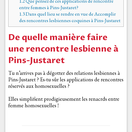
1.2
Que pensez de ces applications de rencontre
entre femmes à Pins-Justaret?
1.3
Dans quel lieu se rendre en vue de Accomplir
des rencontres lesbiennes coquines à Pins-Justaret
De quelle manière faire
une rencontre lesbienne à
Pins-Justaret
Tu n’arrives pas à dégotter des relations lesbiennes à
Pins-Justaret ? Es-tu sûr les applications de rencontres
réservés aux homosexuelles ?
Elles simplifient prodigieusement les renacrds entre
femme homosexuelles !