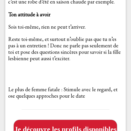
c’est une robe d’été en saison chaude par exemple.
Ton attitude à avoir
Sois toi-même, rien ne peut t’arriver.
Reste toi-même, et surtout n’oublie pas que tu n’es
pas à un entretien ! Donc ne parle pas seulement de
toi et pose des questions sincères pour savoir si la fille
lesbienne peut aussi t’exciter.
Le plus de femme fatale : Stimule avec le regard, et
ose quelques approches pour le date
Je découvre les profils disponibles