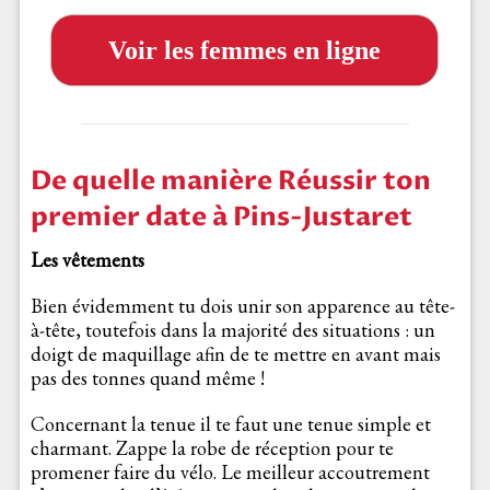
Voir les femmes en ligne
De quelle manière Réussir ton
premier date à Pins-Justaret
Les vêtements
Bien évidemment tu dois unir son apparence au tête-
à-tête, toutefois dans la majorité des situations : un
doigt de maquillage afin de te mettre en avant mais
pas des tonnes quand même !
Concernant la tenue il te faut une tenue simple et
charmant. Zappe la robe de réception pour te
promener faire du vélo. Le meilleur accoutrement