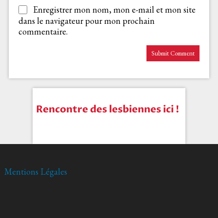
Enregistrer mon nom, mon e-mail et mon site
dans le navigateur pour mon prochain
commentaire.
Rencontre des lesbiennes ici !
Mentions Légales