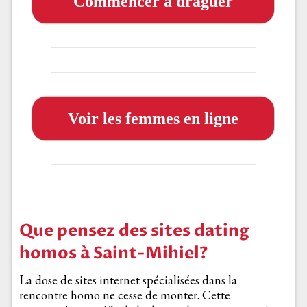
Commencer à draguer
Voir les femmes en ligne
Que pensez des sites dating
homos à Saint-Mihiel?
La dose de sites internet spécialisées dans la
rencontre homo ne cesse de monter. Cette