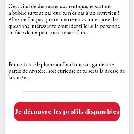
C’est vital de demeurer authentique, et surtout
n’oublie surtout pas que tu n’es pas à un entretien !
Alors ne fait pas que te mettre en avant et pose des
questions intéressante pour identifier si la personne
en face de toi peut aussi te satisfaire.
Fourre ton téléphone au fond ton sac, garde une
partie de mystère, soit curieuse et tu seras la déesse de
la soirée.
Je découvre les profils disponibles