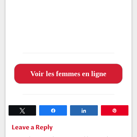
Voir les femmes en ligne
Tweetez
Partagez
Partagez
Épingle
Leave a Reply