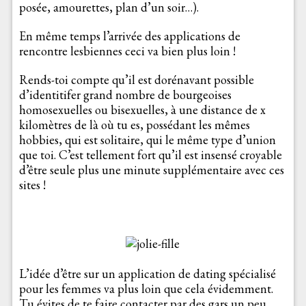
posée, amourettes, plan d’un soir…).
En même temps l’arrivée des applications de
rencontre lesbiennes ceci va bien plus loin !
Rends-toi compte qu’il est dorénavant possible
d’identitifer grand nombre de bourgeoises
homosexuelles ou bisexuelles, à une distance de x
kilomètres de là où tu es, possédant les mêmes
hobbies, qui est solitaire, qui le même type d’union
que toi. C’est tellement fort qu’il est insensé croyable
d’être seule plus une minute supplémentaire avec ces
sites !
L’idée d’être sur un application de dating spécialisé
pour les femmes va plus loin que cela évidemment.
Tu évites de te faire contacter par des gars un peu