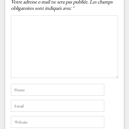
Votre adresse e-mail ne sera pas publiée.
Les champs
obligatoires sont indiqués avec
*