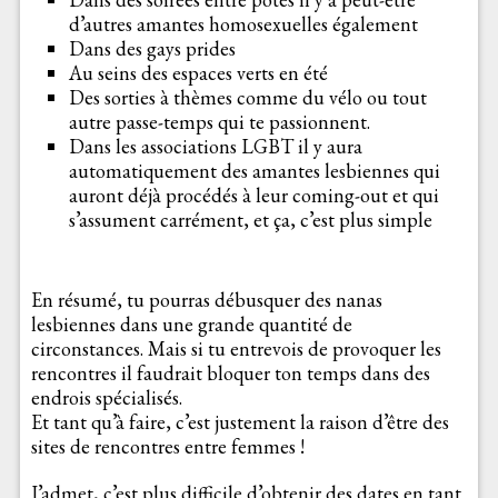
d’autres amantes homosexuelles également
Dans des gays prides
Au seins des espaces verts en été
Des sorties à thèmes comme du vélo ou tout
autre passe-temps qui te passionnent.
Dans les associations LGBT il y aura
automatiquement des amantes lesbiennes qui
auront déjà procédés à leur coming-out et qui
s’assument carrément, et ça, c’est plus simple
En résumé, tu pourras débusquer des nanas
lesbiennes dans une grande quantité de
circonstances. Mais si tu entrevois de provoquer les
rencontres il faudrait bloquer ton temps dans des
endrois spécialisés.
Et tant qu’à faire, c’est justement la raison d’être des
sites de rencontres entre femmes !
J’admet, c’est plus difficile d’obtenir des dates en tant