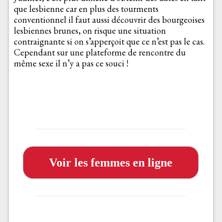
que lesbienne car en plus des tourments
conventionnel il faut aussi découvrir des bourgeoises
lesbiennes brunes, on risque une situation
contraignante si on s’apperçoit que ce n’est pas le cas.
Cependant sur une plateforme de rencontre du
même sexe il n’y a pas ce souci !
Voir les femmes en ligne