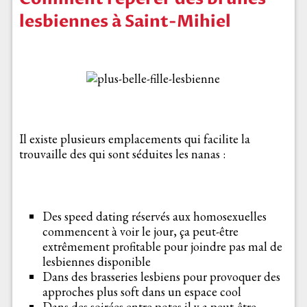
lesbiennes à Saint-Mihiel
Il existe plusieurs emplacements qui facilite la
trouvaille des qui sont séduites les nanas :
Des speed dating réservés aux homosexuelles
commencent à voir le jour, ça peut-être
extrêmement profitable pour joindre pas mal de
lesbiennes disponible
Dans des brasseries lesbiens pour provoquer des
approches plus soft dans un espace cool
Dans des soirées entre potes il y a peut-être