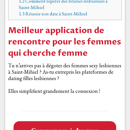
1.2
Comment repérer des brunes lesbiennes à
Saint-Mihiel
1.3
Réussir son date à Saint-Mihiel
Meilleur application de
rencontre pour les femmes
qui cherche femme
Tu n’arrives pas à dégoter des femmes sexy lesbiennes
à Saint-Mihiel ? As-tu entrepris les plateformes de
dating filles lesbiennes ?
Elles simplifient grandement la connexion !