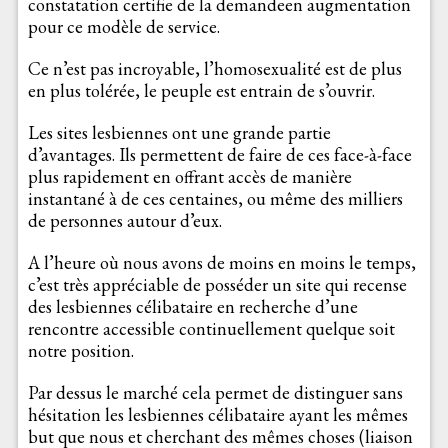
constatation certifie de la demandeen augmentation
pour ce modèle de service.
Ce n’est pas incroyable, l’homosexualité est de plus
en plus tolérée, le peuple est entrain de s’ouvrir.
Les sites lesbiennes ont une grande partie
d’avantages. Ils permettent de faire de ces face-à-face
plus rapidement en offrant accès de manière
instantané à de ces centaines, ou même des milliers
de personnes autour d’eux.
A l’heure où nous avons de moins en moins le temps,
c’est très appréciable de posséder un site qui recense
des lesbiennes célibataire en recherche d’une
rencontre accessible continuellement quelque soit
notre position.
Par dessus le marché cela permet de distinguer sans
hésitation les lesbiennes célibataire ayant les mêmes
but que nous et cherchant des mêmes choses (liaison