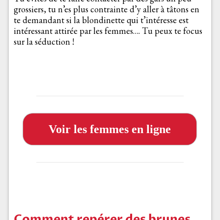
grossiers, tu n’es plus contrainte d’y aller à tâtons en
te demandant si la blondinette qui t’intéresse est
intéressant attirée par les femmes…. Tu peux te focus
sur la séduction !
Voir les femmes en ligne
Comment repérer des brunes