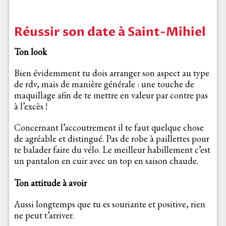
Réussir son date à Saint-Mihiel
Ton look
Bien évidemment tu dois arranger son aspect au type
de rdv, mais de manière générale : une touche de
maquillage afin de te mettre en valeur par contre pas
à l’excès !
Concernant l’accoutrement il te faut quelque chose
de agréable et distingué. Pas de robe à paillettes pour
te balader faire du vélo. Le meilleur habillement c’est
un pantalon en cuir avec un top en saison chaude.
Ton attitude à avoir
Aussi longtemps que tu es souriante et positive, rien
ne peut t’arriver.