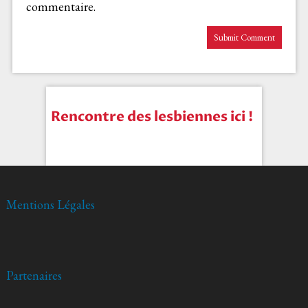
commentaire.
Rencontre des lesbiennes ici !
Mentions Légales
Partenaires