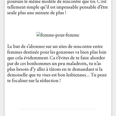
poursuis le même modèle de rencontre que toi. C’est
tellement simple qu’il est impensable pensable d’être
seule plus une minute de plus !
Le but de s’abonner sur un sites de rencontre entre
femmes destinée pour les gonzesses va bien plus loin
que cela évidemment. Ca t’évites de te faire aborder
par de ces bonhommes un peu maladroits, tu n’as
plus besoin d’y aller à tâtons en te demandant si la
demoiselle que tu vises est bon lesbiennes…. Tu peux
te focaliser sur la séduction !