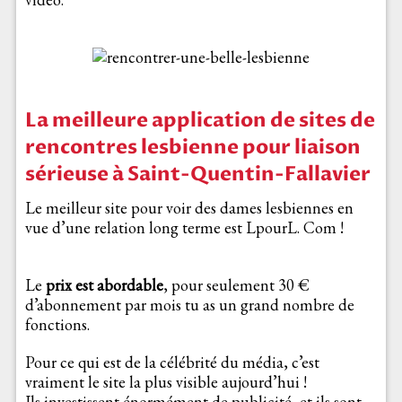
La meilleure application de sites de
rencontres lesbienne pour liaison
sérieuse à Saint-Quentin-Fallavier
Le meilleur site pour voir des dames lesbiennes en
vue d’une relation long terme est LpourL. Com !
Le
prix est abordable
, pour seulement 30 €
d’abonnement par mois tu as un grand nombre de
fonctions.
Pour ce qui est de la célébrité du média, c’est
vraiment le site la plus visible aujourd’hui !
Ils investissent énormément de publicité, et ils sont