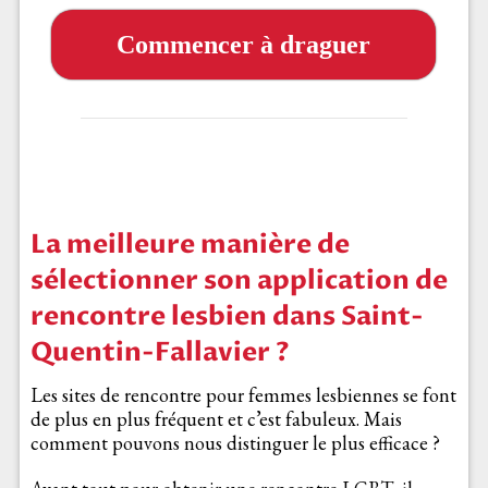
Commencer à draguer
La meilleure manière de
sélectionner son application de
rencontre lesbien dans Saint-
Quentin-Fallavier ?
Les sites de rencontre pour femmes lesbiennes se font
de plus en plus fréquent et c’est fabuleux. Mais
comment pouvons nous distinguer le plus efficace ?