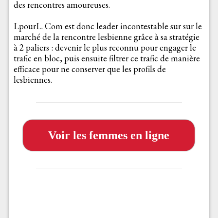
des rencontres amoureuses.
LpourL. Com est donc leader incontestable sur sur le
marché de la rencontre lesbienne grâce à sa stratégie
à 2 paliers : devenir le plus reconnu pour engager le
trafic en bloc, puis ensuite filtrer ce trafic de manière
efficace pour ne conserver que les profils de
lesbiennes.
Voir les femmes en ligne