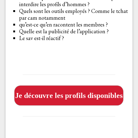
interdire les profils d’hommes ?
Quels sont les outils employés ? Comme le tchat
par cam notamment
qu’est-ce qu’en racontent les membres ?
Quelle est la publicité de l’application ?
Le sav est-il réactif ?
Je découvre les profils disponibles