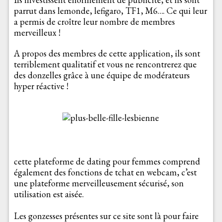
parrut dans lemonde, lefigaro, TF1, M6…. Ce qui leur
a permis de croître leur nombre de membres
merveilleux !
A propos des membres de cette application, ils sont
terriblement qualitatif et vous ne rencontrerez que
des donzelles grâce à une équipe de modérateurs
hyper réactive !
cette plateforme de dating pour femmes comprend
également des fonctions de tchat en webcam, c’est
une plateforme merveilleusement sécurisé, son
utilisation est aisée.
Les gonzesses présentes sur ce site sont là pour faire