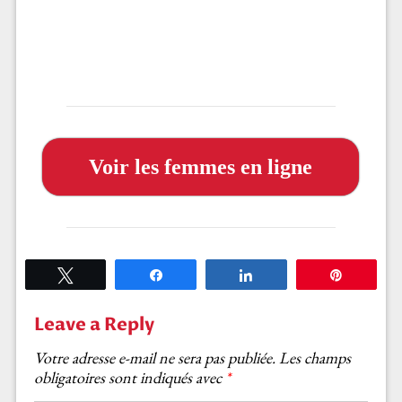
Voir les femmes en ligne
Tweetez
Partagez
Partagez
Épingle
Leave a Reply
Votre adresse e-mail ne sera pas publiée.
Les champs
obligatoires sont indiqués avec
*