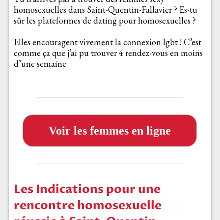
homosexuelles dans Saint-Quentin-Fallavier ? Es-tu
sûr les plateformes de dating pour homosexuelles ?
Elles encouragent vivement la connexion lgbt ! C’est
comme ça que j’ai pu trouver 4 rendez-vous en moins
d’une semaine
Voir les femmes en ligne
Les Indications pour une
rencontre homosexuelle