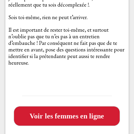
réellement que tu sois décomplexée !.
Sois toi-même, rien ne peut t’arriver.
Il est important de rester toi-même, et surtout
n’oublie pas que tu n’es pas à un entretien
d’embauche ! Par conséquent ne fait pas que de te
mettre en avant, pose des questions intéressante pour
identifier si la prétendante peut aussi te rendre
heureuse.
Voir les femmes en ligne