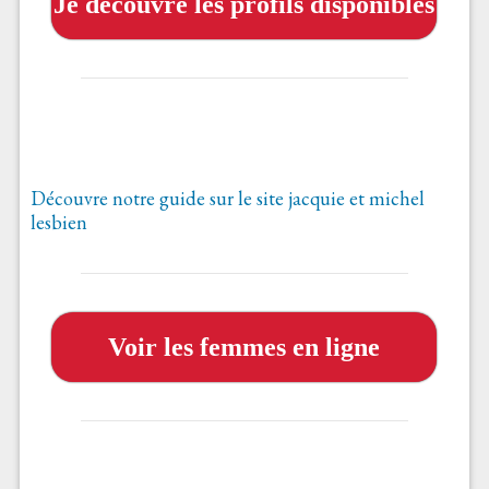
Je découvre les profils disponibles
Découvre notre guide sur le site jacquie et michel
lesbien
Voir les femmes en ligne