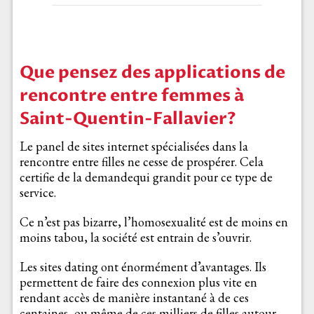
Que pensez des applications de
rencontre entre femmes à
Saint-Quentin-Fallavier?
Le panel de sites internet spécialisées dans la
rencontre entre filles ne cesse de prospérer. Cela
certifie de la demandequi grandit pour ce type de
service.
Ce n’est pas bizarre, l’homosexualité est de moins en
moins tabou, la société est entrain de s’ouvrir.
Les sites dating ont énormément d’avantages. Ils
permettent de faire des connexion plus vite en
rendant accès de manière instantané à de ces
centaines, ou même de ces milliers de filles autour