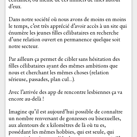
d’eux.
Dans notre société où nous avons de moins en moins
le temps, c’est très apprécié d’avoir accès à un site qui
énumère les jeunes filles célibataires en recherche
d’une relation ouvert en permanence quelque soit
notre secteur.
Par ailleurs ça permet de cibler sans hésitation des
filles célibataires ayant des mêmes ambitions que
nous et cherchant les mêmes choses (relation
sérieuse, passades, plan cul…).
Avec l’arrivée des app de rencontre lesbiennes ça va
encore au-delà !
Imagine qu’il est aujourd’hui possible de connaître
un nombre renversant de gonzesses ou bisexuelles,
aux alentours de x kilomètres de là où tu es,
possédant les mêmes hobbies, qui est seule, qui