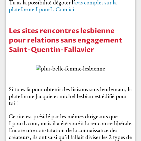
Tu as la possibilité dégoter l’
avis complet sur la
plateforme LpourL. Com ici
Les sites rencontres lesbienne
pour relations sans engagement
Saint-Quentin-Fallavier
Si tu es là pour obtenir des liaisons sans lendemain, la
plateforme Jacquie et michel lesbian est édifié pour
toi !
Ce site est présidé par les mêmes dirigeants que
LpourL.com, mais il a été voué à la rencontre libérale.
Encore une constatation de la connaissance des
créateurs, ils ont saisi qu’il fallait diviser les 2 types de