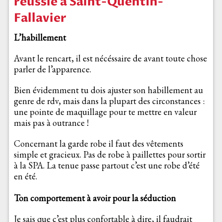
réussie à Saint-Quentin-
Fallavier
L’habillement
Avant le rencart, il est nécéssaire de avant toute chose
parler de l’apparence.
Bien évidemment tu dois ajuster son habillement au
genre de rdv, mais dans la plupart des circonstances :
une pointe de maquillage pour te mettre en valeur
mais pas à outrance !
Concernant la garde robe il faut des vêtements
simple et gracieux. Pas de robe à paillettes pour sortir
à la SPA. La tenue passe partout c’est une robe d’été
en été.
Ton comportement à avoir pour la séduction
Je sais que c’est plus confortable à dire, il faudrait