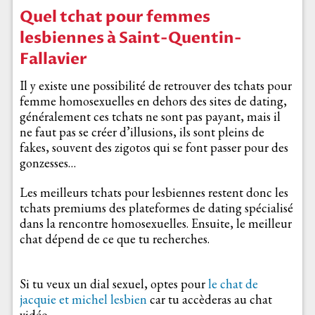
Quel tchat pour femmes
lesbiennes à Saint-Quentin-
Fallavier
Il y existe une possibilité de retrouver des tchats pour
femme homosexuelles en dehors des sites de dating,
généralement ces tchats ne sont pas payant, mais il
ne faut pas se créer d’illusions, ils sont pleins de
fakes, souvent des zigotos qui se font passer pour des
gonzesses…
Les meilleurs tchats pour lesbiennes restent donc les
tchats premiums des plateformes de dating spécialisé
dans la rencontre homosexuelles. Ensuite, le meilleur
chat dépend de ce que tu recherches.
Si tu veux un dial sexuel, optes pour
le chat de
jacquie et michel lesbien
car tu accèderas au chat
vidéo.