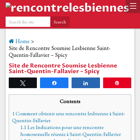
Home
>
Site de Rencontre Soumise Lesbienne Saint-
Quentin-Fallavier – Spicy
Site de Rencontre Soumise Lesbienne
Saint-Quentin-Fallavier – Spicy
Tweetez
Partagez
Partagez
Épingle
Contents
1
Comment obtenir une rencontre lesbienne à Saint-
Quentin-Fallavier
1.1
Les Indications pour une rencontre
homosexuelle réussie à Saint-Quentin-Fallavier