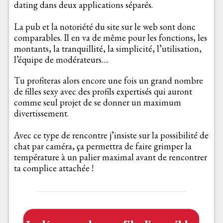
dating dans deux applications séparés.
La pub et la notoriété du site sur le web sont donc
comparables. Il en va de même pour les fonctions, les
montants, la tranquillité, la simplicité, l’utilisation,
l’équipe de modérateurs….
Tu profiteras alors encore une fois un grand nombre
de filles sexy avec des profils expertisés qui auront
comme seul projet de se donner un maximum
divertissement.
Avec ce type de rencontre j’insiste sur la possibilité de
chat par caméra, ça permettra de faire grimper la
température à un palier maximal avant de rencontrer
ta complice attachée !