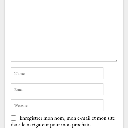
Enregistrer mon nom, mon e-mail et mon site
dans le navigateur pour mon prochain