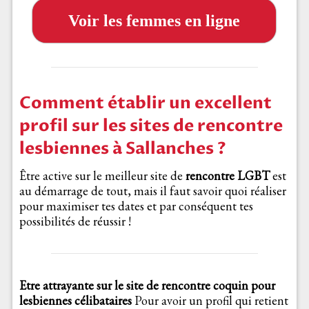
Voir les femmes en ligne
Comment établir un excellent
profil sur les sites de rencontre
lesbiennes à Sallanches ?
Être active sur le meilleur site de
rencontre LGBT
est
au démarrage de tout, mais il faut savoir quoi réaliser
pour maximiser tes dates et par conséquent tes
possibilités de réussir !
Etre attrayante sur le site de rencontre coquin pour
lesbiennes célibataires
Pour avoir un profil qui retient