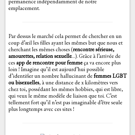
permanence indépendamment de notre
emplacement.
Par dessus le marché cela permet de chercher en un
coup d’œil les filles ayant les mêmes but que nous et
cherchant les mêmes choses (
rencontre sérieuse,
amourettes, relation sexuelle
…). Grâce à l’arrivée de
ces
app de rencontre pour femme
ça va encore plus
loin ! Imagine qu’il est aujourd’hui possible
d’identifier un nombre hallucinant de
femmes LGBT
ou bisexuelles
, à une distance de x kilomètres vers
chez toi, possédant les mêmes hobbies, qui est libre,
qui veux le même modèle de liaison que toi. C’est
tellement fort qu’il n’est pas imaginable d’être seule
plus longtemps avec ces sites !