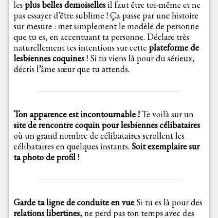
les
plus belles demoiselles
il faut être toi-même et ne
pas essayer d’être sublime ! Ça passe par une histoire
sur mesure : met simplement le modèle de personne
que tu es, en accentuant ta personne. Déclare très
naturellement tes intentions sur cette
plateforme de
lesbiennes coquines
! Si tu viens là pour du sérieux,
décris l’âme sœur que tu attends.
Ton apparence est incontournable !
Te voilà sur un
site de rencontre coquin pour lesbiennes célibataires
où un grand nombre de célibataires scrollent les
célibataires en quelques instants.
Soit exemplaire sur
ta photo de profil
!
Garde ta ligne de conduite en vue
Si tu es là pour des
relations libertines
, ne perd pas ton temps avec des