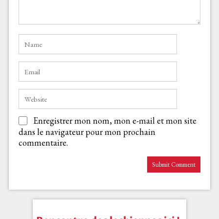
Enregistrer mon nom, mon e-mail et mon site
dans le navigateur pour mon prochain
commentaire.