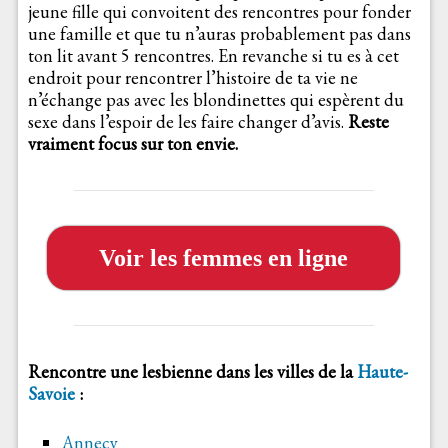
jeune fille qui convoitent des rencontres pour fonder
une famille et que tu n’auras probablement pas dans
ton lit avant 5 rencontres. En revanche si tu es à cet
endroit pour rencontrer l’histoire de ta vie ne
n’échange pas avec les blondinettes qui espèrent du
sexe dans l’espoir de les faire changer d’avis.
Reste
vraiment focus sur ton envie.
Voir les femmes en ligne
Rencontre une lesbienne dans les villes de la
Haute-
Savoie
:
Annecy