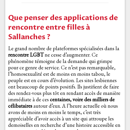
Que penser des applications de
rencontre entre filles à
Sallanches ?
Le grand nombre de plateformes spécialisées dans la
rencontre LGBT
ne cesse d’augmenter. Ce
phénomène témoigne de la demande qui grimpe
pour ce genre de service. Ce n’est pas remarquable,
l’homosexualité est de moins en moins tabou, le
peuple est en cours d’évolution. Les sites lesbiennes
ont beaucoup de points positifs. Ils justifient de faire
des rendez-vous plus tôt en rendant accès de manière
immédiate à de ces
centaines, voire des milliers de
célibataires
autour d’eux. A l’heure actuelle où nous
avons de moins en moins le temps, c’est très
appréciable d’avoir accès à un site qui attroupe les
demoiselles en recherche d’une histoire accessible en