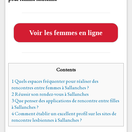
Voir les femmes en ligne
Contents
1
Quels espaces fréquenter pour réaliser des
rencontres entre femmes à Sallanches ?
2
Réussir son rendez-vous à Sallanches
3
Que penser des applications de rencontre entre filles
à Sallanches ?
4
Comment établir un excellent profil sur les sites de
rencontre lesbiennes à Sallanches ?