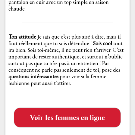
pantalon en cuir avec un top simple en saison
chaude.
Ton attitude
Je sais que c’est plus aisé à dire, mais il
faut réellement que tu sois détendue !
Sois cool
tout
ira bien. Sois toi-même, il ne peut rien t’arriver. C’est
important de rester authentique, et surtout n’oublie
surtout pas que tu n’es pas à un entretien ! Par
conséquent ne parle pas seulement de toi, pose des
questions intéressantes
pour voir si la femme
lesbienne peut aussi t’attirer.
Voir les femmes en ligne