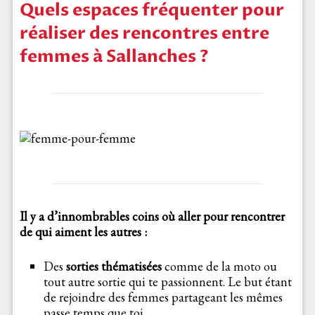
Quels espaces fréquenter pour
réaliser des rencontres entre
femmes à Sallanches ?
Il y a d’innombrables coins où aller pour rencontrer
de qui aiment les autres :
Des
sorties thématisées
comme de la moto ou
tout autre sortie qui te passionnent. Le but étant
de rejoindre des femmes partageant les mêmes
passe temps que toi