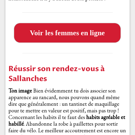
Voir les femmes en ligne
Réussir son rendez-vous à
Sallanches
Ton image
Bien évidemment tu dois associer son
apparence au rancard, nous pouvons quand même
dire que généralement : un tantinet de maquillage
pour te mettre en valeur est positif, mais pas trop !
Concernant les habits il te faut des
habits agréable et
habillé
. Abandonne la robe à paillettes pour sortir
faire du vélo. Le meilleur accoutrement est encore un