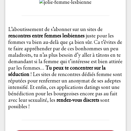
L’aboutissement de s’abonner sur un sites de
rencontres entre femmes lesbiennes
juste pour les
femmes va bien au-delà que ça bien sûr. Ca t’évites de
te faire appréhender par de ces bonhommes un peu
maladroits, tu n’as plus besoin d’y aller à tâtons en te
demandant si la femme qui t’intéresse est bien attirée
par les femmes….
Tu peux te concentrer sur la
séduction
! Les sites de rencontres dédiés femme sont
réputées pour renfermer un anonymat de ses adeptes
intensifié. Et enfin, ces applications datings sont une
bénédiction pour les bourgeoises encore pas au fait
avec leur sexualité, les
rendez-vous discrets
sont
possibles !