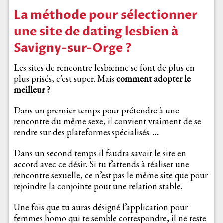
La méthode pour sélectionner
une site de dating lesbien à
Savigny-sur-Orge ?
Les sites de rencontre lesbienne se font de plus en
plus prisés, c’est super. Mais
comment adopter le
meilleur ?
Dans un premier temps pour prétendre à une
rencontre du même sexe, il convient vraiment de se
rendre sur des plateformes spécialisés. ….
Dans un second temps il faudra savoir le site en
accord avec ce désir. Si tu t’attends à réaliser une
rencontre sexuelle, ce n’est pas le même site que pour
rejoindre la conjointe pour une relation stable.
Une fois que tu auras désigné l’application pour
femmes homo qui te semble correspondre, il ne reste