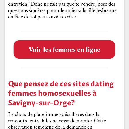
entretien ! Donc ne fait pas que te vendre, pose des
questions sincères pour identifier si la fille lesbienne
en face de toi peut aussi t’exciter.
Voir les femmes en ligne
Que pensez de ces sites dating
femmes homosexuelles à
Savigny-sur-Orge?
Le choix de plateformes spécialisées dans la
rencontre entre filles ne cesse de monter. Cette
observation témoigne de la demande en