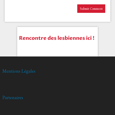
Rencontre des lesbiennes ici !
Mentions Légales
Partenaires