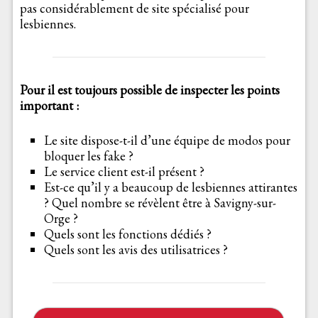
pas considérablement de site spécialisé pour
lesbiennes.
Pour il est toujours possible de inspecter les points
important :
Le site dispose-t-il d’une équipe de modos pour
bloquer les fake ?
Le service client est-il présent ?
Est-ce qu’il y a beaucoup de lesbiennes attirantes
? Quel nombre se révèlent être à Savigny-sur-
Orge ?
Quels sont les fonctions dédiés ?
Quels sont les avis des utilisatrices ?