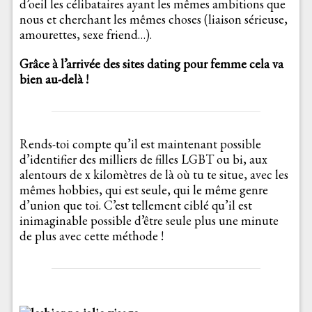
d’oeil les célibataires ayant les mêmes ambitions que
nous et cherchant les mêmes choses (liaison sérieuse,
amourettes, sexe friend…).
Grâce à l’arrivée des sites dating pour femme cela va
bien au-delà !
Rends-toi compte qu’il est maintenant possible
d’identifier des milliers de filles LGBT ou bi, aux
alentours de x kilomètres de là où tu te situe, avec les
mêmes hobbies, qui est seule, qui le même genre
d’union que toi. C’est tellement ciblé qu’il est
inimaginable possible d’être seule plus une minute
de plus avec cette méthode !