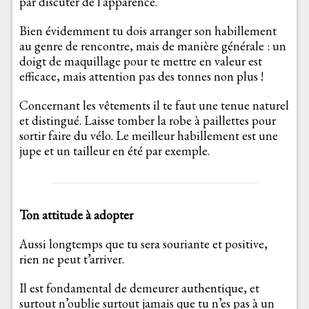
par discuter de l’apparence.
Bien évidemment tu dois arranger son habillement
au genre de rencontre, mais de manière générale : un
doigt de maquillage pour te mettre en valeur est
efficace, mais attention pas des tonnes non plus !
Concernant les vêtements il te faut une tenue naturel
et distingué. Laisse tomber la robe à paillettes pour
sortir faire du vélo. Le meilleur habillement est une
jupe et un tailleur en été par exemple.
Ton attitude à adopter
Aussi longtemps que tu sera souriante et positive,
rien ne peut t’arriver.
Il est fondamental de demeurer authentique, et
surtout n’oublie surtout jamais que tu n’es pas à un