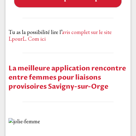
Tu as la possibilité lire l’
avis complet sur le site
LpourL. Com ici
La meilleure application rencontre
entre femmes pour liaisons
provisoires Savigny-sur-Orge