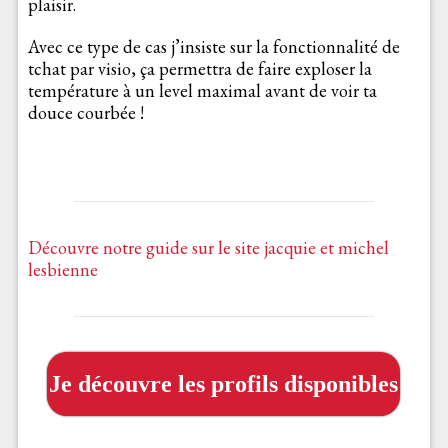
plaisir.
Avec ce type de cas j’insiste sur la fonctionnalité de
tchat par visio, ça permettra de faire exploser la
température à un level maximal avant de voir ta
douce courbée !
Découvre notre guide sur le site jacquie et michel
lesbienne
Je découvre les profils disponibles