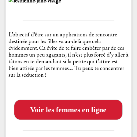
L’objectif d’être sur un applications de rencontre
destinée pour les filles va au-delà que cela
évidemment. Ca évite de te faire embêter par de ces
hommes un peu agaçants, il n’est plus forcé d’y aller à
tâtons en te demandant si la petite qui t’attire est
bien attirée par les femmes…. Tu peux te concentrer
sur la séduction !
Voir les femmes en ligne