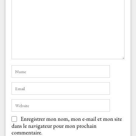
Enregistrer mon nom, mon e-mail et mon site
dans le navigateur pour mon prochain
commentaire.