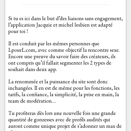
Si tu es ici dans le but d’des liaisons sans engagement,
l’application Jacquie et michel lesbien est adapté
pour toi !
Il est conduit par les mêmes personnes que
LpourL.com, avec comme objectif la rencontre sexe.
Encore une preuve du savoir faire des créateurs, ils
ont compris qu’il fallait segmenter les 2 types de
souhait dans deux app.
La renommée et la puissance du site sont donc
inchangées. Il en est de même pour les fonctions, les
tarifs, la confiance, la simplicité, la prise en main, la
team de modération….
Tu profiteras dès lors une nouvelle fois une grande
quantité de gonzesses avec de profils audités qui
auront comme unique projet de s’adonner un max de