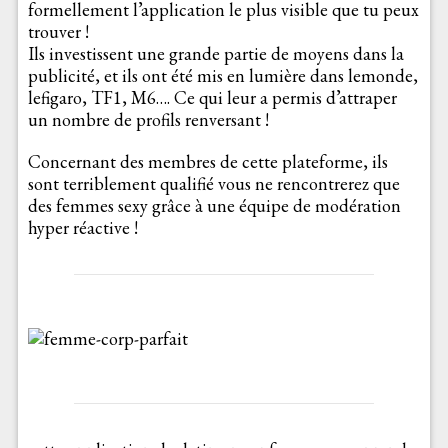
formellement l’application le plus visible que tu peux
trouver !
Ils investissent une grande partie de moyens dans la
publicité, et ils ont été mis en lumière dans lemonde,
lefigaro, TF1, M6…. Ce qui leur a permis d’attraper
un nombre de profils renversant !
Concernant des membres de cette plateforme, ils
sont terriblement qualifié vous ne rencontrerez que
des femmes sexy grâce à une équipe de modération
hyper réactive !