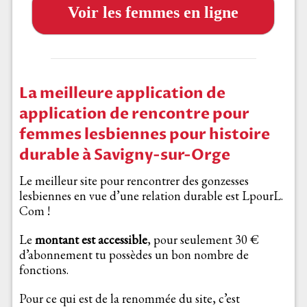
Voir les femmes en ligne
La meilleure application de
application de rencontre pour
femmes lesbiennes pour histoire
durable à Savigny-sur-Orge
Le meilleur site pour rencontrer des gonzesses
lesbiennes en vue d’une relation durable est LpourL.
Com !
Le
montant est accessible
, pour seulement 30 €
d’abonnement tu possèdes un bon nombre de
fonctions.
Pour ce qui est de la renommée du site, c’est