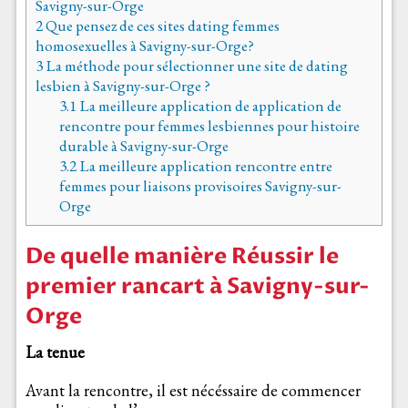
Savigny-sur-Orge
2
Que pensez de ces sites dating femmes
homosexuelles à Savigny-sur-Orge?
3
La méthode pour sélectionner une site de dating
lesbien à Savigny-sur-Orge ?
3.1
La meilleure application de application de
rencontre pour femmes lesbiennes pour histoire
durable à Savigny-sur-Orge
3.2
La meilleure application rencontre entre
femmes pour liaisons provisoires Savigny-sur-
Orge
De quelle manière Réussir le
premier rancart à Savigny-sur-
Orge
La tenue
Avant la rencontre, il est nécéssaire de commencer