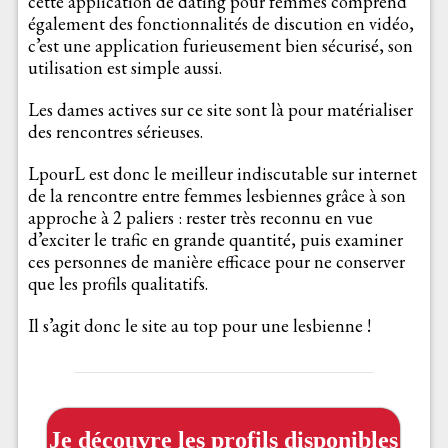
cette application de dating pour femmes comprend
également des fonctionnalités de discution en vidéo,
c’est une application furieusement bien sécurisé, son
utilisation est simple aussi.
Les dames actives sur ce site sont là pour matérialiser
des rencontres sérieuses.
LpourL est donc le meilleur indiscutable sur internet
de la rencontre entre femmes lesbiennes grâce à son
approche à 2 paliers : rester très reconnu en vue
d’exciter le trafic en grande quantité, puis examiner
ces personnes de manière efficace pour ne conserver
que les profils qualitatifs.
Il s’agit donc le site au top pour une lesbienne !
Je découvre les profils disponibles