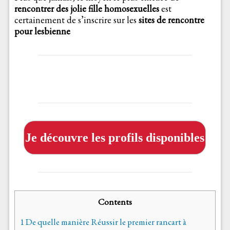
rencontrer des jolie fille homosexuelles
est
certainement de s’inscrire sur les
sites de rencontre
pour lesbienne
Je découvre les profils disponibles
Contents
1
De quelle manière Réussir le premier rancart à