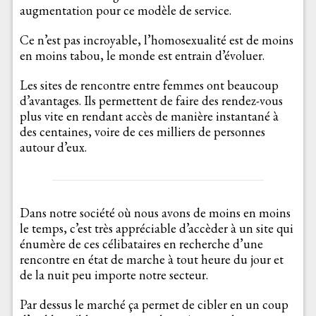
augmentation pour ce modèle de service.
Ce n’est pas incroyable, l’homosexualité est de moins
en moins tabou, le monde est entrain d’évoluer.
Les sites de rencontre entre femmes ont beaucoup
d’avantages. Ils permettent de faire des rendez-vous
plus vite en rendant accès de manière instantané à
des centaines, voire de ces milliers de personnes
autour d’eux.
Dans notre société où nous avons de moins en moins
le temps, c’est très appréciable d’accèder à un site qui
énumère de ces célibataires en recherche d’une
rencontre en état de marche à tout heure du jour et
de la nuit peu importe notre secteur.
Par dessus le marché ça permet de cibler en un coup