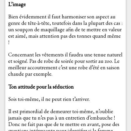
L’image
Bien évidemment il faut harmoniser son aspect au
genre de tête-à-tête, toutefois dans la plupart des cas :
un soupçon de maquillage afin de te mettre en valeur
est aimé, mais attention pas des tonnes quand même
!
Concernant les vêtements il faudra une tenue naturel
et soigné. Pas de robe de soirée pour sortir au zoo. Le
meilleur accoutrement c’est une robe d’été en saison
chaude par exemple.
Ton attitude pour la séduction
Sois toi-même, il ne peut rien t’arriver.
Il est primordial de demeurer toi-même, n’oublie
jamais que tu n’es pas à un entretien d’embauche !
Donc ne fait pas que de te mettre en avant, pose des
questions intéressante pour identifier si la femme