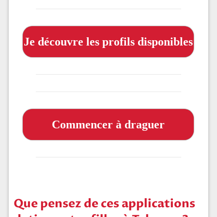
Je découvre les profils disponibles
Commencer à draguer
Que pensez de ces applications