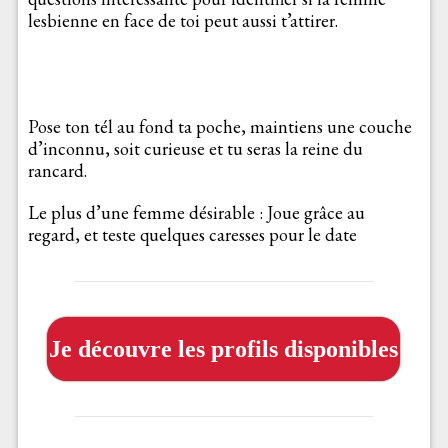
lesbienne en face de toi peut aussi t’attirer.
Pose ton tél au fond ta poche, maintiens une couche
d’inconnu, soit curieuse et tu seras la reine du
rancard.
Le plus d’une femme désirable : Joue grâce au
regard, et teste quelques caresses pour le date
Je découvre les profils disponibles