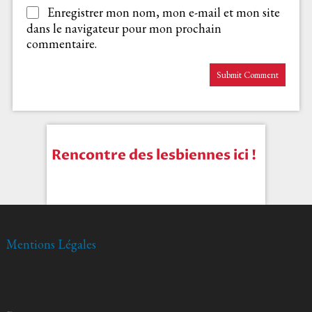
Enregistrer mon nom, mon e-mail et mon site
dans le navigateur pour mon prochain
commentaire.
Rencontre des lesbiennes ici !
Mentions Légales