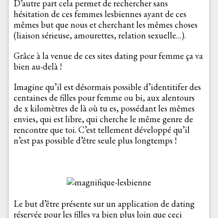
D’autre part cela permet de rechercher sans
hésitation de ces femmes lesbiennes ayant de ces
mêmes but que nous et cherchant les mêmes choses
(liaison sérieuse, amourettes, relation sexuelle…).
Grâce à la venue de ces sites dating pour femme ça va
bien au-delà !
Imagine qu’il est désormais possible d’identitifer des
centaines de filles pour femme ou bi, aux alentours
de x kilomètres de là où tu es, possédant les mêmes
envies, qui est libre, qui cherche le même genre de
rencontre que toi. C’est tellement développé qu’il
n’est pas possible d’être seule plus longtemps !
Le but d’être présente sur un application de dating
réservée pour les filles va bien plus loin que ceci