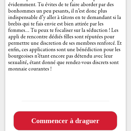
évidemment. Tu évites de te faire aborder par des
bonhommes un peu pesants, il n’est donc plus
indispensable d’y aller à tâtons en te demandant si la
brebis qui te fais envie est bien attirée par les
femmes…. Tu peux te focaliser sur la séduction ! Les
appli de rencontre dédiés filles sont réputées pour
permettre une discretion de ses membres renforcé. Et
enfin, ces applications sont une bénédiction pour les
bourgeoises n’étant encore pas détendu avec leur
sexualité, étant donné que rendez-vous discrets sont
monnaie courantes !
Commencer à draguer