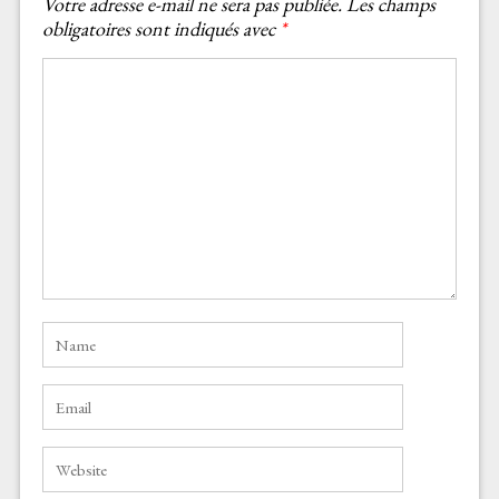
Votre adresse e-mail ne sera pas publiée.
Les champs
obligatoires sont indiqués avec
*