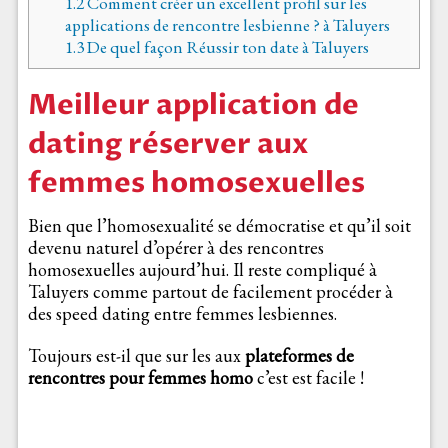
1.2
Comment créer un excellent profil sur les
applications de rencontre lesbienne ? à Taluyers
1.3
De quel façon Réussir ton date à Taluyers
Meilleur application de
dating réserver aux
femmes homosexuelles
Bien que l’homosexualité se démocratise et qu’il soit
devenu naturel d’opérer à des rencontres
homosexuelles aujourd’hui. Il reste compliqué à
Taluyers comme partout de facilement procéder à
des speed dating entre femmes lesbiennes.
Toujours est-il que sur les aux
plateformes de
rencontres pour femmes homo
c’est est facile !