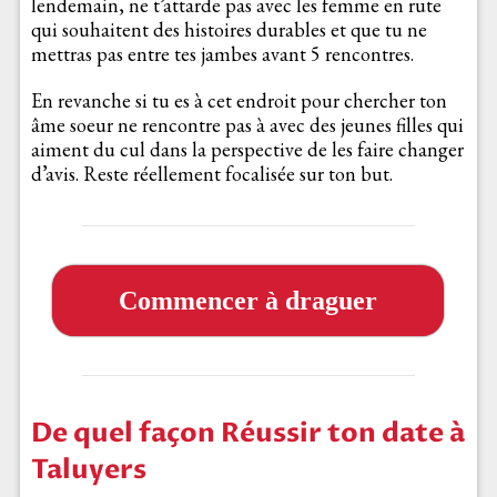
lendemain, ne t’attarde pas avec les femme en rute
qui souhaitent des histoires durables et que tu ne
mettras pas entre tes jambes avant 5 rencontres.
En revanche si tu es à cet endroit pour chercher ton
âme soeur ne rencontre pas à avec des jeunes filles qui
aiment du cul dans la perspective de les faire changer
d’avis. Reste réellement focalisée sur ton but.
Commencer à draguer
De quel façon Réussir ton date à
Taluyers