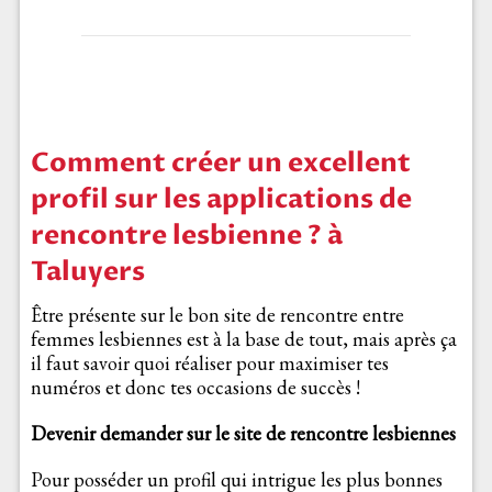
Comment créer un excellent
profil sur les applications de
rencontre lesbienne ? à
Taluyers
Être présente sur le bon site de rencontre entre
femmes lesbiennes est à la base de tout, mais après ça
il faut savoir quoi réaliser pour maximiser tes
numéros et donc tes occasions de succès !
Devenir demander sur le site de rencontre lesbiennes
Pour posséder un profil qui intrigue les plus bonnes