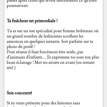
passes après celles qui révèle sincèrement ce qu’elles
poursuivent.
Ta fraîcheur est primordiale !
Tu es sur un site spécialisé pour femme lesbienne où
un grand nombre de lesbiennes scrollent les
annonces en quelques instants. Soit parfaite sur ta
photo de profil !
Pour réussir il faut forcément être seule, pas
d’animaux d’enfants….. Et exprimme toi sous ton plus
beau éclairage ! Met tes atouts en avant (en restant
réel )
Sois concentré
Si tu viens présente pour des histoires sans