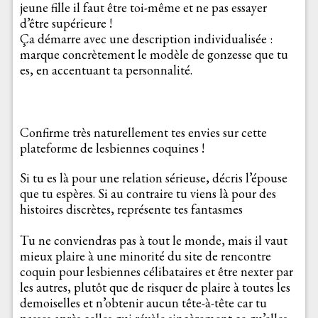
jeune fille il faut être toi-même et ne pas essayer
d’être supérieure !
Ça démarre avec une description individualisée :
marque concrètement le modèle de gonzesse que tu
es, en accentuant ta personnalité.
Confirme très naturellement tes envies sur cette
plateforme de lesbiennes coquines !
Si tu es là pour une relation sérieuse, décris l’épouse
que tu espères. Si au contraire tu viens là pour des
histoires discrètes, représente tes fantasmes
Tu ne conviendras pas à tout le monde, mais il vaut
mieux plaire à une minorité du site de rencontre
coquin pour lesbiennes célibataires et être nexter par
les autres, plutôt que de risquer de plaire à toutes les
demoiselles et n’obtenir aucun tête-à-tête car tu