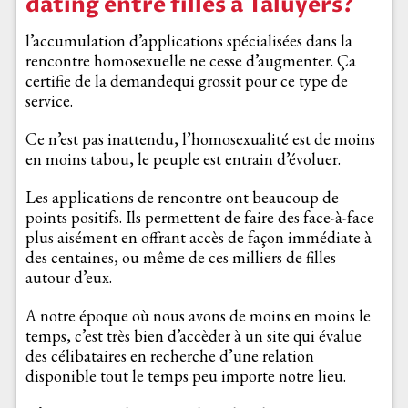
dating entre filles à Taluyers?
l’accumulation d’applications spécialisées dans la
rencontre homosexuelle ne cesse d’augmenter. Ça
certifie de la demandequi grossit pour ce type de
service.
Ce n’est pas inattendu, l’homosexualité est de moins
en moins tabou, le peuple est entrain d’évoluer.
Les applications de rencontre ont beaucoup de
points positifs. Ils permettent de faire des face-à-face
plus aisément en offrant accès de façon immédiate à
des centaines, ou même de ces milliers de filles
autour d’eux.
A notre époque où nous avons de moins en moins le
temps, c’est très bien d’accèder à un site qui évalue
des célibataires en recherche d’une relation
disponible tout le temps peu importe notre lieu.