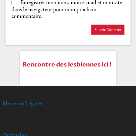
Enregistrer mon nom, mon e-mail et mon site
dans le navigateur pour mon prochain
commentaire.
Rencontre des lesbiennes ici !
Mentions Légales
Partenaires