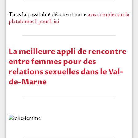
Tu as la possibilité découvrir notre
avis complet sur la
plateforme LpourL ici
La meilleure appli de rencontre
entre femmes pour des
relations sexuelles dans le Val-
de-Marne