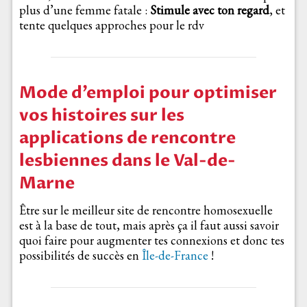
plus d’une femme fatale :
Stimule avec ton regard
, et
tente quelques approches pour le rdv
Mode d’emploi pour optimiser
vos histoires sur les
applications de rencontre
lesbiennes dans le Val-de-
Marne
Être sur le meilleur site de rencontre homosexuelle
est à la base de tout, mais après ça il faut aussi savoir
quoi faire pour augmenter tes connexions et donc tes
possibilités de succès en
Île-de-France
!