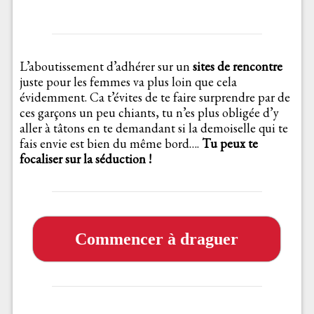
L’aboutissement d’adhérer sur un
sites de rencontre
juste pour les femmes va plus loin que cela
évidemment. Ca t’évites de te faire surprendre par de
ces garçons un peu chiants, tu n’es plus obligée d’y
aller à tâtons en te demandant si la demoiselle qui te
fais envie est bien du même bord….
Tu peux te
focaliser sur la séduction !
Commencer à draguer