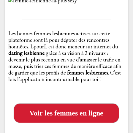
Les bonnes femmes lesbiennes actives sur cette
plateforme sont là pour dégoter des rencontres
honnêtes. LpourL est donc meneur sur internet du
dating lesbienne
grâce à sa vision à 2 niveaux :
devenir le plus reconnu en vue d’amasser le trafic en
masse, puis trier ces femmes de manière efficace afin
de garder que les profils de
femmes lesbiennes
. C’est
lors l’application incontournable pour toi !
Voir les femmes en ligne