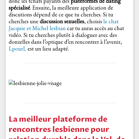
donc les tchats payants des
plateformes de dating
spécialisé
. Ensuite, la meilleure application de
discutions dépend de ce que tu cherches. Si tu
cherches une
discussion sexuelles
, choisis
le chat
Jacquie et Michel lesbian
car tu auras accès au chat
vidéo. Si tu cherches plutôt à dialoguer avec des
donzelles dans l’optique d’en rencontrer à l’avenir,
LpourL
est un lieu adapté.
La meilleur plateforme de
rencontres lesbienne pour