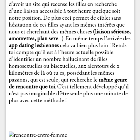
d’avoir un site qui recense les filles en recherche
d’une liaison accessible à tout heure quelque soit
notre position. De plus ceci permet de cibler sans
hésitation de ces filles ayant les mêmes intérêts que
nous et cherchant des mêmes choses
(liaison
sérieuse,
amourettes, plan sexe
…). En même temps l’arrivée des
app dating lesbiennes
cela va bien plus loin ! Rends
toi compte qu’il est à l’heure actuelle possible
d’identifier un nombre hallucinant de filles
homosexuelles ou bisexuelles, aux alentours de x
kilomètres de là où tu es, possédant les mêmes
passions, qui est seule, qui recherche le
même genre
de rencontre que toi
. C’est tellement développé qu’il
n’est pas imaginable d’être seule plus une minute de
plus avec cette méthode !