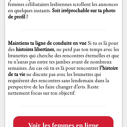
femmes célibataires lesbiennes scrollent les annonces
en quelques instants.
Soit irréprochable sur ta photo
de profil !
Maintiens ta ligne de conduite en vue
Si tu es là pour
des
histoires libertines
, ne perd pas ton temps avec les
brunettes qui cherche des rencontres éternelles et que
tu n’auras pas entre tes jambes avant de nombreux
semaines. Au cas où tu es là pour rencontrer
l’histoire
de ta vie
ne discute pas avec les brunettes qui
requièrent des rencontres sans lendemain dans la
perspective de les faire changer d’avis. Reste
nettement focus sur ton objectif.
Voir les femmes en ligne