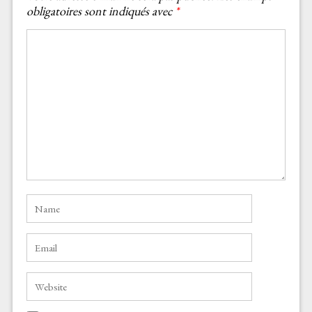
obligatoires sont indiqués avec
*