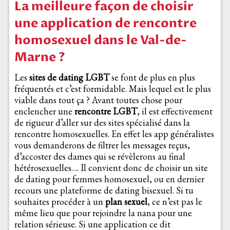
La meilleure façon de choisir
une application de rencontre
homosexuel dans le Val-de-
Marne ?
Les
sites de dating LGBT
se font de plus en plus
fréquentés et c’est formidable. Mais lequel est le plus
viable dans tout ça ? Avant toutes chose pour
enclencher une
rencontre LGBT
, il est effectivement
de rigueur d’aller sur des sites spécialisé dans la
rencontre homosexuelles. En effet les app généralistes
vous demanderons de filtrer les messages reçus,
d’accoster des dames qui se révèlerons au final
hétérosexuelles…. Il convient donc de choisir un site
de dating pour femmes homosexuel, ou en dernier
recours une plateforme de dating bisexuel. Si tu
souhaites procéder à un
plan sexuel
, ce n’est pas le
même lieu que pour rejoindre la nana pour une
relation sérieuse. Si une application ce dit