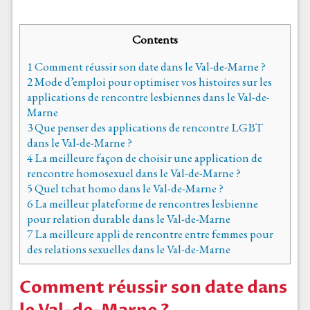
Contents
1
Comment réussir son date dans le Val-de-Marne ?
2
Mode d’emploi pour optimiser vos histoires sur les
applications de rencontre lesbiennes dans le Val-de-
Marne
3
Que penser des applications de rencontre LGBT
dans le Val-de-Marne ?
4
La meilleure façon de choisir une application de
rencontre homosexuel dans le Val-de-Marne ?
5
Quel tchat homo dans le Val-de-Marne ?
6
La meilleur plateforme de rencontres lesbienne
pour relation durable dans le Val-de-Marne
7
La meilleure appli de rencontre entre femmes pour
des relations sexuelles dans le Val-de-Marne
Comment réussir son date dans