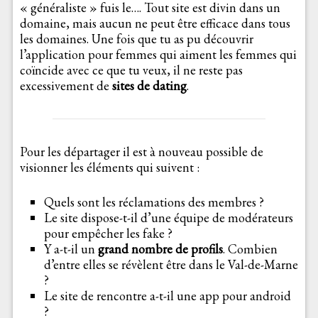
« généraliste » fuis le…. Tout site est divin dans un
domaine, mais aucun ne peut être efficace dans tous
les domaines. Une fois que tu as pu découvrir
l’application pour femmes qui aiment les femmes qui
coïncide avec ce que tu veux, il ne reste pas
excessivement de
sites de dating
.
Pour les départager il est à nouveau possible de
visionner les éléments qui suivent :
Quels sont les réclamations des membres ?
Le site dispose-t-il d’une équipe de modérateurs
pour empêcher les fake ?
Y a-t-il un
grand nombre de profils
. Combien
d’entre elles se révèlent être dans le Val-de-Marne
?
Le site de rencontre a-t-il une app pour android
?