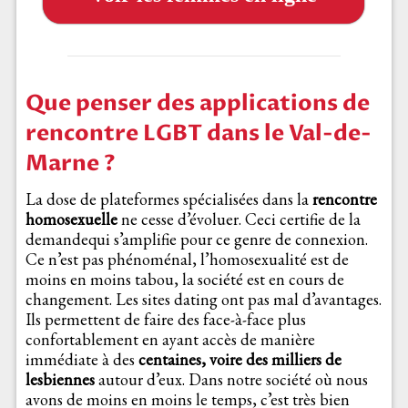
Que penser des applications de
rencontre LGBT dans le Val-de-
Marne ?
La dose de plateformes spécialisées dans la
rencontre
homosexuelle
ne cesse d’évoluer. Ceci certifie de la
demandequi s’amplifie pour ce genre de connexion.
Ce n’est pas phénoménal, l’homosexualité est de
moins en moins tabou, la société est en cours de
changement. Les sites dating ont pas mal d’avantages.
Ils permettent de faire des face-à-face plus
confortablement en ayant accès de manière
immédiate à des
centaines, voire des milliers de
lesbiennes
autour d’eux. Dans notre société où nous
avons de moins en moins le temps, c’est très bien