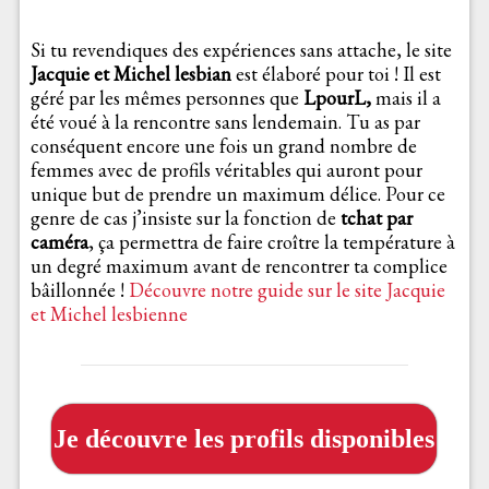
Si tu revendiques des expériences sans attache, le site
Jacquie et Michel lesbian
est élaboré pour toi ! Il est
géré par les mêmes personnes que
LpourL,
mais il a
été voué à la rencontre sans lendemain. Tu as par
conséquent encore une fois un grand nombre de
femmes avec de profils véritables qui auront pour
unique but de prendre un maximum délice. Pour ce
genre de cas j’insiste sur la fonction de
tchat par
caméra
, ça permettra de faire croître la température à
un degré maximum avant de rencontrer ta complice
bâillonnée !
Découvre notre guide sur le site Jacquie
et Michel lesbienne
Je découvre les profils disponibles