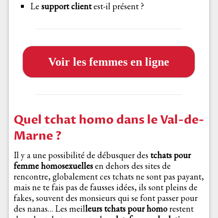
Le
support client
est-il présent ?
Voir les femmes en ligne
Quel tchat homo dans le Val-de-
Marne ?
Il y a une possibilité de débusquer des
tchats pour
femme homosexuelles
en dehors des sites de
rencontre, globalement ces tchats ne sont pas payant,
mais ne te fais pas de fausses idées, ils sont pleins de
fakes, souvent des monsieurs qui se font passer pour
des nanas… Les meil
leurs tchats pour homo
restent