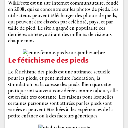
WikiFeetz est un site internet communautaire, fondé
en 2008, qui se concentre sur les photos de pieds. Les
utilisateurs peuvent télécharger des photos de pieds,
qui peuvent être classées par célébrité, pays, et par
taille de pied. Le site a gagné en popularité ces
dernières années, attirant des millions de visiteurs
chaque mois.
Le fétichisme des pieds
Le fétichisme des pieds est une attirance sexuelle
pour les pieds, et peut inclure l’adoration, la
stimulation ou la caresse des pieds. Bien que cette
pratique soit souvent considérée comme taboue, elle
est en fait très courante. Les raisons pour lesquelles
certaines personnes sont attirées par les pieds sont
variées et peuvent être liées à des expériences de la
petite enfance ou à des facteurs génétiques.