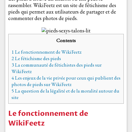
rassembler. WikiFeetz est un site de fétichisme des
pieds qui permet aux utilisateurs de partager et de
commenter des photos de pieds.
Contents
1
Le fonctionnement de WikiFeetz
2
Le fétichisme des pieds
3
La communauté de fétichistes des pieds sur
WikiFeetz
4
Les enjeux de la vie privée pour ceux qui publient des
photos de pieds sur WikiFeetz
5
La question de la légalité et de la moralité autour du
site
Le fonctionnement de
WikiFeetz