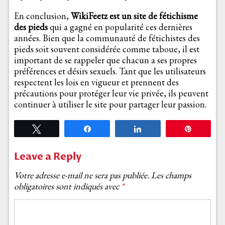
En conclusion,
WikiFeetz est un site de fétichisme
des pieds
qui a gagné en popularité ces dernières
années. Bien que la communauté de fétichistes des
pieds soit souvent considérée comme taboue, il est
important de se rappeler que chacun a ses propres
préférences et désirs sexuels. Tant que les utilisateurs
respectent les lois en vigueur et prennent des
précautions pour protéger leur vie privée, ils peuvent
continuer à utiliser le site pour partager leur passion.
Tweetez
Partagez
Partagez
Épingle
Leave a Reply
Votre adresse e-mail ne sera pas publiée.
Les champs
obligatoires sont indiqués avec
*