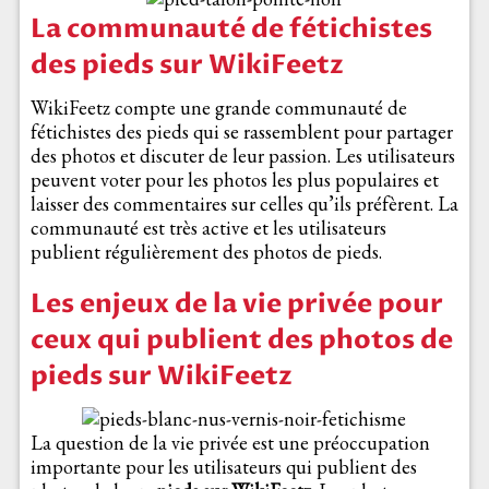
La communauté de fétichistes
des pieds sur WikiFeetz
WikiFeetz compte une grande communauté de
fétichistes des pieds qui se rassemblent pour partager
des photos et discuter de leur passion. Les utilisateurs
peuvent voter pour les photos les plus populaires et
laisser des commentaires sur celles qu’ils préfèrent. La
communauté est très active et les utilisateurs
publient régulièrement des photos de pieds.
Les enjeux de la vie privée pour
ceux qui publient des photos de
pieds sur WikiFeetz
La question de la vie privée est une préoccupation
importante pour les utilisateurs qui publient des