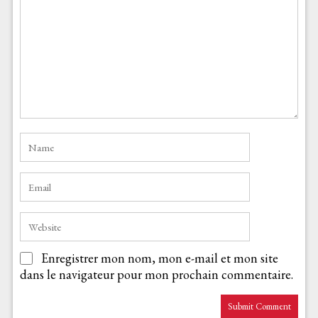
Enregistrer mon nom, mon e-mail et mon site
dans le navigateur pour mon prochain commentaire.