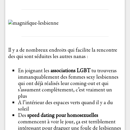
Il y a de nombreux endroits qui facilite la rencontre
des qui sont séduites les autres nanas :
En joignant les
associations LGBT
tu trouveras
immanquablement des femmes sexy lesbiennes
qui ont déjà réalisés leur coming-out et qui
s’assument complètement, c’est vraiment un
plus
A l’intérieur des espaces verts quand il y a du
soleil
Des
speed dating pour homosexuelles
commencent à voir le jour, ça est terriblement
intéressant pour draguer une foule de lesbiennes