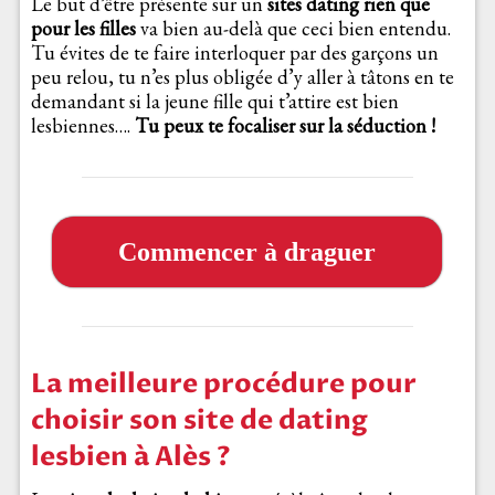
Le but d’être présente sur un
sites
dating rien que
pour les filles
va bien au-delà que ceci bien entendu.
Tu évites de te faire interloquer par des garçons un
peu relou, tu n’es plus obligée d’y aller à tâtons en te
demandant si la jeune fille qui t’attire est bien
lesbiennes….
Tu peux te focaliser sur la séduction !
Commencer à draguer
La meilleure procédure pour
choisir son site de dating
lesbien à Alès ?