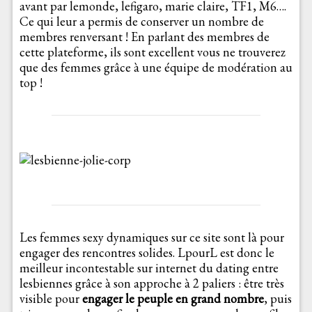
avant par lemonde, lefigaro, marie claire, TF1, M6….
Ce qui leur a permis de conserver un nombre de
membres renversant ! En parlant des membres de
cette plateforme, ils sont excellent vous ne trouverez
que des femmes grâce à une équipe de modération au
top !
Les femmes sexy dynamiques sur ce site sont là pour
engager des rencontres solides. LpourL est donc le
meilleur incontestable sur internet du dating entre
lesbiennes grâce à son approche à 2 paliers : être très
visible pour
engager le peuple en grand nombre
, puis