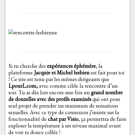
Si tu cherche des
expériences éphémère
, la
plateforme
Jacquie et Michel lesbien
est fait pour toi
! Ce site est tenu par les mêmes dirigeants que
LpourL.com,
avec comme cible la rencontre d’un
soir. Tu as dès lors encore une fois un
grand nombre
de donzelles avec des profils examinés
qui ont pour
seul projet de prendre un maximum de sensations
sexuelles. Avec ce type de connexion j’insiste sur la
fonctionnalité de
chat par Visio
, ça permettra de faire
exploser la température à un niveau maximal avant
de voir ta douce collée !