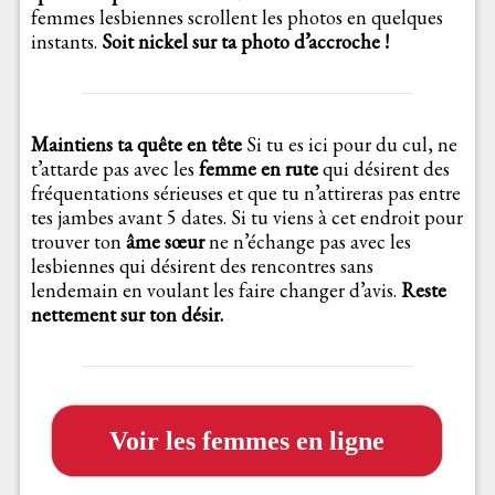
femmes lesbiennes scrollent les photos en quelques
instants.
Soit nickel sur ta photo d’accroche !
Maintiens ta quête en tête
Si tu es ici pour du cul, ne
t’attarde pas avec les
femme en rute
qui désirent des
fréquentations sérieuses et que tu n’attireras pas entre
tes jambes avant 5 dates. Si tu viens à cet endroit pour
trouver ton
âme sœur
ne n’échange pas avec les
lesbiennes qui désirent des rencontres sans
lendemain en voulant les faire changer d’avis.
Reste
nettement sur ton désir.
Voir les femmes en ligne