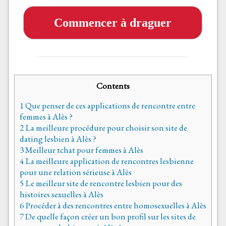
Commencer à draguer
Contents
1
Que penser de ces applications de rencontre entre
femmes à Alès ?
2
La meilleure procédure pour choisir son site de
dating lesbien à Alès ?
3
Meilleur tchat pour femmes à Alès
4
La meilleure application de rencontres lesbienne
pour une relation sérieuse à Alès
5
Le meilleur site de rencontre lesbien pour des
histoires sexuelles à Alès
6
Procéder à des rencontres entre homosexuelles à Alès
7
De quelle façon créer un bon profil sur les sites de