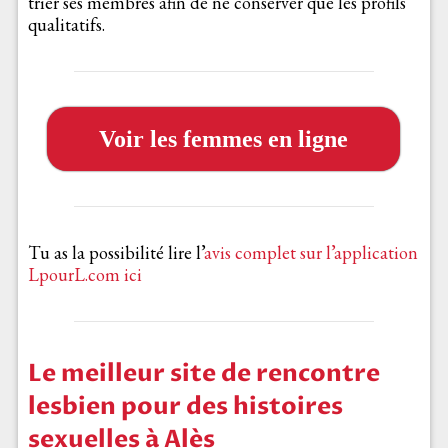
trier ses membres afin de ne conserver que les profils
qualitatifs.
Voir les femmes en ligne
Tu as la possibilité lire l’
avis complet sur l’application
LpourL.com ici
Le meilleur site de rencontre
lesbien pour des histoires
sexuelles à Alès