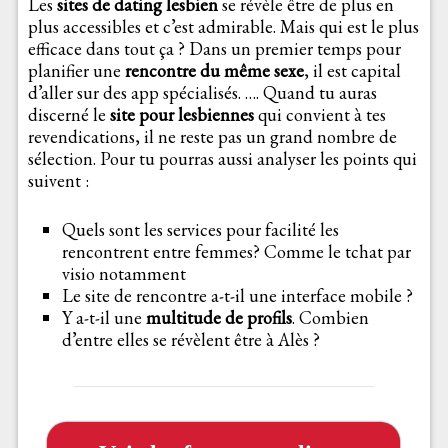
Les
sites de dating lesbien
se révèle être de plus en
plus accessibles et c’est admirable. Mais qui est le plus
efficace dans tout ça ? Dans un premier temps pour
planifier une
rencontre du même sexe
, il est capital
d’aller sur des app spécialisés. …. Quand tu auras
discerné le
site pour lesbiennes
qui convient à tes
revendications, il ne reste pas un grand nombre de
sélection. Pour tu pourras aussi analyser les points qui
suivent :
Quels sont les services pour facilité les
rencontrent entre femmes? Comme le tchat par
visio notamment
Le site de rencontre a-t-il une interface mobile ?
Y a-t-il une
multitude de profils
. Combien
d’entre elles se révèlent être à Alès ?