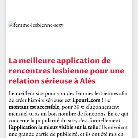
La meilleure application de
rencontres lesbienne pour une
relation sérieuse à Alès
Le meilleur site pour voir des femmes lesbiennes afin
de créer histoire sérieuse est
LpourL.com
! Le
montant est accessible
, pour 30 € d’abonnement
mensuel tu as un bon nombre de fonctions. En ce qui
concerne la popularité du site, c’est formellement
l’application la mieux visible sur la toile !
Ils envoient
une grande partie de publicité, et ils ont été mis en