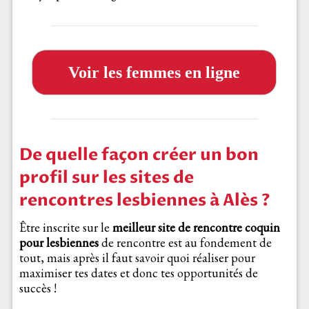
Voir les femmes en ligne
De quelle façon créer un bon
profil sur les sites de
rencontres lesbiennes à Alès ?
Être inscrite sur le
meilleur site de rencontre coquin
pour lesbiennes
de rencontre est au fondement de
tout, mais après il faut savoir quoi réaliser pour
maximiser tes dates et donc tes opportunités de
succès !