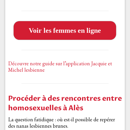
Voir les femmes en ligne
Découvre notre guide sur l’application Jacquie et
Michel lesbienne
Procéder à des rencontres entre
homosexuelles à Alès
La question fatidique : où est-il possible de repérer
des nanas lesbiennes brunes.