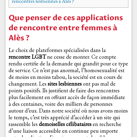
rencontres lesbiennes à Alès ?
Que penser de ces applications
de rencontre entre femmes à
Alès ?
Le choix de plateformes spécialisées dans la
rencontre LGBT
ne cesse de monter. Ce compte
rendu certifie de la demande qui grandit pour ce type
de service. Ce n’est pas anormal, l’homosexualité est
de moins en moins tabou, la société est en cours de
changement. Les
sites lesbiennes
ont pas mal de
points positifs. Ils justifient de faire des rencontres
plus facilement en offrant accès de façon immédiate
à des centaines, voire des milliers de personnes
autour d’eux. Dans notre société où nous avons moins
le temps, c’est très apprécié d’accéder à un site qui
rassemble les
demoiselles célibataires
en recherche
d’une liaison accessible en continue peu importe