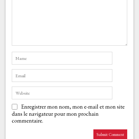
Enregistrer mon nom, mon e-mail et mon site
dans le navigateur pour mon prochain
commentaire.