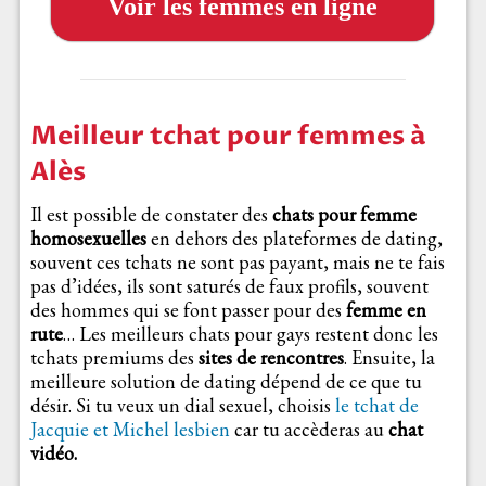
Voir les femmes en ligne
Meilleur tchat pour femmes à
Alès
Il est possible de constater des
chats pour femme
homosexuelles
en dehors des plateformes de dating,
souvent ces tchats ne sont pas payant, mais ne te fais
pas d’idées, ils sont saturés de faux profils, souvent
des hommes qui se font passer pour des
femme en
rute
… Les meilleurs chats pour gays restent donc les
tchats premiums des
sites de rencontres
. Ensuite, la
meilleure solution de dating dépend de ce que tu
désir. Si tu veux un dial sexuel, choisis
le tchat de
Jacquie et Michel lesbien
car tu accèderas au
chat
vidéo.