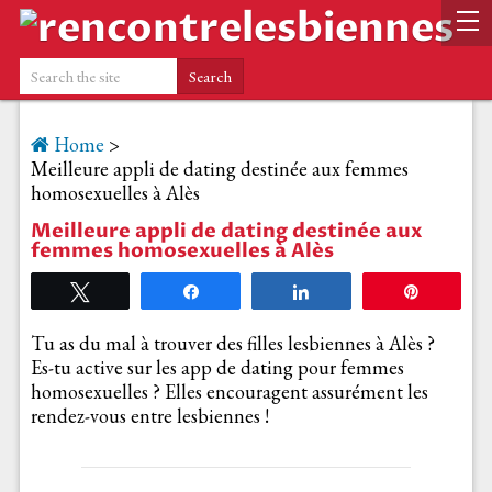
Home
>
Meilleure appli de dating destinée aux femmes
homosexuelles à Alès
Meilleure appli de dating destinée aux
femmes homosexuelles à Alès
Tweetez
Partagez
Partagez
Épingle
Tu as du mal à trouver des filles lesbiennes à Alès ?
Es-tu active sur les app de dating pour femmes
homosexuelles ? Elles encouragent assurément les
rendez-vous entre lesbiennes !