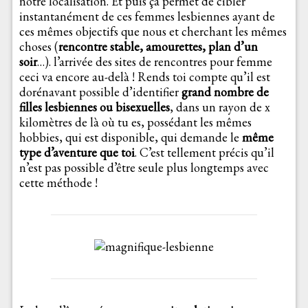
notre localisation. Et puis ça permet de cibler
instantanément de ces femmes lesbiennes ayant de
ces mêmes objectifs que nous et cherchant les mêmes
choses (
rencontre stable, amourettes, plan d’un
soir
…). l’arrivée des sites de rencontres pour femme
ceci va encore au-delà ! Rends toi compte qu’il est
dorénavant possible d’identifier
grand nombre de
filles lesbiennes ou bisexuelles
, dans un rayon de x
kilomètres de là où tu es, possédant les mêmes
hobbies, qui est disponible, qui demande le
même
type d’aventure que toi
. C’est tellement précis qu’il
n’est pas possible d’être seule plus longtemps avec
cette méthode !