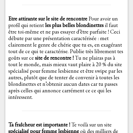
Etre attirante sur le site de rencontre
Pour avoir un
profil qui retient
les plus belles blondinettes
il faut
être toi-même et ne pas essayer d’être parfaite ! Ceci
débute par une présentation caractérisée : met
clairement le genre de chérie que tu es, en exagérant
tout de ce qui te caractérise. Publie très librement tes
goûts sur ce
site de rencontre !
Tu ne plairas pas à
tout le monde, mais mieux vaut plaire à 20 % du site
spécialisé pour femme lesbienne et être swipe par les
autres, plutôt que de tenter de convenir à toutes les
blondinettes et n’obtenir aucun dates car tu passes
après celles qui annonce carrément ce ce qui les
intéressent.
Ta fraîcheur est importante !
Te voilà sur un site
spécialisé pour femme lesbienne
où des milliers de