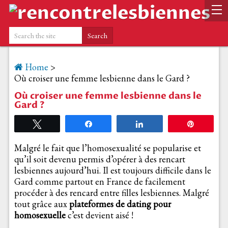
Home
>
Où croiser une femme lesbienne dans le Gard ?
Où croiser une femme lesbienne dans le
Gard ?
Tweetez
Partagez
Partagez
Épingle
Malgré le fait que l’homosexualité se popularise et
qu’il soit devenu permis d’opérer à des rencart
lesbiennes aujourd’hui. Il est toujours difficile dans le
Gard comme partout en France de facilement
procéder à des rencard entre filles lesbiennes. Malgré
tout grâce aux
plateformes de dating pour
homosexuelle
c’est devient aisé !