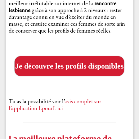
meilleur irréfutable sur internet de la
rencontre
lesbienne
grâce à son approche à 2 niveaux : rester
davantage connu en vue d’exciter du monde en
masse, et ensuite examiner ces femmes de sorte afin
de conserver que les profils de femmes réelles.
Je découvre les profils disponibles
Tu as la possibilité voir l’
avis complet sur
l’application LpourL ici
La meilleure plateforme de