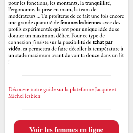
pour les fonctions, les montants, la tranquillité,
l’ergonomie, la prise en main, la team de
modérateurs…. Tu profiteras de ce fait une fois encore
une grande quantité de
femmes lesbiennes
avec des
profils expérimentés qui ont pour unique idée de se
donner un maximum délice. Pour ce type de
connexion j’insiste sur la possibilité de
tchat par
vidéo
, ça permettra de faire décoller la température à
un stade maximum avant de voir ta douce dans un lit
!
Découvre notre guide sur la plateforme Jacquie et
Michel lesbien
Voir les femmes en ligne