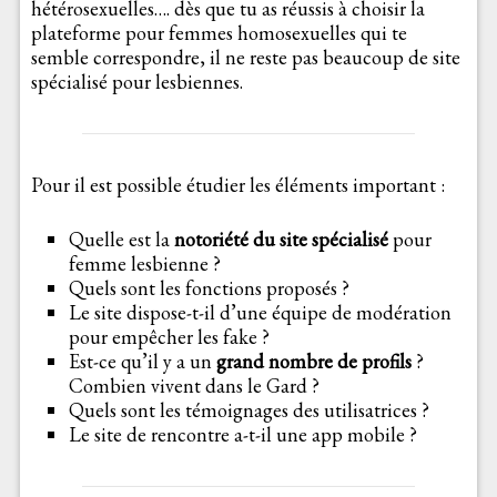
hétérosexuelles…. dès que tu as réussis à choisir la
plateforme pour femmes homosexuelles qui te
semble correspondre, il ne reste pas beaucoup de site
spécialisé pour lesbiennes.
Pour il est possible étudier les éléments important :
Quelle est la
notoriété du site spécialisé
pour
femme lesbienne ?
Quels sont les fonctions proposés ?
Le site dispose-t-il d’une équipe de modération
pour empêcher les fake ?
Est-ce qu’il y a un
grand nombre de profils
?
Combien vivent dans le Gard ?
Quels sont les témoignages des utilisatrices ?
Le site de rencontre a-t-il une app mobile ?