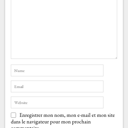
Enregistrer mon nom, mon e-mail et mon site
dans le navigateur pour mon prochain
commentaire.