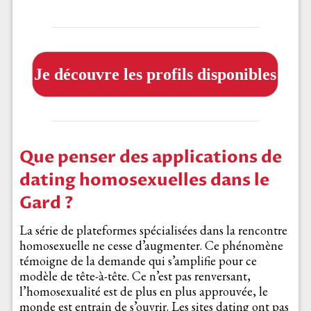
Je découvre les profils disponibles
Que penser des applications de
dating homosexuelles dans le
Gard ?
La série de plateformes spécialisées dans la rencontre
homosexuelle ne cesse d’augmenter. Ce phénomène
témoigne de la demande qui s’amplifie pour ce
modèle de tête-à-tête. Ce n’est pas renversant,
l’homosexualité est de plus en plus approuvée, le
monde est entrain de s’ouvrir. Les sites dating ont pas