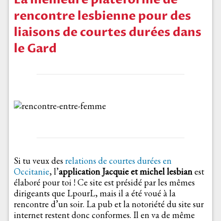
rencontre lesbienne pour des
liaisons de courtes durées dans
le Gard
Si tu veux des
relations de courtes durées en
Occitanie
, l’
application Jacquie et michel lesbian
est
élaboré pour toi ! Ce site est présidé par les mêmes
dirigeants que LpourL, mais il a été voué à la
rencontre d’un soir. La pub et la notoriété du site sur
internet restent donc conformes. Il en va de même