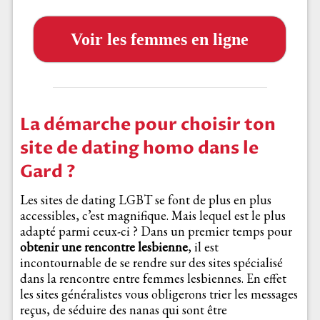
Voir les femmes en ligne
La démarche pour choisir ton
site de dating homo dans le
Gard ?
Les sites de dating LGBT se font de plus en plus
accessibles, c’est magnifique. Mais lequel est le plus
adapté parmi ceux-ci ? Dans un premier temps pour
obtenir une rencontre lesbienne
, il est
incontournable de se rendre sur des sites spécialisé
dans la rencontre entre femmes lesbiennes. En effet
les sites généralistes vous obligerons trier les messages
reçus, de séduire des nanas qui sont être