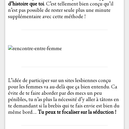
d’histoire que toi
. C’est tellement bien conçu qu’il
n’est pas possible de rester seule plus une minute
supplémentaire avec cette méthode !
L’idée de participer sur un sites lesbiennes conçu
pour les femmes va au-delà que ça bien entendu. Ca
évite de te faire aborder par des mecs un peu
pénibles, tu n’as plus la nécessité d’y aller à tâtons en
te demandant si la brebis qui te fais envie est bien du
même bord….
Tu peux te focaliser sur la séduction !