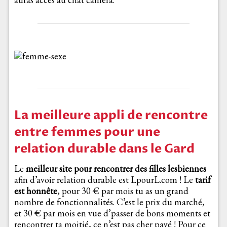
La meilleure appli de rencontre
entre femmes pour une
relation durable dans le Gard
Le
meilleur site pour rencontrer des filles lesbiennes
afin d’avoir relation durable est LpourL.com ! Le
tarif
est honnête
, pour 30 € par mois tu as un grand
nombre de fonctionnalités. C’est le prix du marché,
et 30 € par mois en vue d’passer de bons moments et
rencontrer ta moitié, ce n’est pas cher payé ! Pour ce