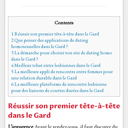
Contents
1
Réussir son premier tête-à-tête dans le Gard
2
Que penser des applications de dating
homosexuelles dans le Gard ?
3
La démarche pour choisir ton site de dating homo
dans le Gard ?
4
Meilleur tchat entre lesbiennes dans le Gard
5
La meilleure appli de rencontre entre femmes pour
une relation durable dans le Gard
6
La meilleure plateforme de rencontre lesbienne
pour des liaisons de courtes durées dans le Gard
Réussir son premier tête-à-tête
dans le Gard
L’apparence
Avant le rendez-vous, il faut discuter du