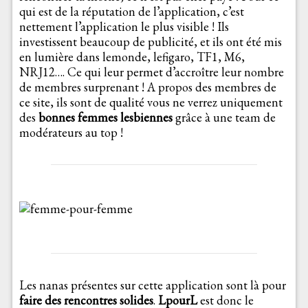
qui est de la réputation de l’application, c’est
nettement l’application le plus visible ! Ils
investissent beaucoup de publicité, et ils ont été mis
en lumière dans lemonde, lefigaro, TF1, M6,
NRJ12…. Ce qui leur permet d’accroître leur nombre
de membres surprenant ! A propos des membres de
ce site, ils sont de qualité vous ne verrez uniquement
des
bonnes femmes lesbiennes
grâce à une team de
modérateurs au top !
Les nanas présentes sur cette application sont là pour
faire des rencontres solides
.
LpourL
est donc le