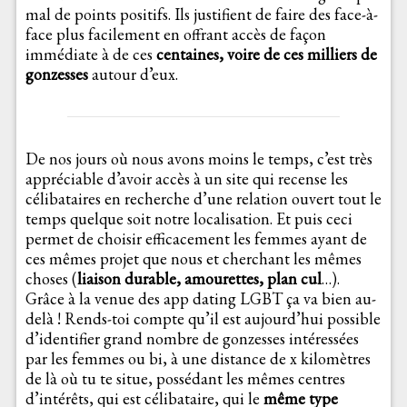
mal de points positifs. Ils justifient de faire des face-à-
face plus facilement en offrant accès de façon
immédiate à de ces
centaines, voire de ces milliers de
gonzesses
autour d’eux.
De nos jours où nous avons moins le temps, c’est très
appréciable d’avoir accès à un site qui recense les
célibataires en recherche d’une relation ouvert tout le
temps quelque soit notre localisation. Et puis ceci
permet de choisir efficacement les femmes ayant de
ces mêmes projet que nous et cherchant les mêmes
choses (
liaison durable, amourettes, plan cul
…).
Grâce à la venue des app dating LGBT ça va bien au-
delà ! Rends-toi compte qu’il est aujourd’hui possible
d’identifier grand nombre de gonzesses intéressées
par les femmes ou bi, à une distance de x kilomètres
de là où tu te situe, possédant les mêmes centres
d’intérêts, qui est célibataire, qui le
même type