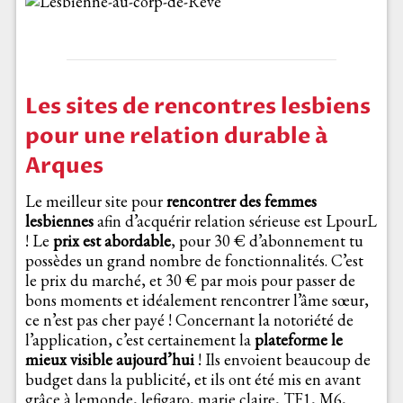
Les sites de rencontres lesbiens
pour une relation durable à
Arques
Le meilleur site pour
rencontrer des femmes
lesbiennes
afin d’acquérir relation sérieuse est LpourL
! Le
prix est abordable
, pour 30 € d’abonnement tu
possèdes un grand nombre de fonctionnalités. C’est
le prix du marché, et 30 € par mois pour passer de
bons moments et idéalement rencontrer l’âme sœur,
ce n’est pas cher payé ! Concernant la notoriété de
l’application, c’est certainement la
plateforme le
mieux visible aujourd’hui
! Ils envoient beaucoup de
budget dans la publicité, et ils ont été mis en avant
grâce à lemonde, lefigaro, marie claire, TF1, M6,