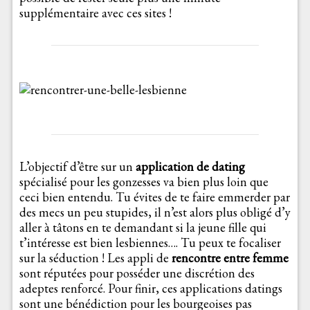
supplémentaire avec ces sites !
L’objectif d’être sur un
application de dating
spécialisé pour les gonzesses va bien plus loin que
ceci bien entendu. Tu évites de te faire emmerder par
des mecs un peu stupides, il n’est alors plus obligé d’y
aller à tâtons en te demandant si la jeune fille qui
t’intéresse est bien lesbiennes…. Tu peux te focaliser
sur la séduction ! Les appli de
rencontre entre femme
sont réputées pour posséder une discrétion des
adeptes renforcé. Pour finir, ces applications datings
sont une bénédiction pour les bourgeoises pas