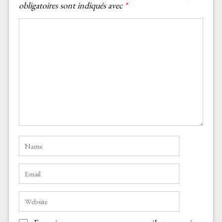
obligatoires sont indiqués avec
*