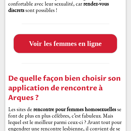
confortable avec leur sexualité, car
rendez-vous
discrets
sont possibles !
Voir les femmes en ligne
De quelle façon bien choisir son
application de rencontre à
Arques ?
Les sites de
rencontre pour femmes homosexuelles
se
font de plus en plus célèbres, c’est fabuleux. Mais
lequel est le meilleur parmi ceux-ci ? Avant tout pour
engendrer une rencontre lesbienne, il convient de se