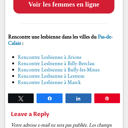
Voir les femmes en ligne
Rencontre une lesbienne dans les villes du
Pas-de-
Calais
:
Rencontre Lesbienne à Avions
Rencontre Lesbienne à Billy-Berclau
Rencontre Lesbienne à Bully-les-Mines
Rencontre Lesbienne à Lestrem
Rencontre Lesbienne à Marck
Tweetez
Partagez
Partagez
Épingle
Leave a Reply
Votre adresse e-mail ne sera pas publiée.
Les champs