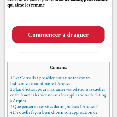
qui aime les femme
Commencer à draguer
Contents
1
Les Conseils à posséder pour une rencontre
lesbienne extraordinaire à Arques
2
Plan d’action pour maximiser vos relations sexuelles
entre femmes lesbiennes sur les applications de dating
à Arques
3
Que penser de ces sites dating homos à Arques ?
4
De quelle façon bien choisir son application de