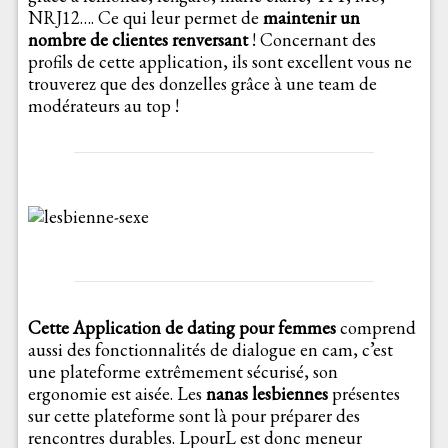
NRJ12…. Ce qui leur permet de
maintenir un
nombre de clientes renversant
! Concernant des
profils de cette application, ils sont excellent vous ne
trouverez que des donzelles grâce à une team de
modérateurs au top !
Cette Application de dating pour femmes
comprend
aussi des fonctionnalités de dialogue en cam, c’est
une plateforme extrêmement sécurisé, son
ergonomie est aisée. Les
nanas lesbiennes
présentes
sur cette plateforme sont là pour préparer des
rencontres durables. LpourL est donc meneur