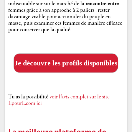
indiscutable sur sur le marché de la
rencontre entre
femmes grâce à son approche à 2 paliers : rester
davantage visible pour accumuler du peuple en
masse, puis examiner ces femmes de manière efficace
pour conserver que la qualité.
Je découvre les profils disponibles
Tu as la possibilité
voir l’avis complet sur le site
LpourL.com ici