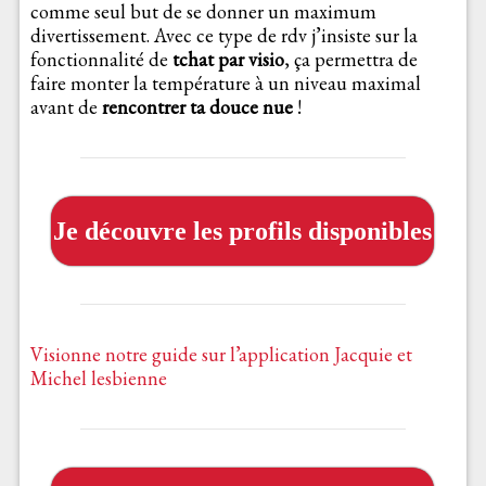
comme seul but de se donner un maximum
divertissement. Avec ce type de rdv j’insiste sur la
fonctionnalité de
tchat par visio
, ça permettra de
faire monter la température à un niveau maximal
avant de
rencontrer ta douce nue
!
Je découvre les profils disponibles
Visionne notre guide sur l’application Jacquie et
Michel lesbienne