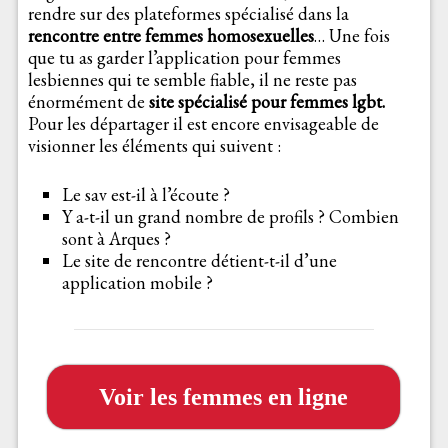
rendre sur des plateformes spécialisé dans la
rencontre entre femmes homosexuelles
… Une fois
que tu as garder l’application pour femmes
lesbiennes qui te semble fiable, il ne reste pas
énormément de
site spécialisé pour femmes lgbt.
Pour les départager il est encore envisageable de
visionner les éléments qui suivent :
Le sav est-il à l’écoute ?
Y a-t-il un grand nombre de profils ? Combien
sont à Arques ?
Le site de rencontre détient-t-il d’une
application mobile ?
Voir les femmes en ligne