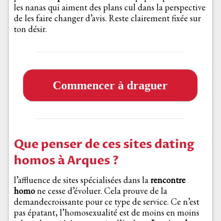
les nanas qui aiment des plans cul dans la perspective
de les faire changer d’avis. Reste clairement fixée sur
ton désir.
Commencer à draguer
Que penser de ces sites dating
homos à Arques ?
l’affluence de sites spécialisées dans la
rencontre
homo
ne cesse d’évoluer. Cela prouve de la
demandecroissante pour ce type de service. Ce n’est
pas épatant, l’homosexualité est de moins en moins