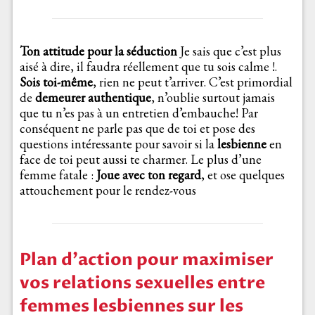
Ton attitude pour la séduction
Je sais que c’est plus
aisé à dire, il faudra réellement que tu sois calme !.
Sois toi-même
, rien ne peut t’arriver. C’est primordial
de
demeurer authentique
, n’oublie surtout jamais
que tu n’es pas à un entretien d’embauche! Par
conséquent ne parle pas que de toi et pose des
questions intéressante pour savoir si la
lesbienne
en
face de toi peut aussi te charmer. Le plus d’une
femme fatale :
Joue avec ton regard
, et ose quelques
attouchement pour le rendez-vous
Plan d’action pour maximiser
vos relations sexuelles entre
femmes lesbiennes sur les