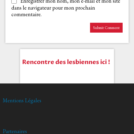
Enregistrer mon nom, mon e-mail et mon site
dans le navigateur pour mon prochain
commentaire.
Rencontre des lesbiennes ici !
Mentions Légales
Partenaires