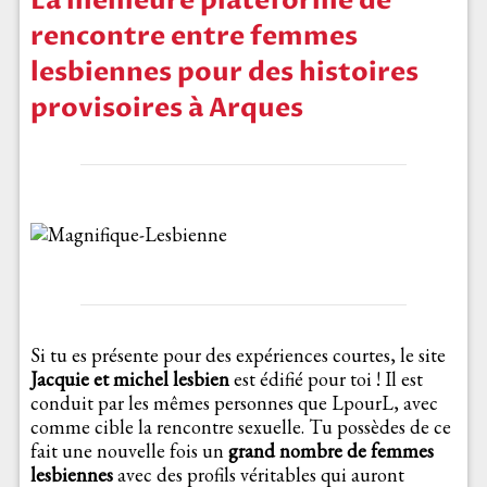
La meilleure plateforme de
rencontre entre femmes
lesbiennes pour des histoires
provisoires à Arques
Si tu es présente pour des expériences courtes, le site
Jacquie et michel lesbien
est édifié pour toi ! Il est
conduit par les mêmes personnes que LpourL, avec
comme cible la rencontre sexuelle. Tu possèdes de ce
fait une nouvelle fois un
grand nombre de femmes
lesbiennes
avec des profils véritables qui auront