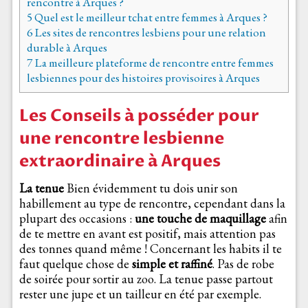
rencontre à Arques ?
5
Quel est le meilleur tchat entre femmes à Arques ?
6
Les sites de rencontres lesbiens pour une relation
durable à Arques
7
La meilleure plateforme de rencontre entre femmes
lesbiennes pour des histoires provisoires à Arques
Les Conseils à posséder pour
une rencontre lesbienne
extraordinaire à Arques
La tenue
Bien évidemment tu dois unir son
habillement au type de rencontre, cependant dans la
plupart des occasions :
une touche de maquillage
afin
de te mettre en avant est positif, mais attention pas
des tonnes quand même ! Concernant les habits il te
faut quelque chose de
simple et raffiné
. Pas de robe
de soirée pour sortir au zoo. La tenue passe partout
rester une jupe et un tailleur en été par exemple.