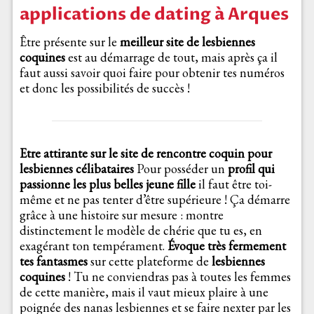
applications de dating à Arques
Être présente sur le
meilleur site de lesbiennes
coquines
est au démarrage de tout, mais après ça il
faut aussi savoir quoi faire pour obtenir tes numéros
et donc les possibilités de succès !
Etre attirante sur le site de rencontre coquin pour
lesbiennes célibataires
Pour posséder un
profil qui
passionne les plus belles jeune fille
il faut être toi-
même et ne pas tenter d’être supérieure ! Ça démarre
grâce à une histoire sur mesure : montre
distinctement le modèle de chérie que tu es, en
exagérant ton tempérament.
Évoque très fermement
tes fantasmes
sur cette plateforme de
lesbiennes
coquines
! Tu ne conviendras pas à toutes les femmes
de cette manière, mais il vaut mieux plaire à une
poignée des nanas lesbiennes et se faire nexter par les