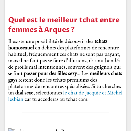
Quel est le meilleur tchat entre
femmes à Arques ?
Il existe une possibilité de découvrir des
tchats
homosexuel
en dehors des plateformes de rencontre
habituel, fréquemment ces chats ne sont pas payant,
mais il ne faut pas se faire d’illusions, ils sont bondés
de profils mal intentionnés, souvent des guignols qui
se font
passer pour des filles sexy
… Les
meilleurs chats
gays
restent donc les tchats premiums des
plateformes de rencontres spécialisées. Si tu cherches
un
dial sexe
, sélectionnes
le chat de Jacquie et Michel
lesbian
car tu accèderas au tchat cam.