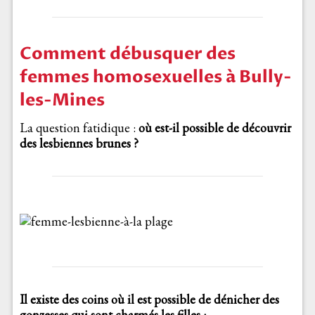
Comment débusquer des
femmes homosexuelles à Bully-
les-Mines
La question fatidique :
où est-il possible de découvrir
des lesbiennes brunes ?
Il existe des coins où il est possible de dénicher des
gonzesses qui sont charmés les filles :