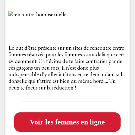
Le but d’être présente sur un sites de rencontre entre
femmes réservée pour les femmes va au-delà que ceci
évidemment. Ca t’évites de te faire contrarier par de
ces garçons un peu sots, il n’est donc plus
indispensable d’y aller à tâtons en te demandant si la
donzelle qui t’attire est bien du même bord…. Tu
peux te focus sur la séduction !
Voir les femmes en ligne