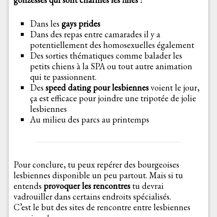
Dans les
gays prides
Dans des repas entre camarades il y a
potentiellement des homosexuelles également
Des sorties thématiques comme balader les
petits chiens à la SPA ou tout autre animation
qui te passionnent.
Des
speed dating pour lesbiennes
voient le jour,
ça est efficace pour joindre une tripotée de jolie
lesbiennes
Au milieu des parcs au printemps
Pour conclure, tu peux repérer des bourgeoises
lesbiennes disponible un peu partout. Mais si tu
entends
provoquer les rencontres
tu devrai
vadrouiller dans certains endroits spécialisés.
C’est le but des sites de rencontre entre lesbiennes