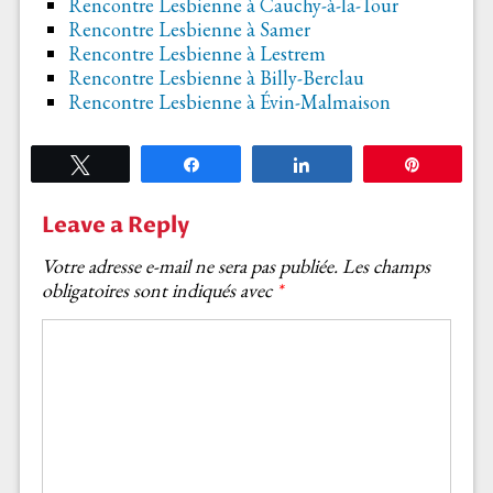
Rencontre Lesbienne à Cauchy-à-la-Tour
Rencontre Lesbienne à Samer
Rencontre Lesbienne à Lestrem
Rencontre Lesbienne à Billy-Berclau
Rencontre Lesbienne à Évin-Malmaison
Tweetez
Partagez
Partagez
Épingle
Leave a Reply
Votre adresse e-mail ne sera pas publiée.
Les champs
obligatoires sont indiqués avec
*