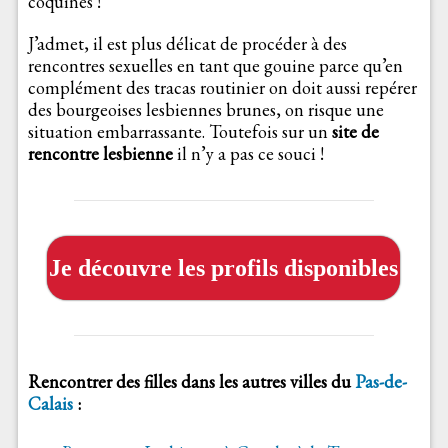
coquines !
J’admet, il est plus délicat de procéder à des
rencontres sexuelles en tant que gouine parce qu’en
complément des tracas routinier on doit aussi repérer
des bourgeoises lesbiennes brunes, on risque une
situation embarrassante. Toutefois sur un
site de
rencontre lesbienne
il n’y a pas ce souci !
Je découvre les profils disponibles
Rencontrer des filles dans les autres villes du
Pas-de-
Calais
: