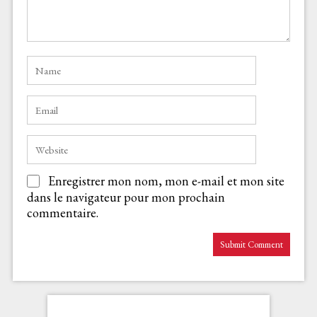
Enregistrer mon nom, mon e-mail et mon site
dans le navigateur pour mon prochain
commentaire.