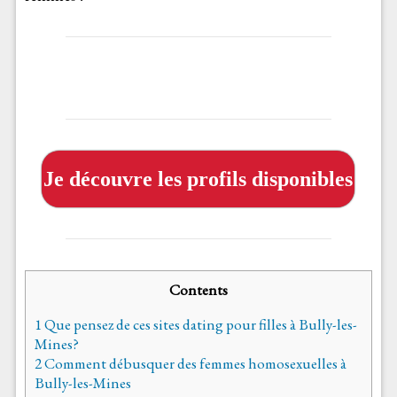
Je découvre les profils disponibles
Contents
1
Que pensez de ces sites dating pour filles à Bully-les-
Mines?
2
Comment débusquer des femmes homosexuelles à
Bully-les-Mines