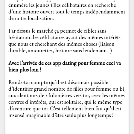
énumère les jeunes filles célibataires en recherche
d’une histoire ouvert tout le temps indépendamment
de notre localisation.
Par dessus le marché ça permet de cibler sans
hésitation des célibataires ayant des mêmes intérêts
que nous et cherchant des mêmes choses (liaison
durable, amourettes, histoire sans lendemain…).
Avec l’arrivée de ces app dating pour femme ceci va
bien plus loin !
Rends-toi compte qu’il est désormais possible
d’identifier grand nombre de filles pour femme ou bi,
aux alentours de x kilomètres vers toi, avec les mêmes
centres d’intérêts, qui est solitaire, qui le même type
d’aventure que toi. C’est tellement bien fait qu’il est
insensé imaginable d’être seule plus longtemps !