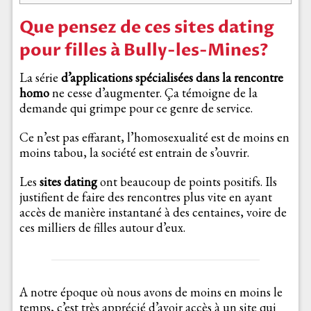
Que pensez de ces sites dating
pour filles à Bully-les-Mines?
La série
d’applications spécialisées dans la rencontre
homo
ne cesse d’augmenter. Ça témoigne de la
demande qui grimpe pour ce genre de service.
Ce n’est pas effarant, l’homosexualité est de moins en
moins tabou, la société est entrain de s’ouvrir.
Les
sites dating
ont beaucoup de points positifs. Ils
justifient de faire des rencontres plus vite en ayant
accès de manière instantané à des centaines, voire de
ces milliers de filles autour d’eux.
A notre époque où nous avons de moins en moins le
temps, c’est très apprécié d’avoir accès à un site qui