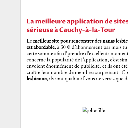
La meilleure application de site
sérieuse à Cauchy-à-la-Tour
Le
meilleur site pour rencontrer des nanas lesbi
est abordable
, à 30 € d’abonnement par mois tu 
cette somme afin d’prendre d’excellents moments 
concerne la popularité de l’application, c’est sim
envoient énormément de publicité, et ils ont ét
croître leur nombre de membres surprenant ! Co
lesbienne
, ils sont qualitatif vous ne verrez que