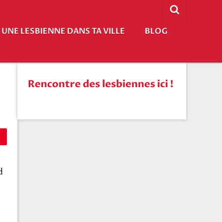
UNE LESBIENNE DANS TA VILLE
BLOG
Rencontre des lesbiennes ici !
d