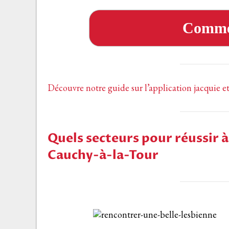
Comme
Découvre notre guide sur l’application jacquie e
Quels secteurs pour réussir à
Cauchy-à-la-Tour